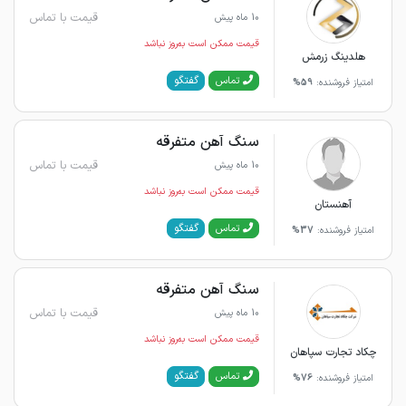
قیمت با تماس
10 ماه پیش
قیمت ممکن است به‌روز نباشد
هلدینگ زرمش
گفتگو
تماس
امتیاز فروشنده:
59%
سنگ آهن متفرقه
قیمت با تماس
10 ماه پیش
قیمت ممکن است به‌روز نباشد
آهنستان
گفتگو
تماس
امتیاز فروشنده:
37%
سنگ آهن متفرقه
قیمت با تماس
10 ماه پیش
قیمت ممکن است به‌روز نباشد
چکاد تجارت سپاهان
گفتگو
تماس
امتیاز فروشنده:
76%