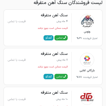
لیست فروشندگان سنگ آهن متفرقه
سنگ آهن متفرقه
قیمت با تماس
4 ماه پیش
قیمت ممکن است به‌روز نباشد
ونوس
گفتگو
تماس
امتیاز فروشنده:
69%
سنگ آهن متفرقه
قیمت با تماس
8 ماه پیش
قیمت ممکن است به‌روز نباشد
بازرگانی لقایی
گفتگو
تماس
امتیاز فروشنده:
78%
سنگ آهن متفرقه
قیمت با تماس
10 ماه پیش