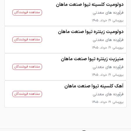
دولومیت کلسینه تیوا صنعت ماهان
فرآورده های معدنی
مشاهده فروشندگان
بروزرسانی: 19 خرداد، 1405
دولومیت زینتره تیوا صنعت ماهان
فرآورده های معدنی
مشاهده فروشندگان
بروزرسانی: 19 خرداد، 1405
منیزیت زینتره تیوا صنعت ماهان
فرآورده های معدنی
مشاهده فروشندگان
بروزرسانی: 19 خرداد، 1405
آهک کلسینه تیوا صنعت ماهان
فرآورده های معدنی
مشاهده فروشندگان
بروزرسانی: 19 خرداد، 1405