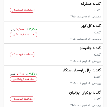
گندله متفرقه
گندله
مشاهده فروشندگان
بروزرسانی: 06 اردیبهشت، 1405
گندله گل گهر
7,700
تا
7,700
تومان
گندله
مشاهده فروشندگان
بروزرسانی: 06 اردیبهشت، 1405
گندله چادرملو
گندله
مشاهده فروشندگان
بروزرسانی: 06 اردیبهشت، 1405
گندله اپال پارسیان سنگان
7,200
تا
7,200
تومان
گندله
مشاهده فروشندگان
بروزرسانی: 06 اردیبهشت، 1405
گندله بوتیای ایرانیان
گندله
مشاهده فروشندگان
بروزرسانی: 06 اردیبهشت، 1405