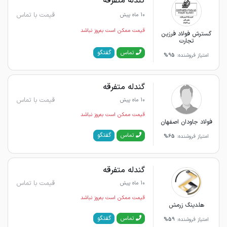
گندله متفرقه
قیمت با تماس
10 ماه پیش
قیمت ممکن است به‌روز نباشد
گسترش فولاد فرزین
تجارت
گفتگو
تماس
امتیاز فروشنده:
95%
گندله متفرقه
قیمت با تماس
10 ماه پیش
قیمت ممکن است به‌روز نباشد
فولاد جاودان اصفهان
گفتگو
تماس
امتیاز فروشنده:
65%
گندله متفرقه
قیمت با تماس
10 ماه پیش
قیمت ممکن است به‌روز نباشد
هلدینگ زرمش
گفتگو
تماس
امتیاز فروشنده:
59%