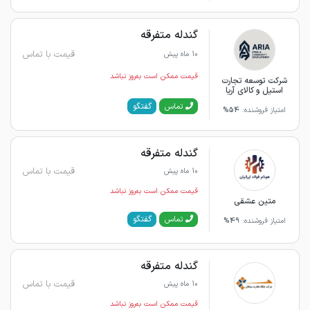
گندله متفرقه
قیمت با تماس
10 ماه پیش
قیمت ممکن است به‌روز نباشد
شرکت توسعه تجارت
استیل و کالای آریا
گفتگو
تماس
امتیاز فروشنده:
54%
گندله متفرقه
قیمت با تماس
10 ماه پیش
قیمت ممکن است به‌روز نباشد
متین عشقی
گفتگو
تماس
امتیاز فروشنده:
49%
گندله متفرقه
قیمت با تماس
10 ماه پیش
قیمت ممکن است به‌روز نباشد