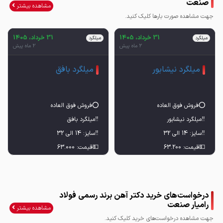
صنعت
مشاهده بیشتر
جهت مشاهده صورت بارها کلیک کنید.
31 خرداد، 1405
31 خرداد، 1405
میلگرد
میلگرد
2 ماه پیش
2 ماه پیش
میلگرد نیشابور
میلگرد بافق
‼️با تایید لحظه ای قیمت و
‼️با تایید لحظه ای قیمت و
درخواست‌های خرید دکتر آهن برند رسمی فولاد
رامیار صنعت
مشاهده بیشتر
جهت مشاهده درخواست‌های خرید کلیک کنید.