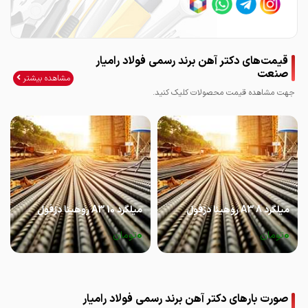
قیمت‌های دکتر آهن برند رسمی فولاد رامیار
صنعت
مشاهده بیشتر
جهت مشاهده قیمت محصولات کلیک کنید.
میلگرد 8 A3 روهینا دزفول
میلگرد 10 A3 روهینا دزفول
0
0
تومان
تومان
صورت بارهای دکتر آهن برند رسمی فولاد رامیار