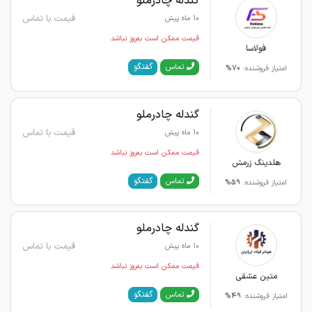
گندله چادرملو
قیمت با تماس
10 ماه پیش
قیمت ممکن است به‌روز نباشد
فولاسا
گفتگو
تماس
امتیاز فروشنده:
70%
گندله چادرملو
قیمت با تماس
10 ماه پیش
قیمت ممکن است به‌روز نباشد
هلدینگ زرمش
گفتگو
تماس
امتیاز فروشنده:
59%
گندله چادرملو
قیمت با تماس
10 ماه پیش
قیمت ممکن است به‌روز نباشد
متین عشقی
گفتگو
تماس
امتیاز فروشنده:
49%