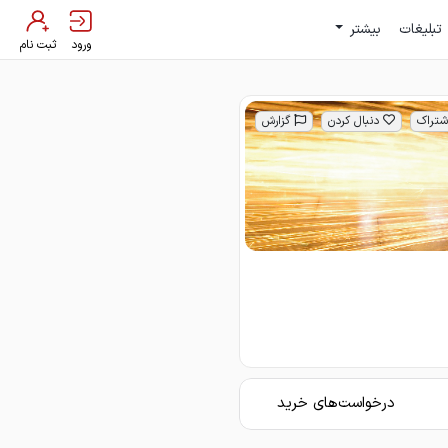
تبلیغات
بیشتر
ورود
ثبت نام
شتراک
دنبال کردن
گزارش
درخواست‌های خرید