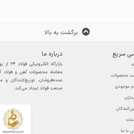
برگشت به بالا
ی سریع
درباره ما
ه
معامله محصولات آهن و فولاد آغاز
ت محصولات
عمده‌فروشان، توزیع‌کنندگان و 
ام موجودی
صنعت فولاد ایجاد می‌کند.
داران
ن‌کنندگان
مات
 با ما