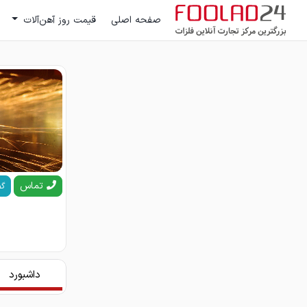
صفحه اصلی
قیمت روز آهن‌آلات
تماس
گف
داشبورد