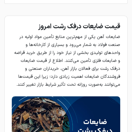
قیمت ضایعات درفک رشت امروز
ضایعات آهن یکی از مهم‌ترین منابع تأمین مواد اولیه در
صنعت فولاد به شمار می‌رود و بسیاری از کارخانه‌ها و
واحدهای تولیدی بخشی از نیاز خود را از طریق خرید قراضه
و ضایعات فلزی تأمین می‌کنند. اطلاع از قیمت ضایعات
درفک رشت برای فعالان بازار آهن، خریداران صنعتی و
فروشندگان ضایعات اهمیت زیادی دارد؛ زیرا این قیمت‌ها
می‌توانند به‌صورت روزانه تحت تأثیر شرایط بازار تغییر کنند.