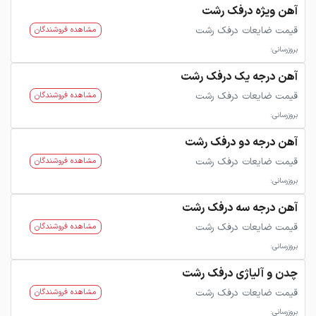
آهن ویژه درفک رشت
قیمت ضایعات درفک رشت
مشاهده فروشندگان
بروزرسانی:
آهن درجه یک درفک رشت
قیمت ضایعات درفک رشت
مشاهده فروشندگان
بروزرسانی:
آهن درجه دو درفک رشت
قیمت ضایعات درفک رشت
مشاهده فروشندگان
بروزرسانی:
آهن درجه سه درفک رشت
قیمت ضایعات درفک رشت
مشاهده فروشندگان
بروزرسانی:
چدن و آلیاژی درفک رشت
قیمت ضایعات درفک رشت
مشاهده فروشندگان
بروزرسانی: