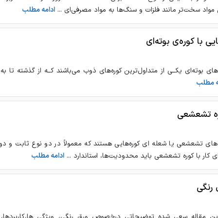
مواد سخت‌تر مانند فلزات و سنگ‌ها به مواد مصرفی‌ای ...
ادامه مطلب
یی با کوره‌ی بوته‌ای
‌های بوته‌ای يكــى از متداول‌ترین کوره‌های ذوب می‌باشند كــه از گذشته تا به ا
ه مطلب
ه تشعشعی
‌های تشعشعي یا شعله ای کوره‌هایی هستند که معمولاً در دو نوع ثابت و دوار،
ای کار با کوره تشعشعی باید محدودیت‌ها، استاندارد ...
ادامه مطلب
 رنگی
ین مقاله سعی شده توضیحاتی درخصوص ورق رنگی، ویژگی ها،کاربردها،