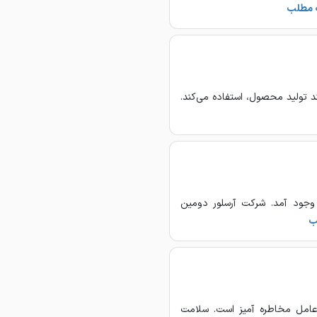
ه مطلب
 تولید محصول، استفاده می‌کند.
فولاد میتال به وجود آمد. شرکت آرسلور دومین
ب
عامل مخاطره آمیز است. سلامت