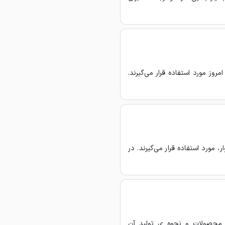
مروز مورد استفاده قرار می‌گیرند.
 مورد استفاده قرار می‌گیرند. در
 محصولات و نحوه ی تولید آن