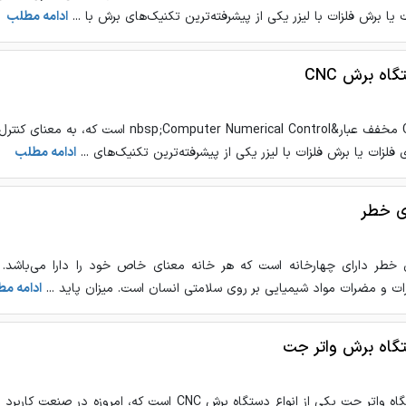
ت یا برش فلزات با لیزر یکی از پیشرفته‌ترین تکنیک‌های برش با ...
ادامه مطلب
اه برش CNC
CNC مخفف عبار&;Computer Numerical Control
ی فلزات یا برش فلزات با لیزر یکی از پیشرفته‌ترین تکنیک‌های ...
ادامه مطلب
ی خطر
 خطر دارای چهارخانه است که هر خانه معنای خاص خود را دارا می‌باشد.
ت و مضرات مواد شيميايی بر روی سلامتی انسان است. ميزان پايد ...
ادامه م
گاه برش واتر جت
دستگاه واتر جت یکی از انواع دستگاه برش CNC است که، امر