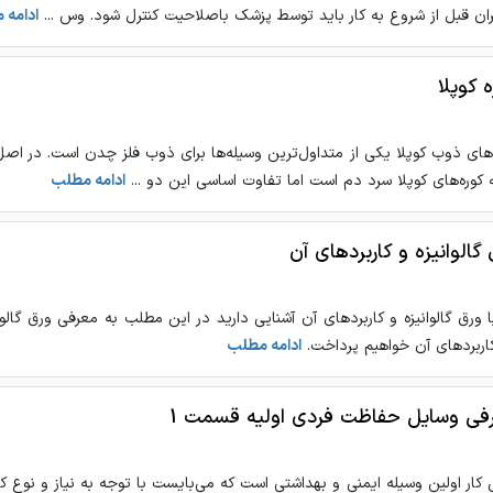
ران قبل از شروع به کار باید توسط پزشک باصلاحیت کنترل شود. وس ...
ادامه 
 کوپلا
‌های ذوب کوپلا یکی از متداول‌ترین وسیله‌ها برای ذوب فلز چدن است. در اصل
 کوره‌های کوپلا سرد دم است اما تفاوت اساسی این دو ...
ادامه مطلب
گالوانیزه و کاربردهای آن
با ورق گالوانیزه و کاربردهای آن آشنایی دارید در این مطلب به معرفی ورق گالوا
کاربردهای آن خواهیم پرداخت.
ادامه مطلب
فی وسایل حفاظت فردی اولیه قسمت 1
 کار اولین وسیله ایمنی و بهداشتی است که می‌بایست با توجه به نیاز و نوع کار 