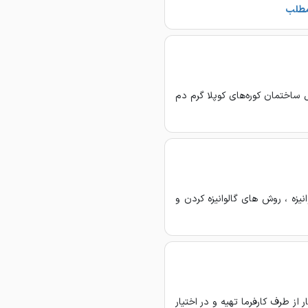
مطلب
 ساختمان کوره‌های کوپلا گرم دم
نیزه ، روش های گالوانیزه کردن و
از طرف کارفرما تهیه و در اختیار