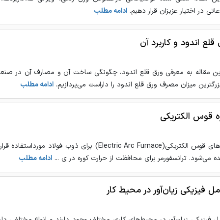
عاتی در اختیار عزیزان قرار دهیم.
ادامه مطلب
قلع اندود و کاربرد آن
ین مقاله به معرفی ورق قلع اندود، چگونگی ساخت آن و مصارف آن در 
زرگترین میزان مصرف ورق قلع اندود را داراست می‌پردازیم.
ادامه مطلب
ه قوس الکتریکی
ده می‌شود. ترانسفورمر برای محافظت از حرارت کوره در ی ...
ادامه مطلب
مل فیزیکی زیان‌آور در محیط کار
ل فیزیکی زیان‌آور در محیط‌های کاری مختلف وجود دارند و انواع مختلفی دار