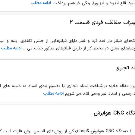
انیزه، قلع اندود و نیز ورق رنگی خواهیم پرداخت.
ادامه مطلب
یزات حفاظت فردی قسمت 2
‌های فیلتر دار ضد گرد و غبار داراي فیلترهایی از جنس کاغذی، پنبه و ال
غبارهای معلق در محیط کار از طریق فیلترهای مذکور جذب می ...
ادامه مطلب
اد تجاری
ین مقاله علاوه بر شناخت اسناد تجاری با تقسیم بندی اسناد به دسته های اس
د رسمی و اسناد غیر رسمی آشنا می شویم
ادامه مطلب
CNC هوابرش