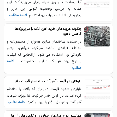
آیا نوسانات بازار ورق سیاه پایان می‌یابد؟ در این
مقاله به بررسی وضعیت کنونی این بازار و
پیش‌بینی ادامه تغییرات پرداخته‌ایم.
ادامه مطلب
چگونه هزینه‌های خرید آهن آلات را در پروژه‌ها
کاهش دهیم
در صنعت ساختمان سازی همواره از محصولات و
مقاطع فولادی مانند: میلگرد، تیرآهن، نبشی
ناودانی و... استفاده می شود. ازآنجایی که کیفیت
و نوع برند هر یک از این محصولات ...
ادامه
مطلب
طوفان در قیمت آهن‌آلات با انفجار قیمت دلار
افزایش شدید قیمت دلار بازار آهن‌آلات را متلاطم
کرده است. در این خبر جزئیات تغییرات قیمت
آهن‌آلات و عوامل مؤثر را بررسی کنید.
ادامه مطلب
مقایسه انواع ورق‌های فولادی و کاربردهای آن‌ها