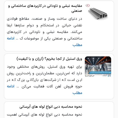
مقایسه نبشی و ناودانی در کاربردهای ساختمانی و
صنعتی
در دنیای ساخت‌ وساز و صنعت، مقاطع فولادی
نقشی حیاتی در استحکام و دوام سازه‌ها ایفا
می‌کنند. مقایسه نبشی و ناودانی در کاربردهای
ساختمانی و صنعتی یکی از موضوعات ک ...
ادامه
مطلب
ورق استیل از کجا بخریم؟ (ارزان و با کیفیت)
برای تهیه ورق استیل، روش‌های مختلفی وجود
دارد که امن‌ترین، مطمئن‌ترین و راحت‌ترین روش
این است که از شرکت‌های بازرگانی بزرگ که در
حوزه فروش آهن آلات فعالیت می‌کن ...
ادامه
مطلب
نحوه محاسبه دبی انواع لوله‌ های آبرسانی
نحوه محاسبه دبی انواع لوله های آبرسانی اهمیت