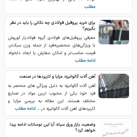
مطلب
برای خرید پروفیل فولادی چه نکاتی را باید در نظر
بگیریم؟
معرفی پروفیل‌های فولادی گروه فولادیار کوروش
با ویژگی‌های منحصربه‌فرد از جمله وزن سبک‌تر،
قیمت مناسب‌تر و امکان سفارش با ابعاد دلخواه.
ادامه مطلب
آهن آلات گالوانیزه: مزایا و کاربردها در صنعت
آهن آلات گالوانیزه به دلیل ویژگی ‌های منحصر به
فرد خود یکی از محبوب ‌ترین مواد در صنایع
مختلف هستند. این مقاله به بررسی مزایا و
کاربردهای آهن آلات گالوانیزه در ...
ادامه مطلب
وضعیت بازار ورق سیاه: آیا این نوسانات ادامه پیدا
خواهد کرد؟