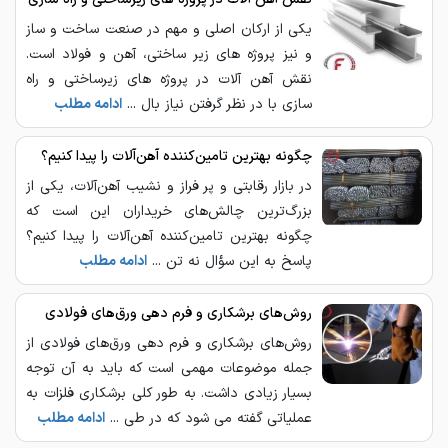
یکی از ارکان اصلی و مهم در صنعت ساخت و ساز
و نیز پروژه های زیر ساختی، آهن و فولاد است.
نقش آهن ‌آلات در پروژه‌ های زیرساختی و راه‌
سازی با در نظر گرفتن نیاز بال ...
ادامه مطلب
چگونه بهترین تامین‌کننده آهن‌آلات را پیدا کنیم؟
در بازار رقابتی و پر فراز و نشیب آهن‌آلات، یکی از
بزرگ‌ترین چالش‌های خریداران این است که
چگونه بهترین تامین‌کننده آهن‌آلات را پیدا کنیم؟
پاسخ به این سؤال نه‌ تن ...
ادامه مطلب
روش‌های برشکاری و فرم ‌دهی ورق‌های فولادی
روش‌های برشکاری و فرم ‌دهی ورق‌های فولادی از
جمله موضوعات مهمی است که باید به آن توجه
بسیار زیادی داشت. به طور کلی برشکاری فلزات به
عملیاتی گفته می شود که در طی ...
ادامه مطلب