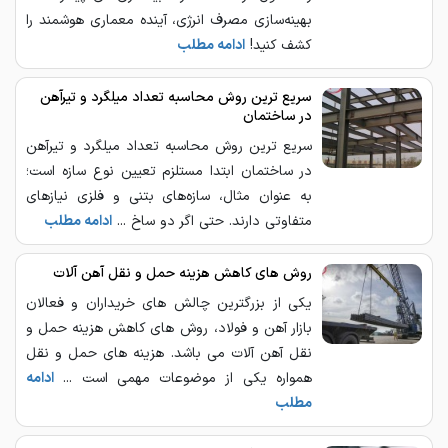
بهینه‌سازی مصرف انرژی، آینده معماری هوشمند را
کشف کنید!
ادامه مطلب
سریع ترین روش محاسبه تعداد میلگرد و تیرآهن
در ساختمان
سریع ترین روش محاسبه تعداد میلگرد و تیرآهن
در ساختمان ابتدا مستلزم تعیین نوع سازه است؛
به عنوان مثال، سازه‌های بتنی و فلزی نیازهای
متفاوتی دارند. حتی اگر دو ساخ ...
ادامه مطلب
روش های کاهش هزینه حمل و نقل آهن آلات
یکی از بزرگترین چالش های خریداران و فعالان
بازار آهن و فولاد، روش های کاهش هزینه حمل و
نقل آهن آلات می باشد. هزینه های حمل و نقل
همواره یکی از موضوعات مهمی است ...
ادامه
مطلب