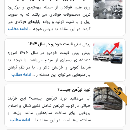
ورق های فولادی از جمله مهمترین و پرکاربرد
ترین محصولات فولادی می باشد که به صورت
رول و یا شیت تولید و روانه بازارهای فولادی می
گردد. در این مقاله به بررسی هرچه ...
ادامه مطلب
پیش بینی قیمت خودرو در سال 1404
پیش بینی قیمت خودرو در سال 1404 امروزه
دغدغه ی بسیاری از مردم می‌باشد. با توجه به
شرایط کنونی و افزایش دلار و... با در نظر گرفتن
پارامترهایی می‌توان این مسئله ر ...
ادامه مطلب
نورد تیرآهن چیست؟
آیا می‌دانید نورد تیرآهن چیست؟ این فرآیند
حیاتی در تولید تیرآهن شامل تغییر شکل و اصلاح
پروفیل برای ساخت سازه‌هایی مانند پل‌ها و
ساختمان‌ها است. در این مقاله با ...
ادامه مطلب