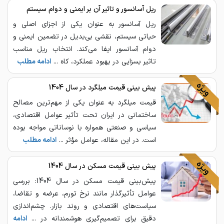
ریل آسانسور و تاثیر آن بر ایمنی و دوام سیستم
ریل آسانسور به عنوان یکی از اجزای اصلی و
حیاتی سیستم، نقشی بی‌بدیل در تضمین ایمنی و
دوام آسانسور ایفا می‌کند. انتخاب ریل مناسب
تاثیر بسزایی در بهبود عملکرد، کاه ...
ادامه مطلب
پیش ‌بینی قیمت میلگرد در سال 1404
قیمت میلگرد به عنوان یکی از مهم‌ترین مصالح
ساختمانی در ایران تحت تأثیر عوامل اقتصادی،
سیاسی و صنعتی همواره با نوساناتی مواجه بوده
است. در این مقاله، عوامل مؤثر ...
ادامه مطلب
پیش بینی قیمت مسکن در سال 1404
پیش‌بینی قیمت مسکن در سال 1404: بررسی
عوامل تأثیرگذار مانند نرخ تورم، عرضه و تقاضا،
سیاست‌های اقتصادی و روند بازار. چشم‌اندازی
دقیق برای تصمیم‌گیری هوشمندانه در ...
ادامه