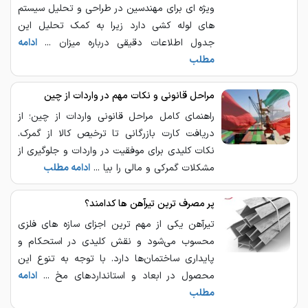
ویژه ای برای مهندسین در طراحی و تحلیل سیستم
های لوله کشی دارد زیرا به کمک تحلیل این
جدول اطلاعات دقیقی درباره میزان ...
ادامه
مطلب
مراحل قانونی و نکات مهم در واردات از چین
راهنمای کامل مراحل قانونی واردات از چین؛ از
دریافت کارت بازرگانی تا ترخیص کالا از گمرک.
نکات کلیدی برای موفقیت در واردات و جلوگیری از
مشکلات گمرکی و مالی را بیا ...
ادامه مطلب
پر مصرف ترین تیرآهن ها کدامند؟
تیرآهن یکی از مهم‌ ترین اجزای سازه‌ های فلزی
محسوب می‌شود و نقش کلیدی در استحکام و
پایداری ساختمان‌ها دارد. با توجه به تنوع این
محصول در ابعاد و استانداردهای مخ ...
ادامه
مطلب