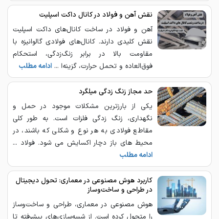
نقش آهن و فولاد در کانال داکت اسپلیت
آهن و فولاد در ساخت کانال‌های داکت اسپلیت
نقش کلیدی دارند. کانال‌های فولادی گالوانیزه با
مقاومت بالا در برابر زنگ‌زدگی، استحکام
فوق‌العاده و تحمل حرارت، گزینه‌ا ...
ادامه مطلب
حد مجاز زنگ زدگی میلگرد
یکی از بارزترین مشکلات موجود در حمل و
نگهداری، زنگ زدگی فلزات است. به طور کلی
مقاطع فولادی به هر نوع و شکلی که باشند، در
محیط های باز دچار اکسایش می شود. فولاد ...
ادامه مطلب
کاربرد هوش مصنوعی در معماری: تحول دیجیتال
در طراحی و ساخت‌وساز
هوش مصنوعی در معماری، طراحی و ساخت‌وساز
را متحول کرده است. از شبیه‌سازی‌های پیشرفته تا