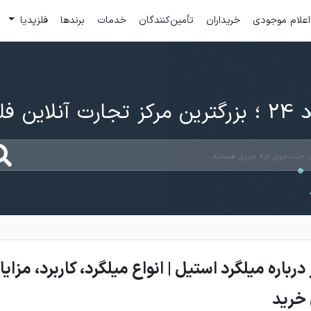
اعلام موجودی
خریداران
تأمین‌کنندگان
خدمات
برندها
فلزپدیا
ارت آنلاین فلزات
رباره میلگرد استیل | انواع میلگرد، کاربرد، مزایا 
 خرید