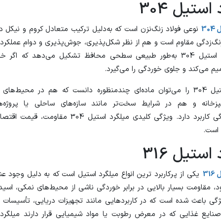
استیل 304
30
نوعی فولاد زنگ‌نزن است که به‌دلیل ترکیب متعادل کروم و نیکل د
زنگ‌زدگی مقاوم است و هم از نظر شکل‌پذیری، جوش‌پذیری و دوام عملکرد
دارد. میلگرد استیل 304 به‌طور طبیعی سطحی محافظ تشکیل می‌دهد که اگر
م می‌کند و جلوی خوردگی را می‌گیرد.
در واقع، استیل 304 را می‌توان ماده‌ای چندمنظوره دانست که هم در محیط‌
پزخانه و هم در شرایط سخت‌تر مانند سازه‌های ساحلی یا پروژه‌
متوسط‌خوردگی کاربرد دارد. ویژگی کلیدی میلگرد استیل 304 
است.
استیل 316
31
یکی از پرکاربرد ترین انواع میلگرد استیل است که به دلیل وجود ع
د، مقاومت بسیار بالایی در برابر خوردگی ناشی از محیط‌های نمکی، اسی
یژگی باعث شده است که در کاربردهایی مانند تجهیزات دریایی، تأسیسات 