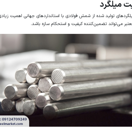
یلگردهای تولید شده از شمش فولادی با استانداردهای جهانی اهمیت زیادی
عتبر می‌تواند تضمین‌کننده کیفیت و استحکام سازه باشد.