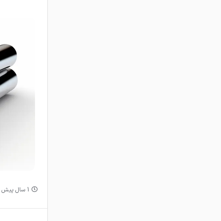
1 سال پیش