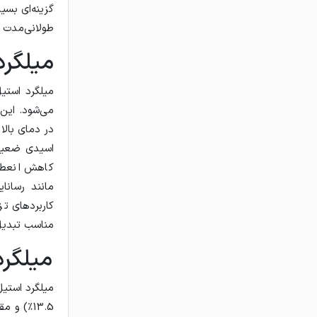
طولانی‌مدت و
میلگرد 
در دمای بالا
اسیدی ضعیف‌
کاربردهای ت
مناسب تبدیل
میلگرد 