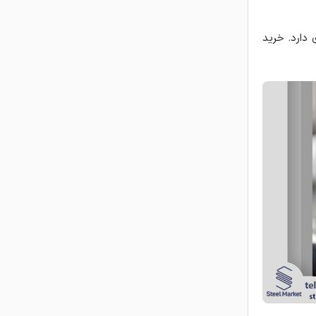
 دارد. خرید