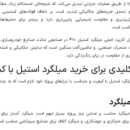
ا از طریق عملیات حرارتی تبدیل می‌کند، که نتیجه‌اش استحکام زیاد، م
پذیری و مقاومت شیمیایی پایین‌تری دارد و بیشتر برای محیط‌ه
ناسب است.
به‌همین دلیل کاربرد اصلی میلگرد استیل 410 در صنایعی‌ مانند صنایع خ
متحرک صنعتی، و ماشین‌آلات سنگین است که سایش مکانیکی و استح
 از مقاومت در برابر زنگ‌زدگی دارد .
لیدی برای خرید میلگرد استیل با ک
لگرد استیل با کیفیت و متناسب با نیازهای پروژه خود لازم است که به چند
میلگرد مناسب بر اساس نیاز پروژه بسیار مهم است. میلگرد آجدار برای 
برای خم‌کاری و جوشکاری، و میلگرد کلاف برای صنایع سیم‌کشی مناسب اس