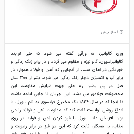
1 سال پیش
ورق گالوانیزه به ورقی گفته می شود که طی فرایند
گالوانیزاسیون، گالوانیزه و مقاوم می گردد و در برابر زنگ زدگی و
خوردگی در امان است. از آنجایی که آهن و فولاد همواره در
برابر آب و اکسیژن دچار زنگ زدگی می شود، بشر از 300 سال
قبل در پی یافتن راه حلی جهت افزایش مقاومت این
محصولات فولادی می باشد. این جریان تا جایی ادامه داشت
تا آنجا که در سال ۱۸۳۶ یک مخترع فرانسوی به نام سورل، با
ابداع روشی توانست ثابت کند که مقاومت آهن و فولاد را می
توان افزایش داد. سورل با فرو کردن آهن و فولاد در روی
مذاب، به همگان ثابت کرد که این دو فلز در برابر رطوبت و