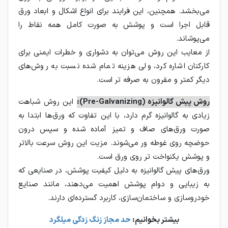
می‌بخشد. همچنین، این فرایند برای انواع اشکال و ابعاد ورق
قابل اجرا است و پوشش به صورت کامل همه نقاط را
می‌پوشاند.
از معایب این روش می‌توان به دشواری و خطرات ایمنی برای
کارکنان اشاره کرد، ولی هزینه تمام ‌شده نسبت به روش‌های
دیگر کمتر و مقرون ‌به ‌صرفه‌ تر است.
روش پیش ‌گالوانیزه (Pre-Galvanizing):
این روش شباهت
زیادی به گالوانیزه گرم دارد، با این تفاوت که ورق‌ها ابتدا به
صورت ورق‌های صاف و تمیز آماده شده و سپس درون
حوضچه روی غوطه‌ ور می‌شوند. مزیت این روش سرعت بالاتر
و پوشش یکنواخت‌ تر روی ورق است.
ورق‌های پیش ‌گالوانیزه به دلیل کیفیت پوشش، در صنایعی که
به زیبایی و دوام پوشش اهمیت می‌دهند، مانند صنایع
خودروسازی و ساختمان‌سازی، کاربرد گسترده‌ای دارند.
بیشتر بخوانیم:
حد مجاز زنگ زدگی میلگرد