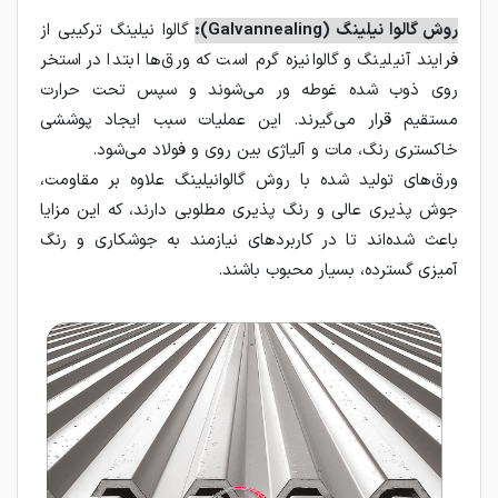
روش گالوا نیلینگ (Galvannealing):
گالوا نیلینگ ترکیبی از
فرایند آنیلینگ و گالوانیزه گرم است که ورق‌ها ابتدا در استخر
روی ذوب شده غوطه‌ ور می‌شوند و سپس تحت حرارت
مستقیم قرار می‌گیرند. این عملیات سبب ایجاد پوششی
خاکستری رنگ، مات و آلیاژی بین روی و فولاد می‌شود.
ورق‌های تولید شده با روش گالوانیلینگ علاوه بر مقاومت،
جوش ‌پذیری عالی و رنگ ‌پذیری مطلوبی دارند، که این مزایا
باعث شده‌اند تا در کاربردهای نیازمند به جوشکاری و رنگ
‌آمیزی گسترده، بسیار محبوب باشند.