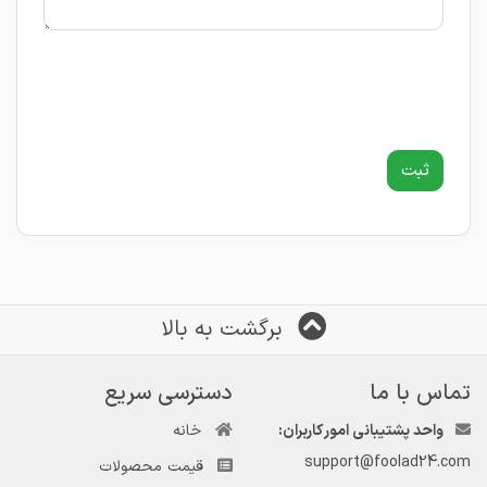
برگشت به بالا
تماس با ما
دسترسی سریع
واحد پشتیبانی امور کاربران:
خانه
support@foolad24.com
قیمت محصولات