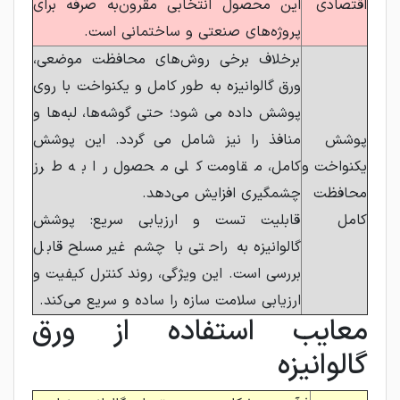
اقتصادی
این محصول انتخابی مقرون‌به‌ صرفه برای
پروژه‌های صنعتی و ساختمانی است.
برخلاف برخی روش‌های محافظت موضعی،
ورق گالوانیزه به ‌طور کامل و یکنواخت با روی
پوشش داده می ‌شود؛ حتی گوشه‌ها، لبه‌ها و
پوشش
منافذ را نیز شامل می گردد. این پوشش
یکنواخت و
کامل، مقاومت کلی محصول را به طرز
محافظت
چشمگیری افزایش می‌دهد.
کامل
قابلیت تست و ارزیابی سریع: پوشش
گالوانیزه به‌ راحتی با چشم غیرمسلح قابل
بررسی است. این ویژگی، روند کنترل کیفیت و
ارزیابی سلامت سازه را ساده و سریع می‌کند.
معایب استفاده از ورق
گالوانیزه