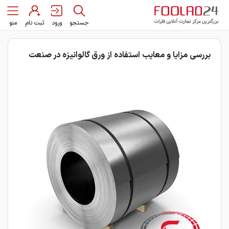
جستجو
ورود
ثبت نام
منو
بررسی مزایا و معایب استفاده از ورق گالوانیزه در صنعت