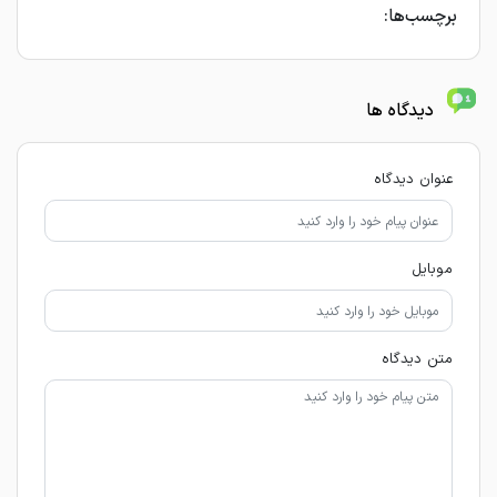
برچسب‌ها:
دیدگاه ها
عنوان دیدگاه
موبایل
متن دیدگاه