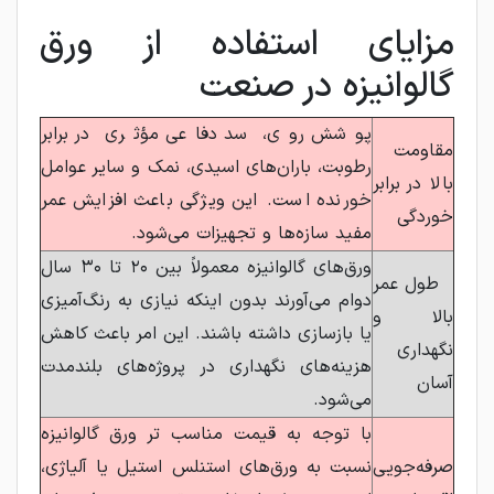
مزایای استفاده از ورق
گالوانیزه در صنعت
پوشش روی، سد دفاعی مؤثری در برابر
مقاومت
رطوبت، باران‌های اسیدی، نمک و سایر عوامل
بالا در برابر
خورنده است. این ویژگی باعث افزایش عمر
خوردگی
مفید سازه‌ها و تجهیزات می‌شود.
ورق‌های گالوانیزه معمولاً بین ۲۰ تا ۳۰ سال
طول عمر
دوام می‌آورند بدون اینکه نیازی به رنگ‌آمیزی
بالا و
یا بازسازی داشته باشند. این امر باعث کاهش
نگهداری
هزینه‌های نگهداری در پروژه‌های بلندمدت
آسان
می‌شود.
با توجه به قیمت مناسب ‌تر ورق گالوانیزه
صرفه‌جویی
نسبت به ورق‌های استنلس استیل یا آلیاژی،