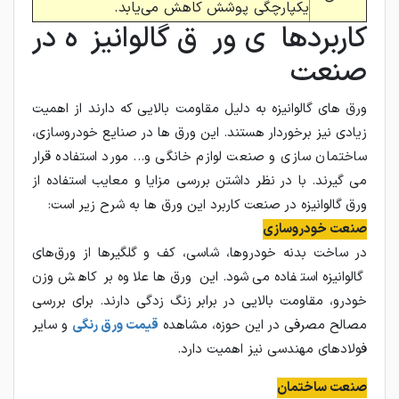
یکپارچگی پوشش کاهش می‌یابد.
کاربردهای ورق گالوانیزه در
صنعت
ورق های گالوانیزه به دلیل مقاومت بالایی که دارند از اهمیت
زیادی نیز برخوردار هستند. این ورق ها در صنایع خودروسازی،
ساختمان سازی و صنعت لوازم خانگی و... مورد استفاده قرار
می گیرند. با در نظر داشتن بررسی مزایا و معایب استفاده از
ورق گالوانیزه در صنعت کاربرد این ورق ها به شرح زیر است:
صنعت خودروسازی
در ساخت بدنه خودروها، شاسی، کف و گلگیرها از ورق‌های
گالوانیزه استفاده می‌شود. این ورق‌ها علاوه‌ بر کاهش وزن
خودرو، مقاومت بالایی در برابر زنگ ‌زدگی دارند. برای بررسی
مصالح مصرفی در این حوزه، مشاهده
قیمت ورق رنگی
و سایر
فولادهای مهندسی نیز اهمیت دارد.
صنعت ساختمان