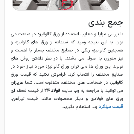
جمع بندی
با بررسی مزایا و معایب استفاده از ورق گالوانیزه در صنعت می
توان به این نتیجه رسید که استفاده از ورق های گالوانیزه و
همچنین گالوانیزه رنگی در صنایع مختلف بسیار با اهمیت و
نیز مقرون به صرفه می باشند. با در نظر داشتن روش های
تولید این ورق ها می توان ورق گالوانیزه مورد نیاز خود در
صنایع مختلف را انتخاب کرد. فراموش نکنید که قیمت ورق
گالوانیزه در ضخامت های مختلف، متفاوت است. شما عزیزان
می توانید با مراجعه به وب سایت
فولاد 24
از قیمت لحظه ای
ورق های فولادی و دیگر محصولات مانند: قیمت تیرآهن،
قیمت میلگرد
و... استعلام بگیرید.