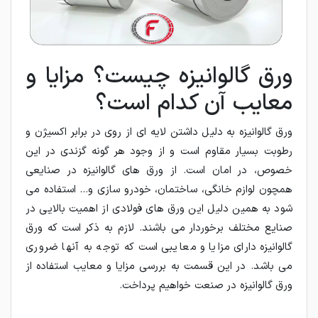
ورق گالوانیزه چیست؟ مزایا و
معایب آن کدام است؟
ورق گالوانیزه به دلیل داشتن لایه ای از روی در برابر اکسیژن و
رطوبت بسیار مقاوم است و از وجود هر گونه گزندی در این
خصوص، در امان است. از ورق های گالوانیزه در صنایعی
همچون لوازم خانگی، ساختمان، خودرو سازی و... استفاده می
شود به همین دلیل این ورق های فولادی از اهمیت بالایی در
صنایع مختلف برخوردار می باشند. لازم به ذکر است که ورق
گالوانیزه دارای مزایا و معایبی است که توجه به آنها ضروری
می باشد. در این قسمت به بررسی مزایا و معایب استفاده از
ورق گالوانیزه در صنعت خواهیم پرداخت.