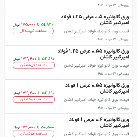
بروزرسانی: 17 مرداد، 1405
ورق گالوانیزه 0.5 عرض 1.25 فولاد
امیرکبیر کاشان
51,820
تا
175,000
تومان
قیمت ورق گالوانیزه فولاد امیرکبیر کاشان
مشاهده فروشندگان
بروزرسانی: 17 مرداد، 1405
ورق گالوانیزه 0.55 عرض 1.25 فولاد
امیرکبیر کاشان
53,190
تا
173,400
تومان
قیمت ورق گالوانیزه فولاد امیرکبیر کاشان
مشاهده فروشندگان
بروزرسانی: 17 مرداد، 1405
ورق گالوانیزه 0.55 عرض 1 فولاد
امیرکبیر کاشان
53,190
تا
173,400
تومان
قیمت ورق گالوانیزه فولاد امیرکبیر کاشان
مشاهده فروشندگان
بروزرسانی: 17 مرداد، 1405
ورق گالوانیزه 0.6 عرض 1 فولاد
امیرکبیر کاشان
50,500
تا
174,000
تومان
قیمت ورق گالوانیزه فولاد امیرکبیر کاشان
مشاهده فروشندگان