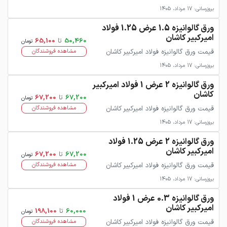
بروزرسانی: 17 مرداد، 1405
ورق گالوانیزه 1.5 عرض 1.25 فولاد
امیرکبیر کاشان
50,460
تا
65,100
تومان
قیمت ورق گالوانیزه فولاد امیرکبیر کاشان
مشاهده فروشندگان
بروزرسانی: 17 مرداد، 1405
ورق گالوانیزه 2 عرض 1 فولاد امیرکبیر
کاشان
67,200
تا
67,200
تومان
قیمت ورق گالوانیزه فولاد امیرکبیر کاشان
مشاهده فروشندگان
بروزرسانی: 17 مرداد، 1405
ورق گالوانیزه 2 عرض 1.25 فولاد
امیرکبیر کاشان
67,200
تا
67,200
تومان
قیمت ورق گالوانیزه فولاد امیرکبیر کاشان
مشاهده فروشندگان
بروزرسانی: 17 مرداد، 1405
ورق گالوانیزه 0.3 عرض 1 فولاد
امیرکبیر کاشان
60,000
تا
198,100
تومان
قیمت ورق گالوانیزه فولاد امیرکبیر کاشان
مشاهده فروشندگان