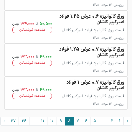
بروزرسانی: 17 مرداد، 1405
ورق گالوانیزه 0.6 عرض 1.25 فولاد
امیرکبیر کاشان
50,500
تا
174,000
تومان
قیمت ورق گالوانیزه فولاد امیرکبیر کاشان
مشاهده فروشندگان
بروزرسانی: 17 مرداد، 1405
ورق گالوانیزه 0.7 عرض 1.25 فولاد
امیرکبیر کاشان
49,000
تا
173,000
تومان
قیمت ورق گالوانیزه فولاد امیرکبیر کاشان
مشاهده فروشندگان
بروزرسانی: 17 مرداد، 1405
ورق گالوانیزه 0.7 عرض 1 فولاد
امیرکبیر کاشان
49,000
تا
173,000
تومان
قیمت ورق گالوانیزه فولاد امیرکبیر کاشان
مشاهده فروشندگان
بروزرسانی: 17 مرداد، 1405
›
37
36
...
11
10
9
8
7
6
5
...
2
1
‹