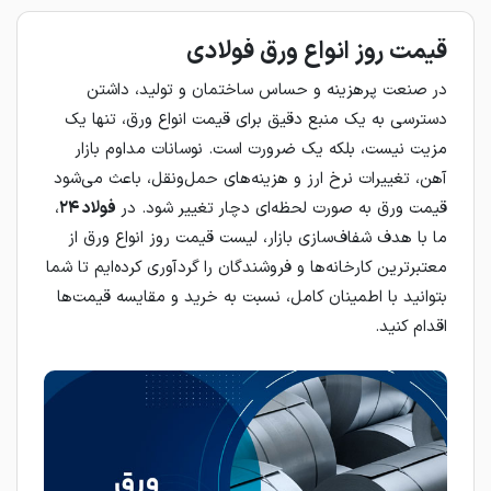
قیمت روز انواع ورق فولادی
در صنعت پرهزینه و حساس ساختمان و تولید، داشتن
دسترسی به یک منبع دقیق برای قیمت انواع ورق، تنها یک
مزیت نیست، بلکه یک ضرورت است. نوسانات مداوم بازار
آهن، تغییرات نرخ ارز و هزینه‌های حمل‌ونقل، باعث می‌شود
قیمت ورق به صورت لحظه‌ای دچار تغییر شود. در
فولاد ۲۴
،
ما با هدف شفاف‌سازی بازار، لیست قیمت روز انواع ورق از
معتبرترین کارخانه‌ها و فروشندگان را گردآوری کرده‌ایم تا شما
بتوانید با اطمینان کامل، نسبت به خرید و مقایسه قیمت‌ها
اقدام کنید.