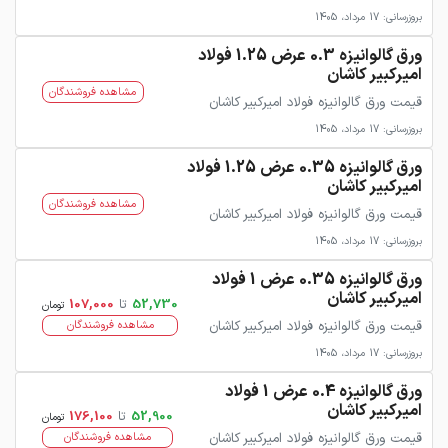
بروزرسانی: 17 مرداد، 1405
ورق گالوانیزه 0.3 عرض 1.25 فولاد
امیرکبیر کاشان
مشاهده فروشندگان
قیمت ورق گالوانیزه فولاد امیرکبیر کاشان
بروزرسانی: 17 مرداد، 1405
ورق گالوانیزه 0.35 عرض 1.25 فولاد
امیرکبیر کاشان
مشاهده فروشندگان
قیمت ورق گالوانیزه فولاد امیرکبیر کاشان
بروزرسانی: 17 مرداد، 1405
ورق گالوانیزه 0.35 عرض 1 فولاد
امیرکبیر کاشان
52,730
تا
107,000
تومان
قیمت ورق گالوانیزه فولاد امیرکبیر کاشان
مشاهده فروشندگان
بروزرسانی: 17 مرداد، 1405
ورق گالوانیزه 0.4 عرض 1 فولاد
امیرکبیر کاشان
52,900
تا
176,100
تومان
قیمت ورق گالوانیزه فولاد امیرکبیر کاشان
مشاهده فروشندگان