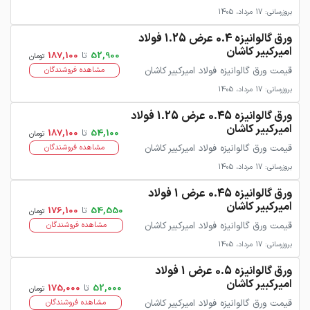
بروزرسانی: 17 مرداد، 1405
ورق گالوانیزه 0.4 عرض 1.25 فولاد
امیرکبیر کاشان
52,900
تا
187,100
تومان
قیمت ورق گالوانیزه فولاد امیرکبیر کاشان
مشاهده فروشندگان
بروزرسانی: 17 مرداد، 1405
ورق گالوانیزه 0.45 عرض 1.25 فولاد
امیرکبیر کاشان
54,100
تا
187,100
تومان
قیمت ورق گالوانیزه فولاد امیرکبیر کاشان
مشاهده فروشندگان
بروزرسانی: 17 مرداد، 1405
ورق گالوانیزه 0.45 عرض 1 فولاد
امیرکبیر کاشان
54,550
تا
176,100
تومان
قیمت ورق گالوانیزه فولاد امیرکبیر کاشان
مشاهده فروشندگان
بروزرسانی: 17 مرداد، 1405
ورق گالوانیزه 0.5 عرض 1 فولاد
امیرکبیر کاشان
52,000
تا
175,000
تومان
قیمت ورق گالوانیزه فولاد امیرکبیر کاشان
مشاهده فروشندگان