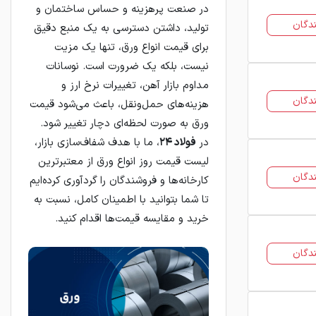
در صنعت پرهزینه و حساس ساختمان و
دگان
تولید، داشتن دسترسی به یک منبع دقیق
برای قیمت انواع ورق، تنها یک مزیت
نیست، بلکه یک ضرورت است. نوسانات
مداوم بازار آهن، تغییرات نرخ ارز و
دگان
هزینه‌های حمل‌ونقل، باعث می‌شود قیمت
ورق به صورت لحظه‌ای دچار تغییر شود.
در
فولاد ۲۴
، ما با هدف شفاف‌سازی بازار،
لیست قیمت روز انواع ورق از معتبرترین
دگان
کارخانه‌ها و فروشندگان را گردآوری کرده‌ایم
تا شما بتوانید با اطمینان کامل، نسبت به
خرید و مقایسه قیمت‌ها اقدام کنید.
دگان