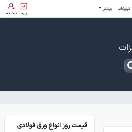
تبلیغات
بیشتر
ورود
ثبت نام
قیمت روز انواع ورق فولادی