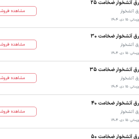
ق آتشخوار ضخامت 25
مشاهده فروشن
ق آتشخوار
سانی: 15 دی، 1404
ق آتشخوار ضخامت 30
مشاهده فروشن
ق آتشخوار
سانی: 15 دی، 1404
ق آتشخوار ضخامت 35
مشاهده فروشن
ق آتشخوار
سانی: 15 دی، 1404
ق آتشخوار ضخامت 40
مشاهده فروشن
ق آتشخوار
سانی: 15 دی، 1404
ق آتشخوار ضخامت 50