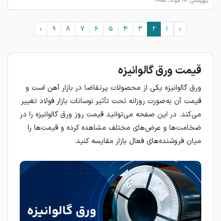
بروزرسانی: 14 مرداد، 1405
›
9
8
7
6
5
4
3
2
1
‹
قیمت ورق گالوانیزه
ورق گالوانیزه یکی از محصولات پرتقاضا در بازار آهن است و
قیمت آن به‌صورت روزانه تحت تأثیر نوسانات بازار فولاد تغییر
می‌کند. در این صفحه می‌توانید قیمت روز ورق گالوانیزه را در
ضخامت‌ها و عرض‌های مختلف مشاهده کرده و قیمت‌ها را
میان فروشنده‌های فعال بازار مقایسه کنید.