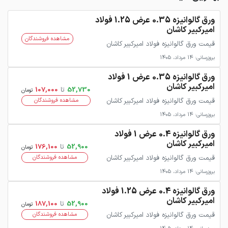
ورق گالوانیزه 0.35 عرض 1.25 فولاد
امیرکبیر کاشان
مشاهده فروشندگان
قیمت ورق گالوانیزه فولاد امیرکبیر کاشان
بروزرسانی: 14 مرداد، 1405
ورق گالوانیزه 0.35 عرض 1 فولاد
امیرکبیر کاشان
52,730
تا
107,000
تومان
قیمت ورق گالوانیزه فولاد امیرکبیر کاشان
مشاهده فروشندگان
بروزرسانی: 14 مرداد، 1405
ورق گالوانیزه 0.4 عرض 1 فولاد
امیرکبیر کاشان
52,900
تا
176,100
تومان
قیمت ورق گالوانیزه فولاد امیرکبیر کاشان
مشاهده فروشندگان
بروزرسانی: 14 مرداد، 1405
ورق گالوانیزه 0.4 عرض 1.25 فولاد
امیرکبیر کاشان
52,900
تا
187,100
تومان
قیمت ورق گالوانیزه فولاد امیرکبیر کاشان
مشاهده فروشندگان