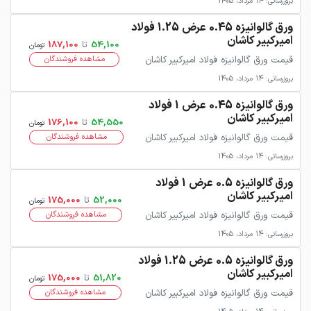
بروزرسانی: 14 مرداد، 1405
ورق گالوانیزه 0.45 عرض 1.25 فولاد
امیرکبیر کاشان
54,100
تا
187,100
تومان
قیمت ورق گالوانیزه فولاد امیرکبیر کاشان
مشاهده فروشندگان
بروزرسانی: 14 مرداد، 1405
ورق گالوانیزه 0.45 عرض 1 فولاد
امیرکبیر کاشان
54,550
تا
176,100
تومان
قیمت ورق گالوانیزه فولاد امیرکبیر کاشان
مشاهده فروشندگان
بروزرسانی: 14 مرداد، 1405
ورق گالوانیزه 0.5 عرض 1 فولاد
امیرکبیر کاشان
52,000
تا
175,000
تومان
قیمت ورق گالوانیزه فولاد امیرکبیر کاشان
مشاهده فروشندگان
بروزرسانی: 14 مرداد، 1405
ورق گالوانیزه 0.5 عرض 1.25 فولاد
امیرکبیر کاشان
51,820
تا
175,000
تومان
قیمت ورق گالوانیزه فولاد امیرکبیر کاشان
مشاهده فروشندگان