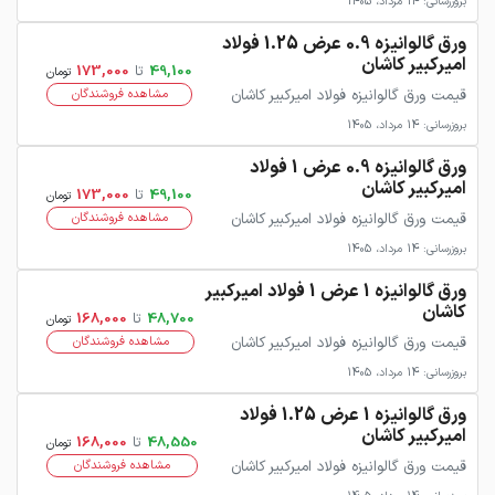
بروزرسانی: 14 مرداد، 1405
ورق گالوانیزه 0.9 عرض 1.25 فولاد
امیرکبیر کاشان
49,100
تا
173,000
تومان
قیمت ورق گالوانیزه فولاد امیرکبیر کاشان
مشاهده فروشندگان
بروزرسانی: 14 مرداد، 1405
ورق گالوانیزه 0.9 عرض 1 فولاد
امیرکبیر کاشان
49,100
تا
173,000
تومان
قیمت ورق گالوانیزه فولاد امیرکبیر کاشان
مشاهده فروشندگان
بروزرسانی: 14 مرداد، 1405
ورق گالوانیزه 1 عرض 1 فولاد امیرکبیر
کاشان
48,700
تا
168,000
تومان
قیمت ورق گالوانیزه فولاد امیرکبیر کاشان
مشاهده فروشندگان
بروزرسانی: 14 مرداد، 1405
ورق گالوانیزه 1 عرض 1.25 فولاد
امیرکبیر کاشان
48,550
تا
168,000
تومان
قیمت ورق گالوانیزه فولاد امیرکبیر کاشان
مشاهده فروشندگان