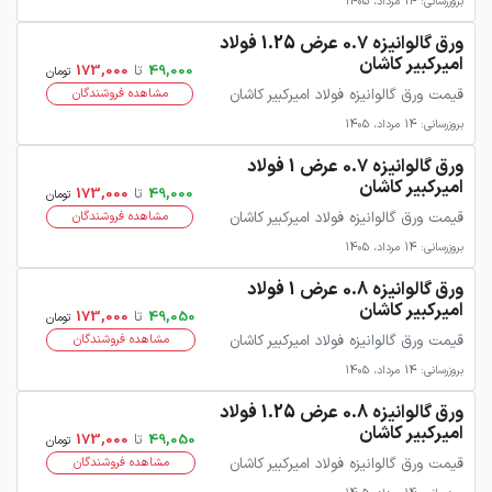
بروزرسانی: 14 مرداد، 1405
ورق گالوانیزه 0.7 عرض 1.25 فولاد
امیرکبیر کاشان
49,000
تا
173,000
تومان
قیمت ورق گالوانیزه فولاد امیرکبیر کاشان
مشاهده فروشندگان
بروزرسانی: 14 مرداد، 1405
ورق گالوانیزه 0.7 عرض 1 فولاد
امیرکبیر کاشان
49,000
تا
173,000
تومان
قیمت ورق گالوانیزه فولاد امیرکبیر کاشان
مشاهده فروشندگان
بروزرسانی: 14 مرداد، 1405
ورق گالوانیزه 0.8 عرض 1 فولاد
امیرکبیر کاشان
49,050
تا
173,000
تومان
قیمت ورق گالوانیزه فولاد امیرکبیر کاشان
مشاهده فروشندگان
بروزرسانی: 14 مرداد، 1405
ورق گالوانیزه 0.8 عرض 1.25 فولاد
امیرکبیر کاشان
49,050
تا
173,000
تومان
قیمت ورق گالوانیزه فولاد امیرکبیر کاشان
مشاهده فروشندگان