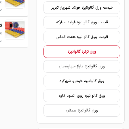
ور
قیمت ورق گالوانیزه فولاد شهریار تبریز
بروزر
قیمت ورق گالوانیزه فولاد مبارکه
ور
ور
قیمت ورق گالوانیزه هفت الماس
بروزر
ورق کرکره گالوانیزه
ورق گالوانیزه تاراز چهارمحال
ورق گالوانیزه خودرو شهرکرد
ورق گالوانیزه روی اندود کاوه
ورق گالوانیزه سمنان