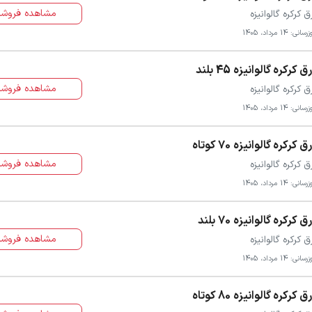
مشاهده فروشن
ق کرکره گالوانیزه
سانی: 14 مرداد، 1405
ق کرکره گالوانیزه 45 بلند
مشاهده فروشن
ق کرکره گالوانیزه
سانی: 14 مرداد، 1405
ق کرکره گالوانیزه 70 کوتاه
مشاهده فروشن
ق کرکره گالوانیزه
سانی: 14 مرداد، 1405
ق کرکره گالوانیزه 70 بلند
مشاهده فروشن
ق کرکره گالوانیزه
سانی: 14 مرداد، 1405
ق کرکره گالوانیزه 80 کوتاه