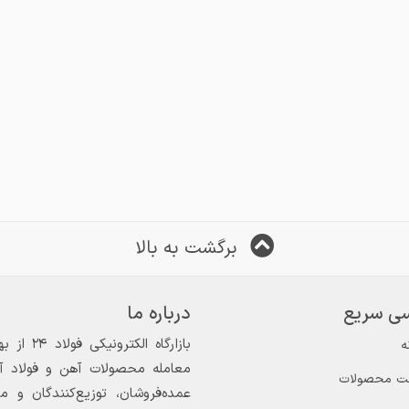
برگشت به بالا
ی سریع
درباره ما
ه
معامله محصولات آهن و فولاد آغاز
ت محصولات
عمده‌فروشان، توزیع‌کنندگان و 