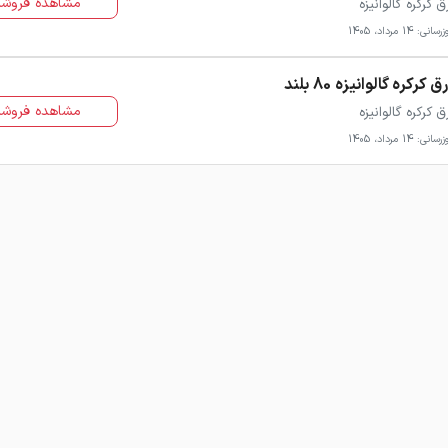
مشاهده فروشن
ق کرکره گالوانیزه
سانی: 14 مرداد، 1405
ق کرکره گالوانیزه 80 بلند
مشاهده فروشن
ق کرکره گالوانیزه
سانی: 14 مرداد، 1405