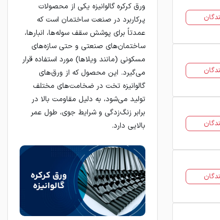
ورق کرکره گالوانیزه یکی از محصولات
دگان
پرکاربرد در صنعت ساختمان است که
عمدتاً برای پوشش سقف سوله‌ها، انبارها،
ساختمان‌های صنعتی و حتی سازه‌های
مسکونی (مانند ویلاها) مورد استفاده قرار
دگان
می‌گیرد. این محصول که از ورق‌های
گالوانیزه تخت در ضخامت‌های مختلف
تولید می‌شود، به دلیل مقاومت بالا در
برابر زنگ‌زدگی و شرایط جوی، طول عمر
دگان
بالایی دارد.
دگان