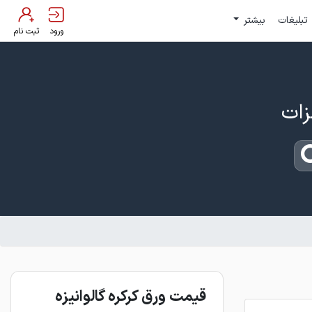
تبلیغات
بیشتر
ورود
ثبت نام
قیمت ورق کرکره گالوانیزه