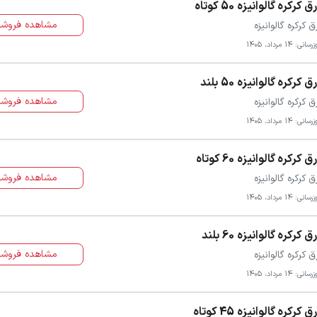
ق کرکره گالوانیزه 50 کوتاه
مشاهده فروشن
ق کرکره گالوانیزه
سانی: 14 مرداد، 1405
ق کرکره گالوانیزه 50 بلند
مشاهده فروشن
ق کرکره گالوانیزه
سانی: 14 مرداد، 1405
ق کرکره گالوانیزه 60 کوتاه
مشاهده فروشن
ق کرکره گالوانیزه
سانی: 14 مرداد، 1405
ق کرکره گالوانیزه 60 بلند
مشاهده فروشن
ق کرکره گالوانیزه
سانی: 14 مرداد، 1405
ق کرکره گالوانیزه 45 کوتاه