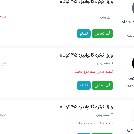
ورق کرکره گالوانیزه 45 کوتاه
قیم
2 روز پیش
 حداد
تماس
گفتگو
100%
ورق کرکره گالوانیزه 45 کوتاه
قیم
1 هفته پیش
قیمت ممکن است به‌روز نباشد
یی
تماس
گفتگو
69%
ورق کرکره گالوانیزه 45 کوتاه
قیم
4 هفته پیش
قیمت ممکن است به‌روز نباشد
می