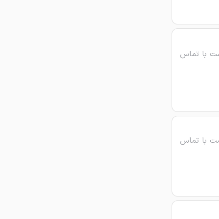
ت با تماس
ت با تماس