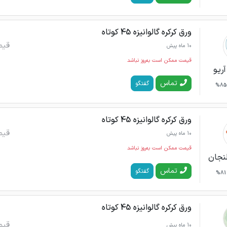
ورق کرکره گالوانیزه 45 کوتاه
قیم
10 ماه پیش
قیمت ممکن است به‌روز نباشد
آریو
تماس
گفتگو
85%
ورق کرکره گالوانیزه 45 کوتاه
قیم
10 ماه پیش
قیمت ممکن است به‌روز نباشد
لنجان
تماس
گفتگو
81%
ورق کرکره گالوانیزه 45 کوتاه
قیم
10 ماه پیش