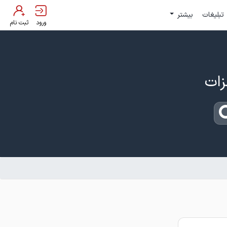
تبلیغات
بیشتر
ورود
ثبت نام