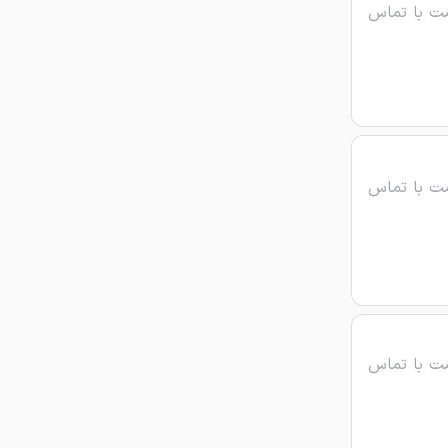
ت با تماس
ت با تماس
ت با تماس