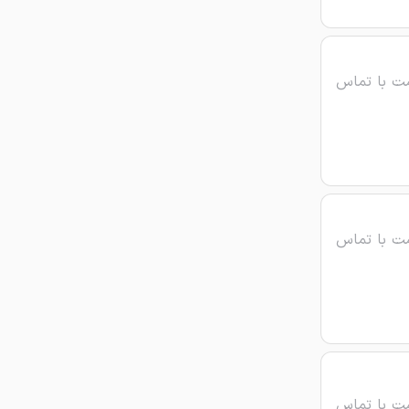
ت با تماس
ت با تماس
ت با تماس