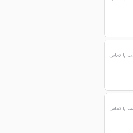
ت با تماس
ت با تماس