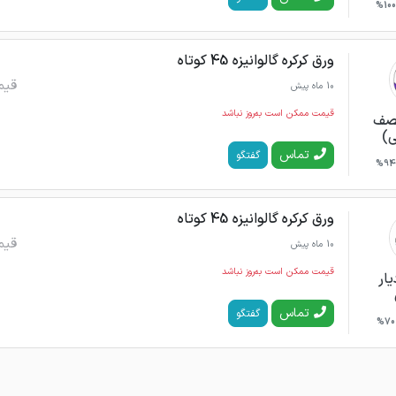
100%
ورق کرکره گالوانیزه 45 کوتاه
قیم
10 ماه پیش
قیمت ممکن است به‌روز نباشد
نصف
ی)
تماس
گفتگو
94%
ورق کرکره گالوانیزه 45 کوتاه
قیم
10 ماه پیش
قیمت ممکن است به‌روز نباشد
یار
تماس
گفتگو
70%