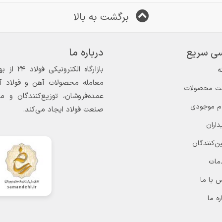
برگشت به بالا
ی سریع
درباره ما
ه
معامله محصولات آهن و فولاد آغاز
ت محصولات
عمده‌فروشان، توزیع‌کنندگان و 
ام موجودی
صنعت فولاد ایجاد می‌کند.
داران
ن‌کنندگان
مات
 با ما
ره ما