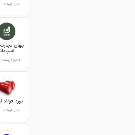
امتیاز فروشنده:
جهان تجارت 
اسپادانا
امتیاز فروشنده:
نورد فولاد ل
امتیاز فروشنده: