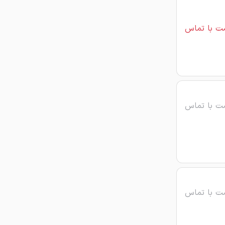
ت با تماس
ت با تماس
ت با تماس