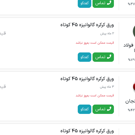
تماس
گفتگو
37%
ورق کرکره گالوانیزه 45 کوتاه
قیم
2 ماه پیش
قیمت ممکن است به‌روز نباشد
فولاد
تماس
گفتگو
79%
ورق کرکره گالوانیزه 45 کوتاه
قیم
3 ماه پیش
قیمت ممکن است به‌روز نباشد
نجان
تماس
گفتگو
42%
ورق کرکره گالوانیزه 45 کوتاه