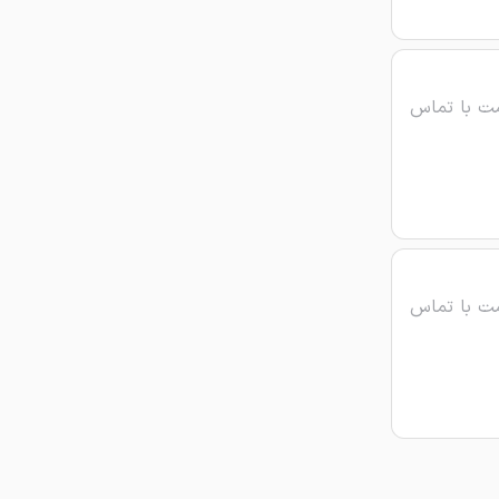
ت با تماس
ت با تماس