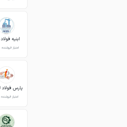
ابنیه فولاد 
امتیاز فروشنده:
پارس فولاد 
امتیاز فروشنده: