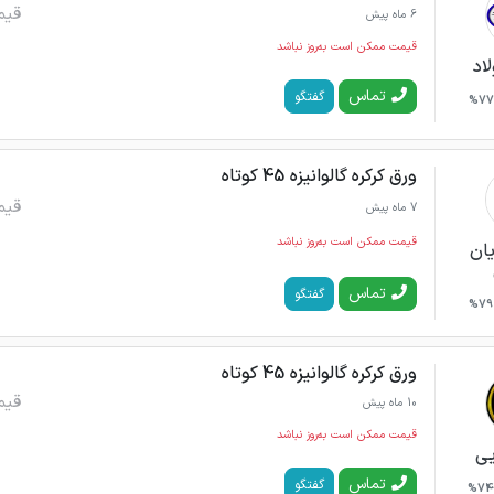
قیم
6 ماه پیش
قیمت ممکن است به‌روز نباشد
اد
تماس
گفتگو
77%
ورق کرکره گالوانیزه 45 کوتاه
قیم
7 ماه پیش
قیمت ممکن است به‌روز نباشد
یان
تماس
گفتگو
79%
ورق کرکره گالوانیزه 45 کوتاه
قیم
10 ماه پیش
قیمت ممکن است به‌روز نباشد
یی
تماس
گفتگو
74%