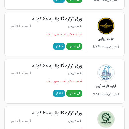
امتیاز فروشنده:
81%
ورق کرکره گالوانیزه 60 کوتاه
قیمت با تماس
10 ماه پیش
قیمت ممکن است به‌روز نباشد
فولاد آریایی
گفتگو
تماس
امتیاز فروشنده:
74%
ورق کرکره گالوانیزه 60 کوتاه
قیمت با تماس
10 ماه پیش
قیمت ممکن است به‌روز نباشد
ابنیه فولاد آریو
گفتگو
تماس
امتیاز فروشنده:
85%
ورق کرکره گالوانیزه 60 کوتاه
قیمت با تماس
10 ماه پیش