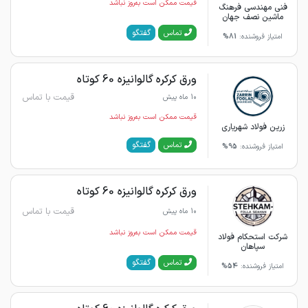
قیمت ممکن است به‌روز نباشد
فنی مهندسی فرهنگ
ماشین نصف جهان
گفتگو
تماس
امتیاز فروشنده:
81%
ورق کرکره گالوانیزه 60 کوتاه
قیمت با تماس
10 ماه پیش
قیمت ممکن است به‌روز نباشد
زرین فولاد شهریاری
گفتگو
تماس
امتیاز فروشنده:
95%
ورق کرکره گالوانیزه 60 کوتاه
قیمت با تماس
10 ماه پیش
قیمت ممکن است به‌روز نباشد
شرکت استحکام فولاد
سپاهان
گفتگو
تماس
امتیاز فروشنده:
54%