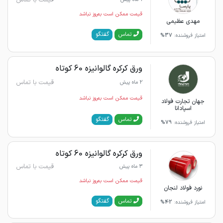
قیمت ممکن است به‌روز نباشد
مهدی عظیمی
گفتگو
تماس
امتیاز فروشنده:
37%
ورق کرکره گالوانیزه 60 کوتاه
قیمت با تماس
2 ماه پیش
قیمت ممکن است به‌روز نباشد
جهان تجارت فولاد
اسپادانا
گفتگو
تماس
امتیاز فروشنده:
79%
ورق کرکره گالوانیزه 60 کوتاه
قیمت با تماس
3 ماه پیش
قیمت ممکن است به‌روز نباشد
نورد فولاد لنجان
گفتگو
تماس
امتیاز فروشنده:
42%