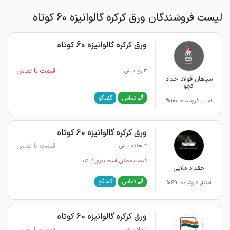
لیست فروشندگان ورق کرکره گالوانیزه 60 کوتاه
ورق کرکره گالوانیزه 60 کوتاه
قیمت با تماس
3 روز پیش
سپاهان فولاد حداد
کچو
گفتگو
تماس
امتیاز فروشنده:
100%
ورق کرکره گالوانیزه 60 کوتاه
قیمت با تماس
2 هفته پیش
قیمت ممکن است به‌روز نباشد
حقداد ملایی
گفتگو
تماس
امتیاز فروشنده:
69%
ورق کرکره گالوانیزه 60 کوتاه
قیمت با تماس
1 ماه پیش