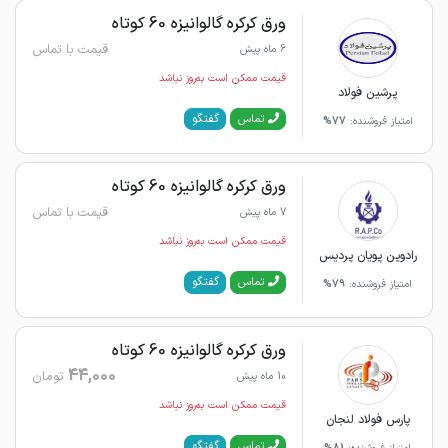
ورق کرکره گالوانیزه 60 کوتاه
قیمت با تماس
6 ماه پیش
قیمت ممکن است به‌روز نباشد
پرشین فولاد
گفتگو
تماس
امتیاز فروشنده:
77%
ورق کرکره گالوانیزه 60 کوتاه
قیمت با تماس
7 ماه پیش
قیمت ممکن است به‌روز نباشد
رادوین پویان پردیس
گفتگو
تماس
امتیاز فروشنده:
79%
ورق کرکره گالوانیزه 60 کوتاه
44,000
تومان
10 ماه پیش
قیمت ممکن است به‌روز نباشد
پارس فولاد لنجان
گفتگو
تماس