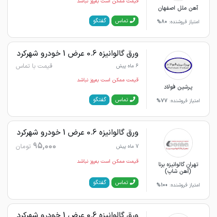
قیمت ممکن است به‌روز نباشد
آهن ملل اصفهان
گفتگو
تماس
امتیاز فروشنده:
80%
ورق گالوانیزه 0.6 عرض 1 خودرو شهرکرد
قیمت با تماس
6 ماه پیش
قیمت ممکن است به‌روز نباشد
پرشین فولاد
گفتگو
تماس
امتیاز فروشنده:
77%
ورق گالوانیزه 0.6 عرض 1 خودرو شهرکرد
95,000
تومان
7 ماه پیش
قیمت ممکن است به‌روز نباشد
تهران گالوانیزه برنا
(آهن شاپ)
گفتگو
تماس
امتیاز فروشنده:
100%
ورق گالوانیزه 0.6 عرض 1 خودرو شهرکرد