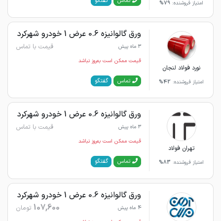
گفتگو
تماس
امتیاز فروشنده:
79%
ورق گالوانیزه 0.6 عرض 1 خودرو شهرکرد
قیمت با تماس
3 ماه پیش
قیمت ممکن است به‌روز نباشد
نورد فولاد لنجان
گفتگو
تماس
امتیاز فروشنده:
42%
ورق گالوانیزه 0.6 عرض 1 خودرو شهرکرد
قیمت با تماس
3 ماه پیش
قیمت ممکن است به‌روز نباشد
تهران فولاد
گفتگو
تماس
امتیاز فروشنده:
83%
ورق گالوانیزه 0.6 عرض 1 خودرو شهرکرد
107,600
تومان
4 ماه پیش