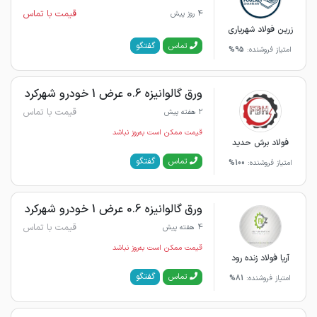
قیمت با تماس
4 روز پیش
زرین فولاد شهریاری
گفتگو
تماس
امتیاز فروشنده:
95%
ورق گالوانیزه 0.6 عرض 1 خودرو شهرکرد
قیمت با تماس
2 هفته پیش
قیمت ممکن است به‌روز نباشد
فولاد برش حدید
گفتگو
تماس
امتیاز فروشنده:
100%
ورق گالوانیزه 0.6 عرض 1 خودرو شهرکرد
قیمت با تماس
4 هفته پیش
قیمت ممکن است به‌روز نباشد
آریا فولاد زنده رود
گفتگو
تماس
امتیاز فروشنده:
81%