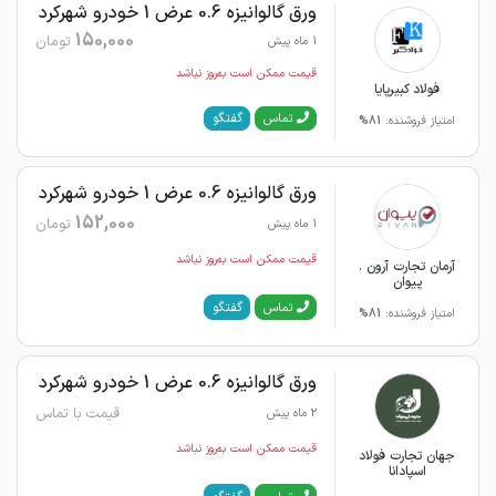
ورق گالوانیزه 0.6 عرض 1 خودرو شهرکرد
150,000
تومان
1 ماه پیش
قیمت ممکن است به‌روز نباشد
فولاد کبیرپایا
گفتگو
تماس
امتیاز فروشنده:
81%
ورق گالوانیزه 0.6 عرض 1 خودرو شهرکرد
152,000
تومان
1 ماه پیش
قیمت ممکن است به‌روز نباشد
آرمان تجارت آرون .
پیوان
گفتگو
تماس
امتیاز فروشنده:
81%
ورق گالوانیزه 0.6 عرض 1 خودرو شهرکرد
قیمت با تماس
2 ماه پیش
قیمت ممکن است به‌روز نباشد
جهان تجارت فولاد
اسپادانا