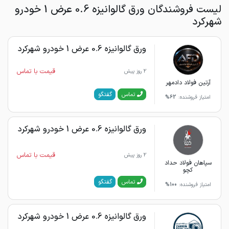
لیست فروشندگان ورق گالوانیزه 0.6 عرض 1 خودرو
شهرکرد
ورق گالوانیزه 0.6 عرض 1 خودرو شهرکرد
قیمت با تماس
2 روز پیش
آرتین فولاد دادمهر
گفتگو
تماس
امتیاز فروشنده:
62%
ورق گالوانیزه 0.6 عرض 1 خودرو شهرکرد
قیمت با تماس
2 روز پیش
سپاهان فولاد حداد
کچو
گفتگو
تماس
امتیاز فروشنده:
100%
ورق گالوانیزه 0.6 عرض 1 خودرو شهرکرد