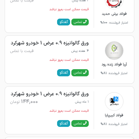
قیمت با تماس
2 هفته پیش
قیمت ممکن است به‌روز نباشد
فولاد برش حدید
گفتگو
تماس
امتیاز فروشنده:
100%
ورق گالوانیزه 0.9 عرض 1 خودرو شهرکرد
قیمت با تماس
4 هفته پیش
قیمت ممکن است به‌روز نباشد
آریا فولاد زنده رود
گفتگو
تماس
امتیاز فروشنده:
81%
ورق گالوانیزه 0.9 عرض 1 خودرو شهرکرد
144,000
تومان
1 ماه پیش
قیمت ممکن است به‌روز نباشد
فولاد کبیرپایا
گفتگو
تماس
امتیاز فروشنده:
81%