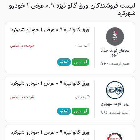
لیست فروشندگان ورق گالوانیزه 0.9 عرض 1 خودرو
شهرکرد
ورق گالوانیزه 0.9 عرض 1 خودرو شهرکرد
قیمت با تماس
2 روز پیش
سپاهان فولاد حداد
کچو
گفتگو
تماس
امتیاز فروشنده:
100%
ورق گالوانیزه 0.9 عرض 1 خودرو شهرکرد
قیمت با تماس
4 روز پیش
زرین فولاد شهریاری
گفتگو
تماس
امتیاز فروشنده:
95%
ورق گالوانیزه 0.9 عرض 1 خودرو شهرکرد