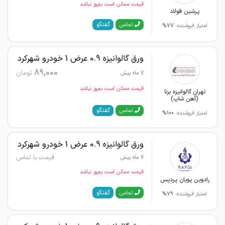
قیمت ممکن است به‌روز نباشد
پرشین فولاد
گفتگو
تماس
امتیاز فروشنده:
77%
ورق گالوانیزه 0.9 عرض 1 خودرو شهرکرد
89,000
تومان
7 ماه پیش
قیمت ممکن است به‌روز نباشد
تهران گالوانیزه برنا
(آهن شاپ)
گفتگو
تماس
امتیاز فروشنده:
100%
ورق گالوانیزه 0.9 عرض 1 خودرو شهرکرد
قیمت با تماس
7 ماه پیش
قیمت ممکن است به‌روز نباشد
رادوین پویان پردیس
گفتگو
تماس
امتیاز فروشنده:
79%