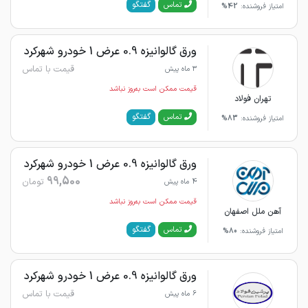
گفتگو
تماس
امتیاز فروشنده:
42%
ورق گالوانیزه 0.9 عرض 1 خودرو شهرکرد
قیمت با تماس
3 ماه پیش
قیمت ممکن است به‌روز نباشد
تهران فولاد
گفتگو
تماس
امتیاز فروشنده:
83%
ورق گالوانیزه 0.9 عرض 1 خودرو شهرکرد
99,500
تومان
4 ماه پیش
قیمت ممکن است به‌روز نباشد
آهن ملل اصفهان
گفتگو
تماس
امتیاز فروشنده:
80%
ورق گالوانیزه 0.9 عرض 1 خودرو شهرکرد
قیمت با تماس
6 ماه پیش