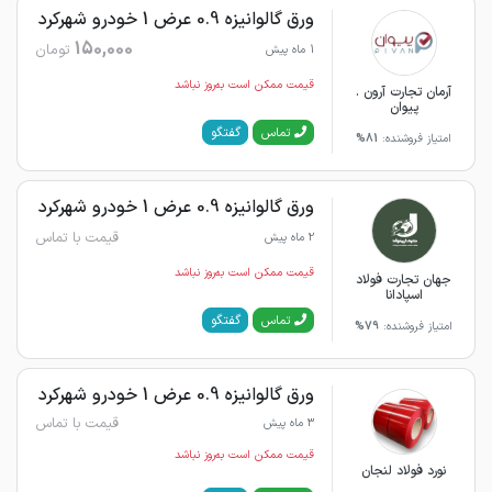
ورق گالوانیزه 0.9 عرض 1 خودرو شهرکرد
150,000
تومان
1 ماه پیش
قیمت ممکن است به‌روز نباشد
آرمان تجارت آرون .
پیوان
گفتگو
تماس
امتیاز فروشنده:
81%
ورق گالوانیزه 0.9 عرض 1 خودرو شهرکرد
قیمت با تماس
2 ماه پیش
قیمت ممکن است به‌روز نباشد
جهان تجارت فولاد
اسپادانا
گفتگو
تماس
امتیاز فروشنده:
79%
ورق گالوانیزه 0.9 عرض 1 خودرو شهرکرد
قیمت با تماس
3 ماه پیش
قیمت ممکن است به‌روز نباشد
نورد فولاد لنجان