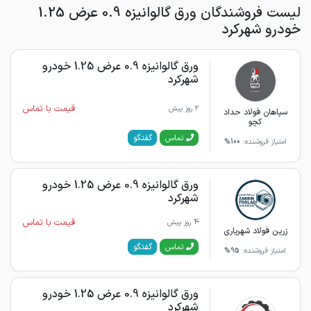
لیست فروشندگان ورق گالوانیزه 0.9 عرض 1.25
خودرو شهرکرد
ورق گالوانیزه 0.9 عرض 1.25 خودرو
شهرکرد
قیمت با تماس
2 روز پیش
سپاهان فولاد حداد
کچو
گفتگو
تماس
امتیاز فروشنده:
100%
ورق گالوانیزه 0.9 عرض 1.25 خودرو
شهرکرد
قیمت با تماس
4 روز پیش
زرین فولاد شهریاری
گفتگو
تماس
امتیاز فروشنده:
95%
ورق گالوانیزه 0.9 عرض 1.25 خودرو
شهرکرد