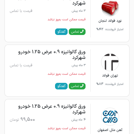
شهرکرد
قیمت با تماس
3 ماه پیش
قیمت ممکن است به‌روز نباشد
نورد فولاد لنجان
امتیاز فروشنده:
42%
گفتگو
تماس
ورق گالوانیزه 0.9 عرض 1.25 خودرو
شهرکرد
قیمت با تماس
3 ماه پیش
قیمت ممکن است به‌روز نباشد
تهران فولاد
امتیاز فروشنده:
83%
گفتگو
تماس
ورق گالوانیزه 0.9 عرض 1.25 خودرو
شهرکرد
99,500
تومان
4 ماه پیش
قیمت ممکن است به‌روز نباشد
آهن ملل اصفهان