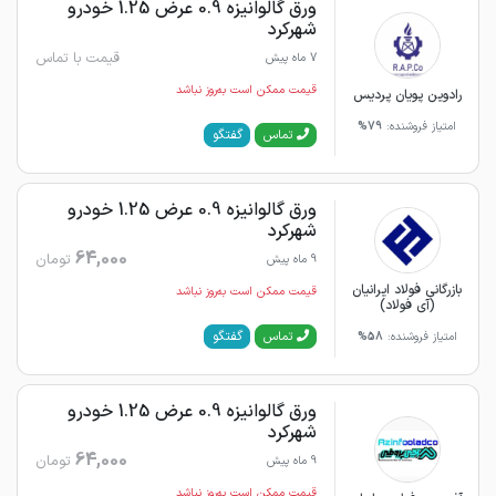
ورق گالوانیزه 0.9 عرض 1.25 خودرو
شهرکرد
قیمت با تماس
7 ماه پیش
قیمت ممکن است به‌روز نباشد
رادوین پویان پردیس
امتیاز فروشنده:
79%
گفتگو
تماس
ورق گالوانیزه 0.9 عرض 1.25 خودرو
شهرکرد
64,000
تومان
9 ماه پیش
بازرگانی فولاد ایرانیان
قیمت ممکن است به‌روز نباشد
(آی فولاد)
گفتگو
تماس
امتیاز فروشنده:
58%
ورق گالوانیزه 0.9 عرض 1.25 خودرو
شهرکرد
64,000
تومان
9 ماه پیش
قیمت ممکن است به‌روز نباشد