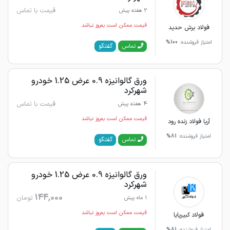
قیمت با تماس
2 هفته پیش
قیمت ممکن است به‌روز نباشد
فولاد برش حدید
امتیاز فروشنده:
100%
گفتگو
تماس
ورق گالوانیزه 0.9 عرض 1.25 خودرو
شهرکرد
قیمت با تماس
4 هفته پیش
قیمت ممکن است به‌روز نباشد
آریا فولاد زنده رود
امتیاز فروشنده:
81%
گفتگو
تماس
ورق گالوانیزه 0.9 عرض 1.25 خودرو
شهرکرد
144,000
تومان
1 ماه پیش
قیمت ممکن است به‌روز نباشد
فولاد کبیرپایا
امتیاز فروشنده:
81%