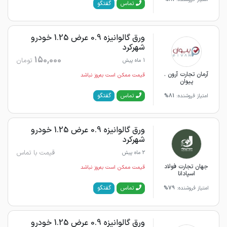
گفتگو
تماس
ورق گالوانیزه 0.9 عرض 1.25 خودرو
شهرکرد
150,000
تومان
1 ماه پیش
آرمان تجارت آرون .
قیمت ممکن است به‌روز نباشد
پیوان
گفتگو
تماس
امتیاز فروشنده:
81%
ورق گالوانیزه 0.9 عرض 1.25 خودرو
شهرکرد
قیمت با تماس
2 ماه پیش
جهان تجارت فولاد
قیمت ممکن است به‌روز نباشد
اسپادانا
گفتگو
تماس
امتیاز فروشنده:
79%
ورق گالوانیزه 0.9 عرض 1.25 خودرو