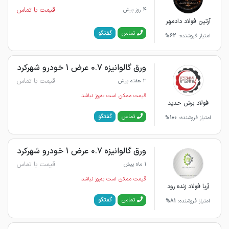
قیمت با تماس
4 روز پیش
آرتین فولاد دادمهر
گفتگو
تماس
امتیاز فروشنده:
62%
ورق گالوانیزه 0.7 عرض 1 خودرو شهرکرد
قیمت با تماس
3 هفته پیش
قیمت ممکن است به‌روز نباشد
فولاد برش حدید
گفتگو
تماس
امتیاز فروشنده:
100%
ورق گالوانیزه 0.7 عرض 1 خودرو شهرکرد
قیمت با تماس
1 ماه پیش
قیمت ممکن است به‌روز نباشد
آریا فولاد زنده رود
گفتگو
تماس
امتیاز فروشنده:
81%