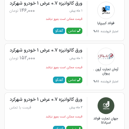
ورق گالوانیزه 0.7 عرض 1 خودرو شهرکرد
146,000
تومان
1 ماه پیش
قیمت ممکن است به‌روز نباشد
فولاد کبیرپایا
گفتگو
تماس
امتیاز فروشنده:
81%
ورق گالوانیزه 0.7 عرض 1 خودرو شهرکرد
152,000
تومان
1 ماه پیش
قیمت ممکن است به‌روز نباشد
آرمان تجارت آرون .
پیوان
گفتگو
تماس
امتیاز فروشنده:
81%
ورق گالوانیزه 0.7 عرض 1 خودرو شهرکرد
قیمت با تماس
2 ماه پیش
قیمت ممکن است به‌روز نباشد
جهان تجارت فولاد
اسپادانا