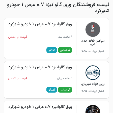
لیست فروشندگان ورق گالوانیزه 0.7 عرض 1 خودرو
شهرکرد
ورق گالوانیزه 0.7 عرض 1 خودرو شهرکرد
قیمت با تماس
8 ساعت پیش
سپاهان فولاد حداد
کچو
گفتگو
تماس
امتیاز فروشنده:
95%
ورق گالوانیزه 0.7 عرض 1 خودرو شهرکرد
قیمت با تماس
9 ساعت پیش
زرین فولاد شهریاری
گفتگو
تماس
امتیاز فروشنده:
95%
ورق گالوانیزه 0.7 عرض 1 خودرو شهرکرد