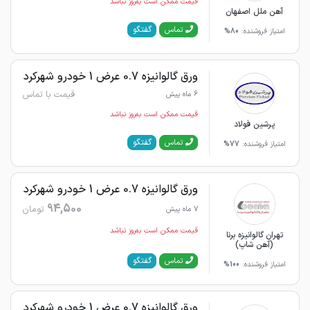
قیمت ممکن است به‌روز نباشد
آهن ملل اصفهان
گفتگو
تماس
امتیاز فروشنده:
80%
ورق گالوانیزه 0.7 عرض 1 خودرو شهرکرد
قیمت با تماس
6 ماه پیش
قیمت ممکن است به‌روز نباشد
پرشین فولاد
گفتگو
تماس
امتیاز فروشنده:
77%
ورق گالوانیزه 0.7 عرض 1 خودرو شهرکرد
94,500
تومان
7 ماه پیش
قیمت ممکن است به‌روز نباشد
تهران گالوانیزه برنا
(آهن شاپ)
گفتگو
تماس
امتیاز فروشنده:
100%
ورق گالوانیزه 0.7 عرض 1 خودرو شهرکرد