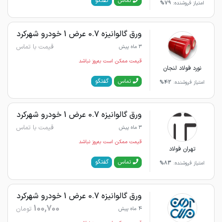
گفتگو
تماس
امتیاز فروشنده:
79%
ورق گالوانیزه 0.7 عرض 1 خودرو شهرکرد
قیمت با تماس
3 ماه پیش
قیمت ممکن است به‌روز نباشد
نورد فولاد لنجان
گفتگو
تماس
امتیاز فروشنده:
42%
ورق گالوانیزه 0.7 عرض 1 خودرو شهرکرد
قیمت با تماس
3 ماه پیش
قیمت ممکن است به‌روز نباشد
تهران فولاد
گفتگو
تماس
امتیاز فروشنده:
83%
ورق گالوانیزه 0.7 عرض 1 خودرو شهرکرد
100,700
تومان
4 ماه پیش