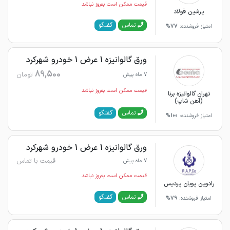
قیمت ممکن است به‌روز نباشد
پرشین فولاد
گفتگو
تماس
امتیاز فروشنده:
77%
ورق گالوانیزه 1 عرض 1 خودرو شهرکرد
89,500
تومان
7 ماه پیش
قیمت ممکن است به‌روز نباشد
تهران گالوانیزه برنا
(آهن شاپ)
گفتگو
تماس
امتیاز فروشنده:
100%
ورق گالوانیزه 1 عرض 1 خودرو شهرکرد
قیمت با تماس
7 ماه پیش
قیمت ممکن است به‌روز نباشد
رادوین پویان پردیس
گفتگو
تماس
امتیاز فروشنده:
79%