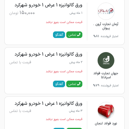
ورق گالوانیزه 1 عرض 1 خودرو شهرکرد
150,000
تومان
1 ماه پیش
قیمت ممکن است به‌روز نباشد
آرمان تجارت آرون .
پیوان
گفتگو
تماس
امتیاز فروشنده:
81%
ورق گالوانیزه 1 عرض 1 خودرو شهرکرد
قیمت با تماس
2 ماه پیش
قیمت ممکن است به‌روز نباشد
جهان تجارت فولاد
اسپادانا
گفتگو
تماس
امتیاز فروشنده:
79%
ورق گالوانیزه 1 عرض 1 خودرو شهرکرد
قیمت با تماس
3 ماه پیش
قیمت ممکن است به‌روز نباشد
نورد فولاد لنجان