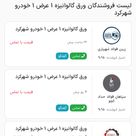
لیست فروشندگان ورق گالوانیزه 1 عرض 1 خودرو
شهرکرد
ورق گالوانیزه 1 عرض 1 خودرو شهرکرد
قیمت با تماس
22 ساعت پیش
زرین فولاد شهریاری
گفتگو
تماس
امتیاز فروشنده:
95%
ورق گالوانیزه 1 عرض 1 خودرو شهرکرد
قیمت با تماس
4 روز پیش
سپاهان فولاد حداد
کچو
گفتگو
تماس
امتیاز فروشنده:
95%
ورق گالوانیزه 1 عرض 1 خودرو شهرکرد