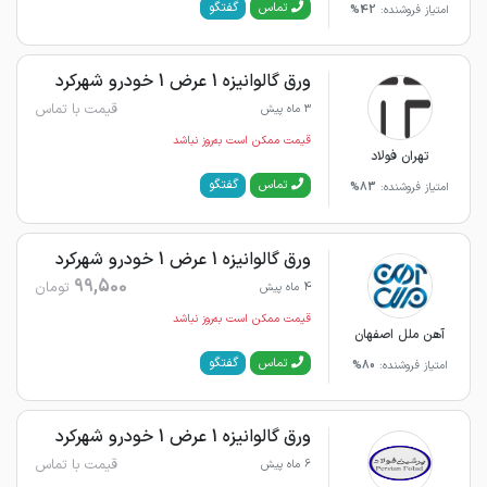
گفتگو
تماس
امتیاز فروشنده:
42%
ورق گالوانیزه 1 عرض 1 خودرو شهرکرد
قیمت با تماس
3 ماه پیش
قیمت ممکن است به‌روز نباشد
تهران فولاد
گفتگو
تماس
امتیاز فروشنده:
83%
ورق گالوانیزه 1 عرض 1 خودرو شهرکرد
99,500
تومان
4 ماه پیش
قیمت ممکن است به‌روز نباشد
آهن ملل اصفهان
گفتگو
تماس
امتیاز فروشنده:
80%
ورق گالوانیزه 1 عرض 1 خودرو شهرکرد
قیمت با تماس
6 ماه پیش