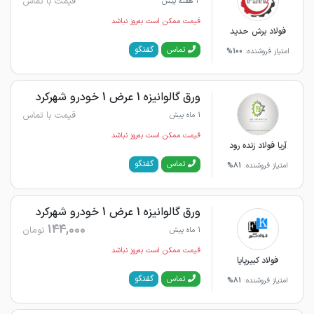
قیمت با تماس
3 هفته پیش
قیمت ممکن است به‌روز نباشد
فولاد برش حدید
گفتگو
تماس
امتیاز فروشنده:
100%
ورق گالوانیزه 1 عرض 1 خودرو شهرکرد
قیمت با تماس
1 ماه پیش
قیمت ممکن است به‌روز نباشد
آریا فولاد زنده رود
گفتگو
تماس
امتیاز فروشنده:
81%
ورق گالوانیزه 1 عرض 1 خودرو شهرکرد
144,000
تومان
1 ماه پیش
قیمت ممکن است به‌روز نباشد
فولاد کبیرپایا
گفتگو
تماس
امتیاز فروشنده:
81%