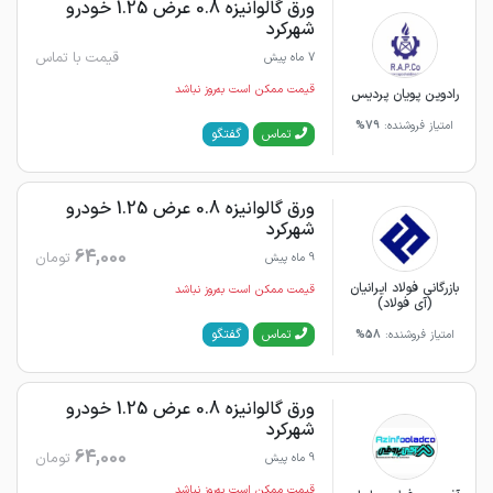
ورق گالوانیزه 0.8 عرض 1.25 خودرو
شهرکرد
قیمت با تماس
7 ماه پیش
قیمت ممکن است به‌روز نباشد
رادوین پویان پردیس
امتیاز فروشنده:
79%
گفتگو
تماس
ورق گالوانیزه 0.8 عرض 1.25 خودرو
شهرکرد
64,000
تومان
9 ماه پیش
بازرگانی فولاد ایرانیان
قیمت ممکن است به‌روز نباشد
(آی فولاد)
گفتگو
تماس
امتیاز فروشنده:
58%
ورق گالوانیزه 0.8 عرض 1.25 خودرو
شهرکرد
64,000
تومان
9 ماه پیش
قیمت ممکن است به‌روز نباشد