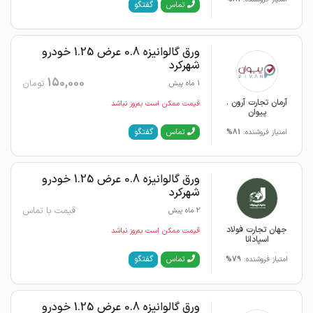
گفتگو
تماس
ورق گالوانیزه 0.8 عرض 1.25 خودرو
شهرکرد
150,000
تومان
1 ماه پیش
آرمان تجارت آرون .
قیمت ممکن است به‌روز نباشد
پیوان
گفتگو
تماس
امتیاز فروشنده:
81%
ورق گالوانیزه 0.8 عرض 1.25 خودرو
شهرکرد
قیمت با تماس
2 ماه پیش
جهان تجارت فولاد
قیمت ممکن است به‌روز نباشد
اسپادانا
گفتگو
تماس
امتیاز فروشنده:
79%
ورق گالوانیزه 0.8 عرض 1.25 خودرو