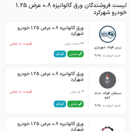
لیست فروشندگان ورق گالوانیزه 0.8 عرض 1.25
خودرو شهرکرد
ورق گالوانیزه 0.8 عرض 1.25 خودرو
شهرکرد
قیمت با تماس
23 ساعت پیش
زرین فولاد شهریاری
گفتگو
تماس
امتیاز فروشنده:
95%
ورق گالوانیزه 0.8 عرض 1.25 خودرو
شهرکرد
قیمت با تماس
4 روز پیش
سپاهان فولاد حداد
کچو
گفتگو
تماس
امتیاز فروشنده:
95%
ورق گالوانیزه 0.8 عرض 1.25 خودرو
شهرکرد