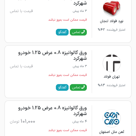
شهرکرد
قیمت با تماس
3 ماه پیش
قیمت ممکن است به‌روز نباشد
نورد فولاد لنجان
امتیاز فروشنده:
42%
گفتگو
تماس
ورق گالوانیزه 0.8 عرض 1.25 خودرو
شهرکرد
قیمت با تماس
3 ماه پیش
قیمت ممکن است به‌روز نباشد
تهران فولاد
امتیاز فروشنده:
83%
گفتگو
تماس
ورق گالوانیزه 0.8 عرض 1.25 خودرو
شهرکرد
101,000
تومان
4 ماه پیش
قیمت ممکن است به‌روز نباشد
آهن ملل اصفهان