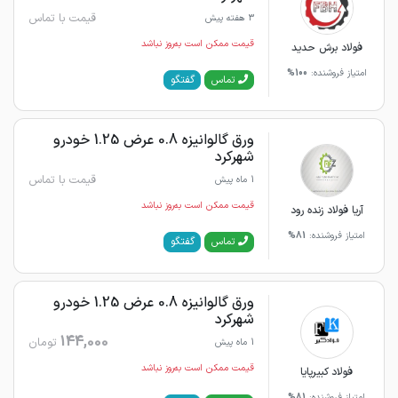
قیمت با تماس
3 هفته پیش
قیمت ممکن است به‌روز نباشد
فولاد برش حدید
امتیاز فروشنده:
100%
گفتگو
تماس
ورق گالوانیزه 0.8 عرض 1.25 خودرو
شهرکرد
قیمت با تماس
1 ماه پیش
قیمت ممکن است به‌روز نباشد
آریا فولاد زنده رود
امتیاز فروشنده:
81%
گفتگو
تماس
ورق گالوانیزه 0.8 عرض 1.25 خودرو
شهرکرد
144,000
تومان
1 ماه پیش
قیمت ممکن است به‌روز نباشد
فولاد کبیرپایا
امتیاز فروشنده:
81%