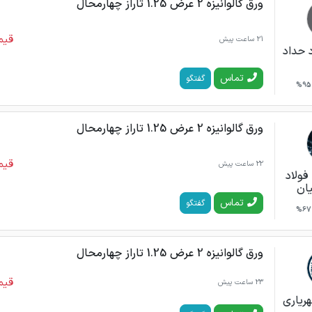
ورق گالوانیزه 2 عرض 1.25 تاراز چهارمحال
قیم
21 ساعت پیش
 حداد
تماس
گفتگو
95%
ورق گالوانیزه 2 عرض 1.25 تاراز چهارمحال
قیم
22 ساعت پیش
 فولاد
یان
تماس
گفتگو
67%
ورق گالوانیزه 2 عرض 1.25 تاراز چهارمحال
قیم
23 ساعت پیش
ریاری