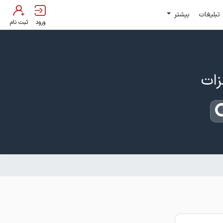
تبلیغات
بیشتر
ورود
ثبت نام