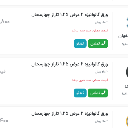
ورق گالوانیزه 2 عرض 1.25 تاراز چهارمحال
,800
2 ماه پیش
قیمت ممکن است به‌روز نباشد
فهان
تماس
گفتگو
80%
ورق گالوانیزه 2 عرض 1.25 تاراز چهارمحال
قیم
2 ماه پیش
قیمت ممکن است به‌روز نباشد
س
تماس
گفتگو
81%
ورق گالوانیزه 2 عرض 1.25 تاراز چهارمحال
400
2 ماه پیش