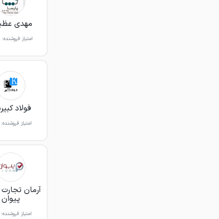
مهدی عظی
امتیاز فروشنده:
فولاد کبیرپ
امتیاز فروشنده:
آرمان تجارت آ
پیوان
امتیاز فروشنده: