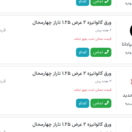
تماس
گفتگو
95%
ورق گالوانیزه 2 عرض 1.25 تاراز چهارمحال
قیم
2 هفته پیش
قیمت ممکن است به‌روز نباشد
ادانا
تماس
گفتگو
65%
ورق گالوانیزه 2 عرض 1.25 تاراز چهارمحال
قیم
3 هفته پیش
قیمت ممکن است به‌روز نباشد
حدید
تماس
گفتگو
100%
ورق گالوانیزه 2 عرض 1.25 تاراز چهارمحال