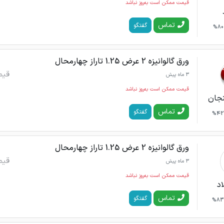
قیمت ممکن است به‌روز نباشد
تماس
گفتگو
80%
ورق گالوانیزه 2 عرض 1.25 تاراز چهارمحال
قیم
3 ماه پیش
قیمت ممکن است به‌روز نباشد
نجان
تماس
گفتگو
42%
ورق گالوانیزه 2 عرض 1.25 تاراز چهارمحال
قیم
3 ماه پیش
قیمت ممکن است به‌روز نباشد
اد
تماس
گفتگو
83%