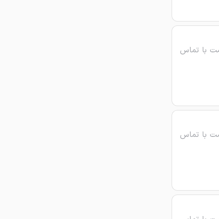
ت با تماس
ت با تماس