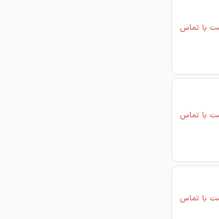
ت با تماس
ت با تماس
ت با تماس