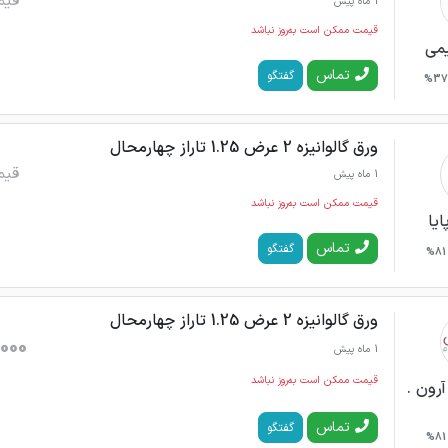
قیم
1 ماه پیش
قیمت ممکن است به‌روز نباشد
می
تماس
گفتگو
37%
ورق گالوانیزه 2 عرض 1.25 تاراز چهارمحال
قیم
1 ماه پیش
قیمت ممکن است به‌روز نباشد
ایا
تماس
گفتگو
81%
ورق گالوانیزه 2 عرض 1.25 تاراز چهارمحال
000
1 ماه پیش
قیمت ممکن است به‌روز نباشد
رون .
تماس
گفتگو
81%