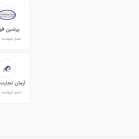
پرشین فول
امتیاز فروشنده:
آرمان تجارت
امتیاز فروشنده: