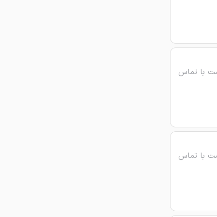
ت با تماس
ت با تماس