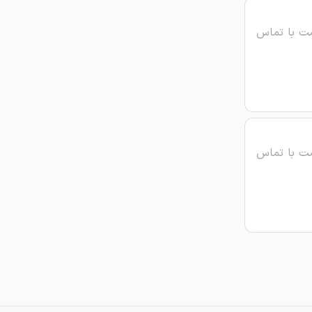
ت با تماس
ت با تماس