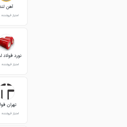
آهن لند
امتیاز فروشنده:
نورد فولاد ل
امتیاز فروشنده:
تهران فول
امتیاز فروشنده: