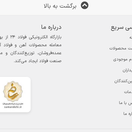
برگشت به بالا
ی سریع
درباره ما
ه
معامله محصولات آهن و فولاد آغاز
ت محصولات
عمده‌فروشان، توزیع‌کنندگان و 
ام موجودی
صنعت فولاد ایجاد می‌کند.
داران
ن‌کنندگان
مات
 با ما
ره ما