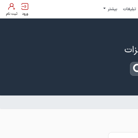
تبلیغات
بیشتر
ورود
ثبت نام