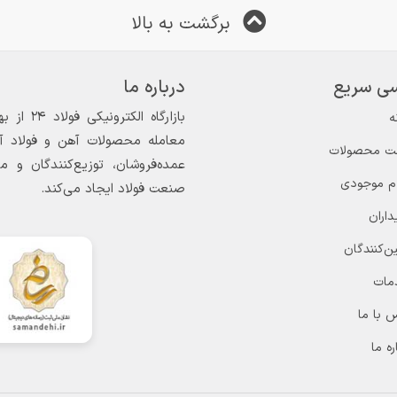
برگشت به بالا
ی سریع
درباره ما
ه
معامله محصولات آهن و فولاد آغاز
ت محصولات
عمده‌فروشان، توزیع‌کنندگان و 
ام موجودی
صنعت فولاد ایجاد می‌کند.
داران
ن‌کنندگان
مات
 با ما
ره ما