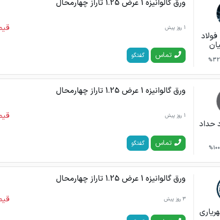
ورق گالوانیزه 1 عرض 1.25 تاراز چهارمحال
قیم
1 روز پیش
 فولاد
یان
تماس
گفتگو
32%
ورق گالوانیزه 1 عرض 1.25 تاراز چهارمحال
قیم
1 روز پیش
 حداد
تماس
گفتگو
100%
ورق گالوانیزه 1 عرض 1.25 تاراز چهارمحال
قیم
3 روز پیش
ریاری