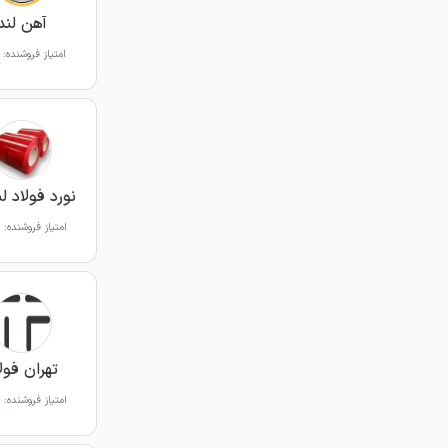
آهن لند
امتیاز فروشنده:
نورد فولاد ل
امتیاز فروشنده:
تهران فول
امتیاز فروشنده: