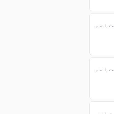
ت با تماس
ت با تماس