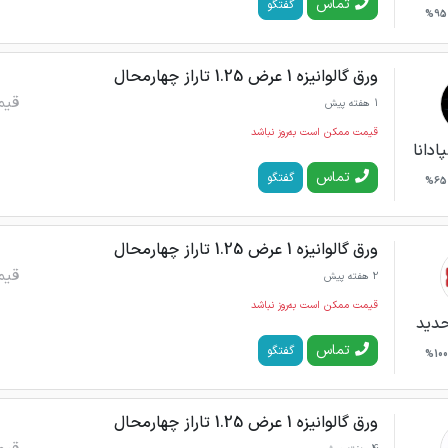
تماس
گفتگو
95%
ورق گالوانیزه 1 عرض 1.25 تاراز چهارمحال
قیم
1 هفته پیش
قیمت ممکن است به‌روز نباشد
ادانا
تماس
گفتگو
65%
ورق گالوانیزه 1 عرض 1.25 تاراز چهارمحال
قیم
2 هفته پیش
قیمت ممکن است به‌روز نباشد
حدید
تماس
گفتگو
100%
ورق گالوانیزه 1 عرض 1.25 تاراز چهارمحال