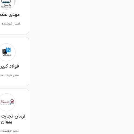
مهدی عظی
امتیاز فروشنده:
فولاد کبیرپ
امتیاز فروشنده:
آرمان تجارت آ
پیوان
امتیاز فروشنده: