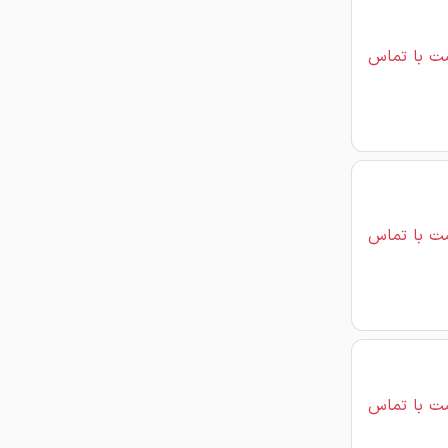
ت با تماس
ت با تماس
ت با تماس