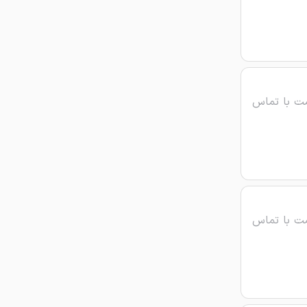
ت با تماس
ت با تماس