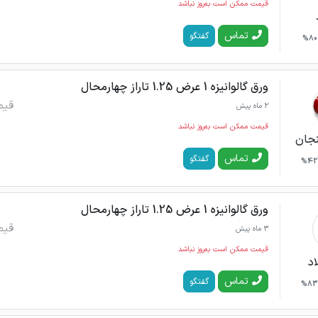
قیمت ممکن است به‌روز نباشد
تماس
گفتگو
80%
ورق گالوانیزه 1 عرض 1.25 تاراز چهارمحال
قیم
2 ماه پیش
قیمت ممکن است به‌روز نباشد
نجان
تماس
گفتگو
42%
ورق گالوانیزه 1 عرض 1.25 تاراز چهارمحال
قیم
3 ماه پیش
قیمت ممکن است به‌روز نباشد
اد
تماس
گفتگو
83%