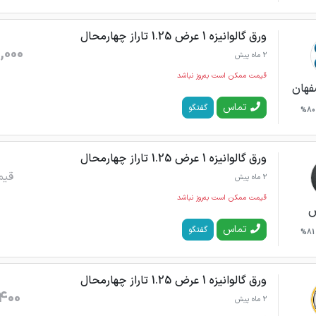
ورق گالوانیزه 1 عرض 1.25 تاراز چهارمحال
,000
2 ماه پیش
قیمت ممکن است به‌روز نباشد
فهان
تماس
گفتگو
80%
ورق گالوانیزه 1 عرض 1.25 تاراز چهارمحال
قیم
2 ماه پیش
قیمت ممکن است به‌روز نباشد
س
تماس
گفتگو
81%
ورق گالوانیزه 1 عرض 1.25 تاراز چهارمحال
400
2 ماه پیش