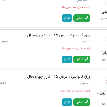
قیم
4 هفته پیش
قیمت ممکن است به‌روز نباشد
می
تماس
گفتگو
37%
ورق گالوانیزه 1 عرض 1.25 تاراز چهارمحال
,000
1 ماه پیش
قیمت ممکن است به‌روز نباشد
ایا
تماس
گفتگو
81%
ورق گالوانیزه 1 عرض 1.25 تاراز چهارمحال
000
1 ماه پیش
قیمت ممکن است به‌روز نباشد
رون .
تماس
گفتگو
81%