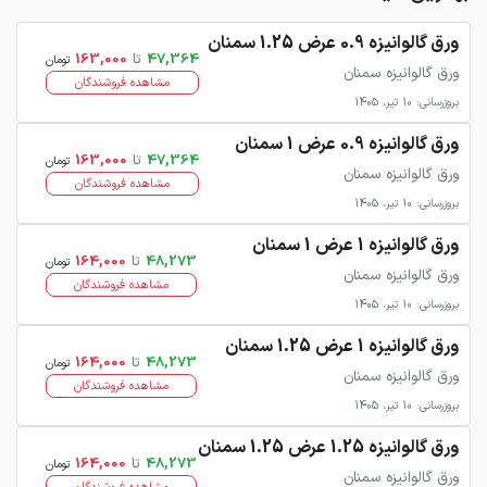
ورق گالوانیزه 0.9 عرض 1.25 سمنان
47,364
تا
163,000
تومان
ورق گالوانیزه سمنان
مشاهده فروشندگان
بروزرسانی: 10 تیر، 1405
ورق گالوانیزه 0.9 عرض 1 سمنان
47,364
تا
163,000
تومان
ورق گالوانیزه سمنان
مشاهده فروشندگان
بروزرسانی: 10 تیر، 1405
ورق گالوانیزه 1 عرض 1 سمنان
48,273
تا
164,000
تومان
ورق گالوانیزه سمنان
مشاهده فروشندگان
بروزرسانی: 10 تیر، 1405
ورق گالوانیزه 1 عرض 1.25 سمنان
48,273
تا
164,000
تومان
ورق گالوانیزه سمنان
مشاهده فروشندگان
بروزرسانی: 10 تیر، 1405
ورق گالوانیزه 1.25 عرض 1.25 سمنان
48,273
تا
164,000
تومان
ورق گالوانیزه سمنان