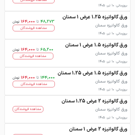
مشاهده فروشندگان
بروزرسانی: 10 تیر، 1405
ورق گالوانیزه 1.25 عرض 1 سمنان
48,273
تا
164,000
تومان
ورق گالوانیزه سمنان
مشاهده فروشندگان
بروزرسانی: 10 تیر، 1405
ورق گالوانیزه 1.5 عرض 1 سمنان
65,200
تا
164,000
تومان
ورق گالوانیزه سمنان
مشاهده فروشندگان
بروزرسانی: 10 تیر، 1405
ورق گالوانیزه 1.5 عرض 1.25 سمنان
144,000
تا
164,000
تومان
ورق گالوانیزه سمنان
مشاهده فروشندگان
بروزرسانی: 10 تیر، 1405
ورق گالوانیزه 2 عرض 1.25 سمنان
ورق گالوانیزه سمنان
مشاهده فروشندگان
بروزرسانی: 10 تیر، 1405
ورق گالوانیزه 2 عرض 1 سمنان