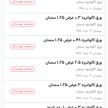
ورق گالوانیزه سمنان
مشاهده فروشندگان
بروزرسانی: 10 تیر، 1405
ورق گالوانیزه 0.3 عرض 1.25 سمنان
ورق گالوانیزه سمنان
مشاهده فروشندگان
بروزرسانی: 19 خرداد، 1405
ورق گالوانیزه 0.48 عرض 1.25 سمنان
ورق گالوانیزه سمنان
مشاهده فروشندگان
بروزرسانی: 19 خرداد، 1405
ورق گالوانیزه 2.5 عرض 1.25 سمنان
ورق گالوانیزه سمنان
مشاهده فروشندگان
بروزرسانی: 19 خرداد، 1405
ورق گالوانیزه 3 عرض 1.25 سمنان
ورق گالوانیزه سمنان
مشاهده فروشندگان
بروزرسانی: 19 خرداد، 1405
ورق گالوانیزه 0.3 عرض 1 روی اندود