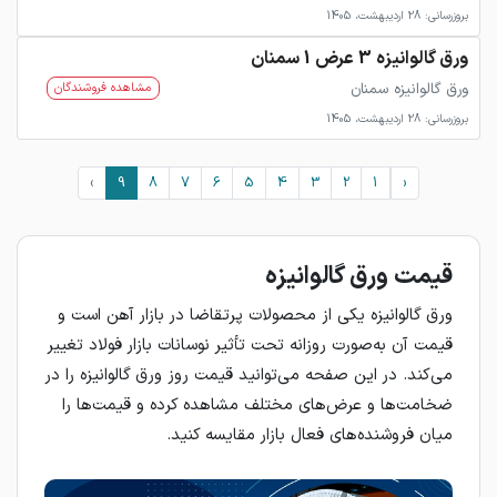
بروزرسانی: 28 اردیبهشت، 1405
ورق گالوانیزه 3 عرض 1 سمنان
ورق گالوانیزه سمنان
مشاهده فروشندگان
بروزرسانی: 28 اردیبهشت، 1405
›
9
8
7
6
5
4
3
2
1
‹
قیمت ورق گالوانیزه
ورق گالوانیزه یکی از محصولات پرتقاضا در بازار آهن است و
قیمت آن به‌صورت روزانه تحت تأثیر نوسانات بازار فولاد تغییر
می‌کند. در این صفحه می‌توانید قیمت روز ورق گالوانیزه را در
ضخامت‌ها و عرض‌های مختلف مشاهده کرده و قیمت‌ها را
میان فروشنده‌های فعال بازار مقایسه کنید.