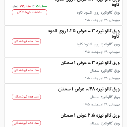
کاوه
59,100
تا
75,910
تومان
ورق گالوانیزه روی اندود کاوه
مشاهده فروشندگان
بروزرسانی: 28 اردیبهشت، 1405
ورق گالوانیزه 0.3 عرض 1.25 روی اندود
کاوه
مشاهده فروشندگان
ورق گالوانیزه روی اندود کاوه
بروزرسانی: 28 اردیبهشت، 1405
ورق گالوانیزه 0.3 عرض 1 سمنان
ورق گالوانیزه سمنان
مشاهده فروشندگان
بروزرسانی: 28 اردیبهشت، 1405
ورق گالوانیزه 0.48 عرض 1 سمنان
ورق گالوانیزه سمنان
مشاهده فروشندگان
بروزرسانی: 28 اردیبهشت، 1405
ورق گالوانیزه 2.5 عرض 1 سمنان
ورق گالوانیزه سمنان
مشاهده فروشندگان