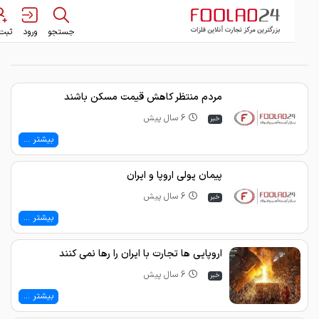
جستجو
ورود
ثبت نام
مردم منتظر کاهش قیمت مسکن باشند
6 سال پیش
خبر
بیشتر ...
پیمان پولی اروپا و ایران
6 سال پیش
خبر
بیشتر ...
اروپایی ها تجارت با ایران را رها نمی کنند
6 سال پیش
خبر
بیشتر ...