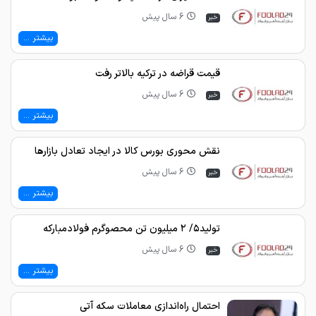
6 سال پیش
خبر
بیشتر ...
قیمت قراضه در ترکیه بالاتر رفت
6 سال پیش
خبر
بیشتر ...
نقش محوری بورس کالا در ایجاد تعادل بازارها
6 سال پیش
خبر
بیشتر ...
تولید۵/ ۲ میلیون تن محصوگرم فولادمبارکه
6 سال پیش
خبر
بیشتر ...
احتمال راه‌اندازی معاملات سکه آتی