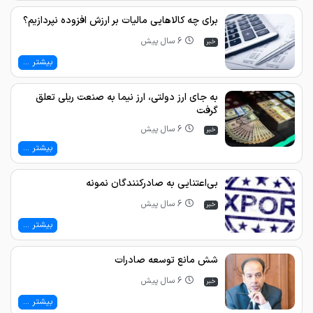
برای چه کالاهایی مالیات بر ارزش افزوده نپردازیم؟
6 سال پیش
خبر
بیشتر ...
به جای ارز دولتی، ارز نیما به صنعت ریلی تعلق
گرفت
6 سال پیش
خبر
بیشتر ...
بی‌اعتنایی به صادرکنندگان نمونه
6 سال پیش
خبر
بیشتر ...
شش مانع توسعه صادرات
6 سال پیش
خبر
بیشتر ...