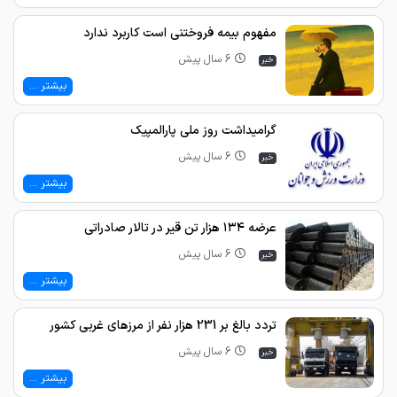
مفهوم بیمه فروختنی است کاربرد ندارد
6 سال پیش
خبر
بیشتر ...
گرامیداشت روز ملی پارالمپیک
6 سال پیش
خبر
بیشتر ...
عرضه ۱۳۴ هزار تن قیر در تالار صادراتی
6 سال پیش
خبر
بیشتر ...
تردد بالغ بر 231 هزار نفر از مرزهاي غربي كشور
6 سال پیش
خبر
بیشتر ...