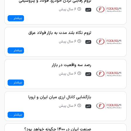
لزوم رقابتی کردن خودرو، فولاد و پتروشیمی
6 سال پیش
خبر
بیشتر ...
لزوم نگاه بلند مدت به بازار فولاد عراق
6 سال پیش
خبر
بیشتر ...
رصد سه واقعیت در بازار
6 سال پیش
خبر
بیشتر ...
بازگشایی کانال ارزی میان ایران و اروپا
6 سال پیش
خبر
بیشتر ...
صنعت ایران در ۱۴۰۰ چگونه خواهد بود؟