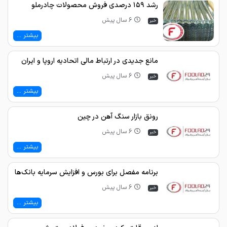
رشد ۱۵۹ درصدی فروش محصولات چادرملو
6 سال پیش
خبر
بیشتر ...
مانع جدیدی در ارتباط مالی اتحادیه اروپا و ایران
6 سال پیش
خبر
بیشتر ...
رونق بازار سنگ آهن در چین
6 سال پیش
خبر
بیشتر ...
برنامه مفصل برای بورس و افزایش سرمایه بانک‌ها
6 سال پیش
خبر
بیشتر ...