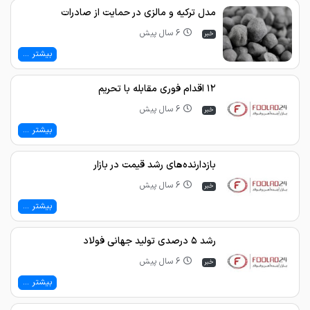
مدل ترکیه و مالزی در حمایت از صادرات
6 سال پیش
خبر
بیشتر ...
۱۲ اقدام فوری مقابله با تحریم
6 سال پیش
خبر
بیشتر ...
بازدارنده‌های رشد قیمت در بازار
6 سال پیش
خبر
بیشتر ...
رشد ۵ درصدی تولید جهانی فولاد
6 سال پیش
خبر
بیشتر ...