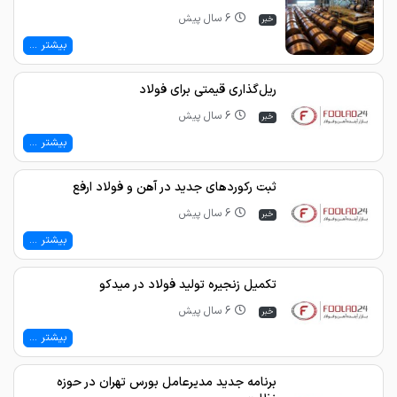
6 سال پیش
خبر
بیشتر ...
ریل‌گذاری قیمتی برای فولاد
6 سال پیش
خبر
بیشتر ...
ثبت رکورد‌های جدید در آهن و فولاد ارفع
6 سال پیش
خبر
بیشتر ...
تکمیل زنجیره تولید فولاد در میدکو
6 سال پیش
خبر
بیشتر ...
برنامه جدید مدیرعامل بورس تهران در حوزه