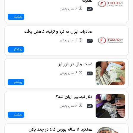
نظارت
6 سال پیش
خبر
بیشتر ...
صادرات ایران به کره و ترکیه، کاهش یافت
6 سال پیش
خبر
بیشتر ...
غیبت ریال در بازار ارز
6 سال پیش
خبر
بیشتر ...
دلار نیمایی ارزان شد؟
6 سال پیش
خبر
بیشتر ...
عملکرد ۱۱ ساله بورس ‌کالا در چند پلان