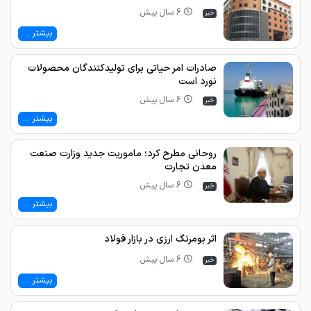
6 سال پیش
خبر
بیشتر ...
صادرات امر حیاتی برای تولیدکنندگان محصولات
نورد است
6 سال پیش
خبر
بیشتر ...
روحانی مطرح کرد؛ ماموریت جدید وزارت صنعت
معدن تجارت
6 سال پیش
خبر
بیشتر ...
اثر بومرنگ ارزی در بازار فولاد
6 سال پیش
خبر
بیشتر ...