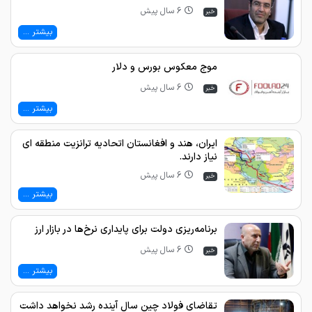
6 سال پیش
خبر
بیشتر ...
موج معکوس بورس و دلا‌ر
6 سال پیش
خبر
بیشتر ...
ایران، هند و افغانستان اتحادیه ترانزیت منطقه ای
نیاز دارند.
6 سال پیش
خبر
بیشتر ...
برنامه‌ریزی دولت برای پایداری نرخ‌ها در بازار ارز
6 سال پیش
خبر
بیشتر ...
تقاضای فولاد چین سال آینده رشد نخواهد داشت