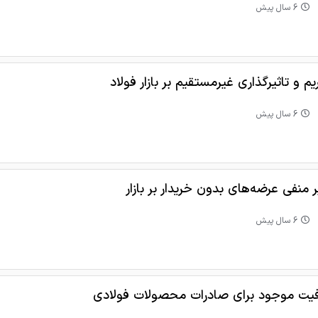
6 سال پیش
م و تاثیرگذاری غیرمستقیم بر بازار فولاد
6 سال پیش
ر منفی عرضه‌های بدون خریدار بر بازار
6 سال پیش
یت‌ موجود برای صادرات محصولات فولادی