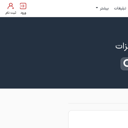
تبلیغات
بیشتر
ورود
ثبت نام