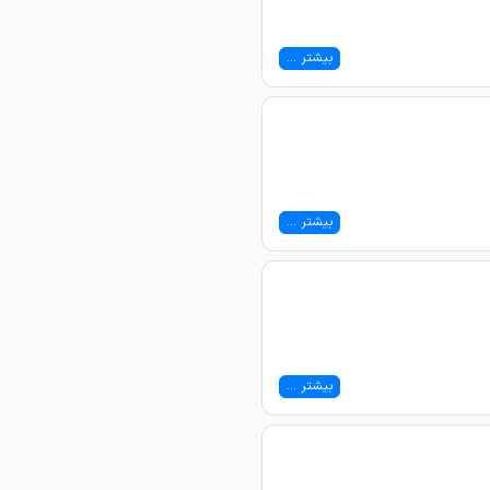
بیشتر ...
بیشتر ...
بیشتر ...