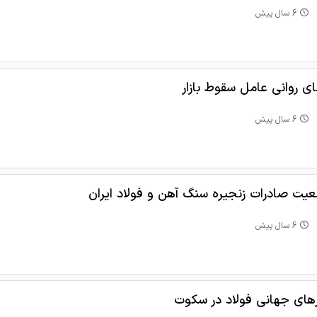
6 سال پیش
ی روانی عامل سقوط بازار
6 سال پیش
یت صادرات زنجیره سنگ آهن و فولاد ایران
6 سال پیش
ارهای جهانی فولاد در سکوت