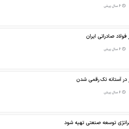
6 سال پیش
ر فولاد صادراتی ایران
6 سال پیش
ر در آستانه تک رقمی شدن
6 سال پیش
راتژی توسعه صنعتی تهیه شود