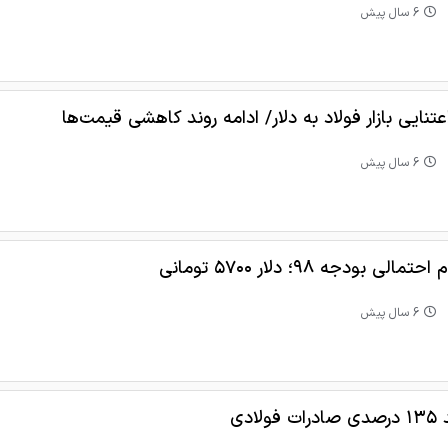
6 سال پیش
عتنایی بازار فولاد به دلار/ ادامه روند کاهشی قیمت‌ها
6 سال پیش
احتمالی بودجه ۹۸؛ دلار ۵۷۰۰ تومانی
6 سال پیش
ت فولادی