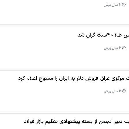
6 سال پیش
ا ۴۰سنت گران شد
6 سال پیش
ک مرکزی عراق فروش دلار به ایران را ممنوع اعلام کرد
6 سال پیش
ت دبیر انجمن از بسته پیشنهادی تنظیم بازار فولاد