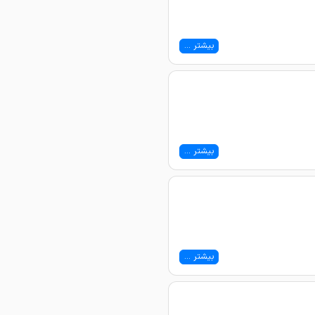
بیشتر ...
بیشتر ...
بیشتر ...