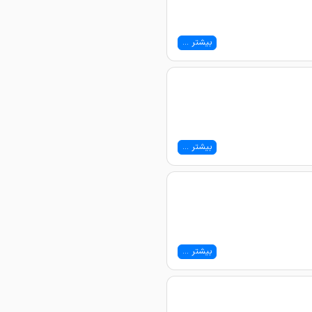
بیشتر ...
بیشتر ...
بیشتر ...