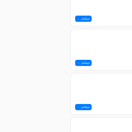
بیشتر ...
بیشتر ...
بیشتر ...