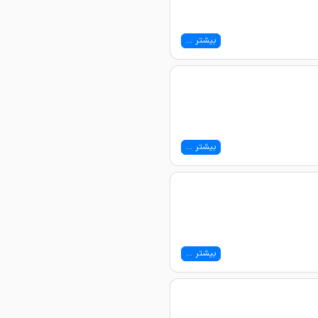
بیشتر ...
بیشتر ...
بیشتر ...