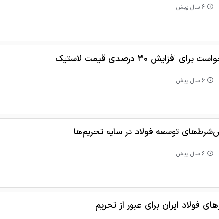
6 سال پیش
ت برای افزایش ۳۰ درصدی قیمت لاستیک
6 سال پیش
‌شرط‌های توسعه فولاد در سایه تحریم‌ها
6 سال پیش
رهای فولاد ایران برای عبور از تحریم