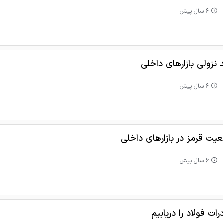
6 سال پیش
 نزولی بازارهای داخلی
6 سال پیش
یت قرمز در بازارهای داخلی
6 سال پیش
ات فولاد را دریابیم