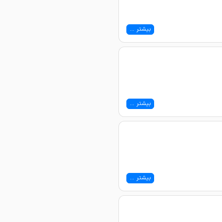
بیشتر ...
بیشتر ...
بیشتر ...