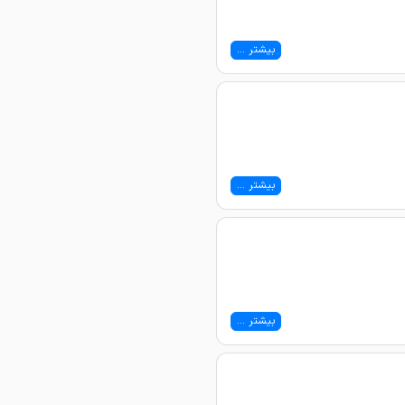
بیشتر ...
بیشتر ...
بیشتر ...