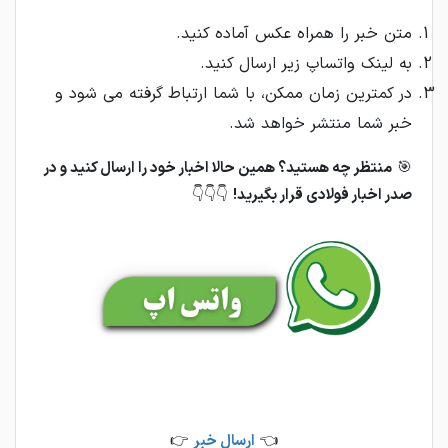
متن خبر را همراه عکس آماده کنید.
به لینک واتساپ زیر ارسال کنید.
در کمترین زمان ممکن، با شما ارتباط گرفته می شود و
خبر شما منتشر خواهد شد.
🎯
منتظر چه هستید؟ همین حالا اخبار خود را ارسال کنید و در
صدر اخبار فولادی قرار بگیرید!
👇👇👇
👈
ارسال خبر
👉