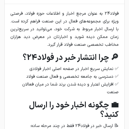
فولاد24 به عنوان مرجع اخبار و اطلاعات حوزه فولاد، فرصتی
ویژه برای مجموعه‌های فعال در این صنعت فراهم کرده است.
با ارسال اخبار مربوط به شرکت خود، می‌توانید در سریع‌ترین
زمان ممکن دیده شوید و اخبارتان در معرض دید هزاران
مخاطب تخصصی صنعت فولاد قرار گیرد.
🔎 چرا انتشار خبر در فولاد24؟
✅ نمایش سریع اخبار در صفحه اصلی اخبار فولادی
✅ دسترسی به جامعه تخصصی و فعال صنعت فولاد
✅ افزایش اعتبار و دیده شدن برند شما در میان فعالان
صنعت
💼 چگونه اخبار خود را ارسال
کنید؟
📝 ارسال خبر در فولاد24 فقط در چند مرحله ساده: