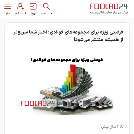
جستجو
ورود
ثبت نام
منو
فرصتی ویژه برای مجموعه‌های فولادی؛ اخبار شما سریع‌تر
از همیشه منتشر می‌شود!
1 سال پیش