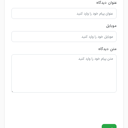
عنوان دیدگاه
موبایل
متن دیدگاه