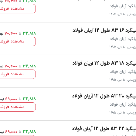
32,818
تا
70,400
توم
لگرد آریان فولاد
مشاهده فروشن
سانی: 10 تیر، 1405
 16 A3 طول 12 آریان فولاد
32,818
تا
70,400
توم
لگرد آریان فولاد
مشاهده فروشن
سانی: 10 تیر، 1405
 18 A3 طول 12 آریان فولاد
32,818
تا
70,400
توم
لگرد آریان فولاد
مشاهده فروشن
سانی: 10 تیر، 1405
 20 A3 طول 12 آریان فولاد
32,818
تا
69,000
توم
لگرد آریان فولاد
مشاهده فروشن
سانی: 10 تیر، 1405
 22 A3 طول 12 آریان فولاد
32,818
تا
69,000
توم