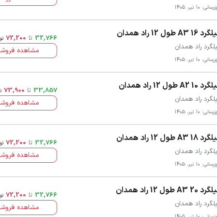
سانی: 10 تیر، 1405
د 16 A3 طول 12 راد همدان
32,766
تا
72,200
تو
لگرد راد همدان
مشاهده فروشن
سانی: 10 تیر، 1405
د 10 A2 طول 12 راد همدان
33,857
تا
73,900
ت
لگرد راد همدان
مشاهده فروشن
سانی: 10 تیر، 1405
د 18 A3 طول 12 راد همدان
32,766
تا
72,200
تو
لگرد راد همدان
مشاهده فروشن
سانی: 10 تیر، 1405
د 20 A3 طول 12 راد همدان
32,766
تا
72,200
تو
لگرد راد همدان
مشاهده فروشن
سانی: 10 تیر، 1405