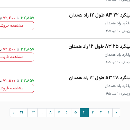
د 22 A3 طول 12 راد همدان
32,857
تا
72,400
تو
لگرد راد همدان
مشاهده فروشن
سانی: 10 تیر، 1405
د 25 A3 طول 12 راد همدان
32,857
تا
72,500
تو
لگرد راد همدان
مشاهده فروشن
سانی: 10 تیر، 1405
د 28 A3 طول 12 راد همدان
32,857
تا
72,500
تو
لگرد راد همدان
مشاهده فروشن
سانی: 10 تیر، 1405
›
24
23
...
8
7
6
5
4
3
2
1
‹