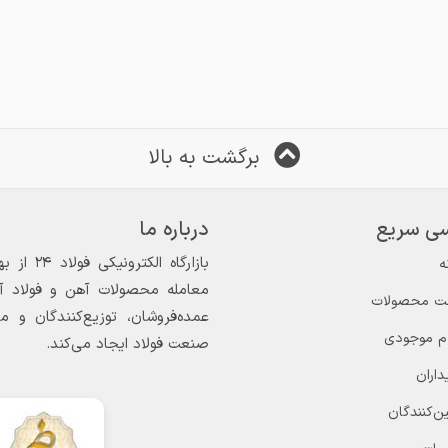
برگشت به بالا
ی سریع
درباره ما
ه
معامله محصولات آهن و فولاد آغاز
ت محصولات
عمده‌فروشان، توزیع‌کنندگان و 
ام موجودی
صنعت فولاد ایجاد می‌کند.
داران
ن‌کنندگان