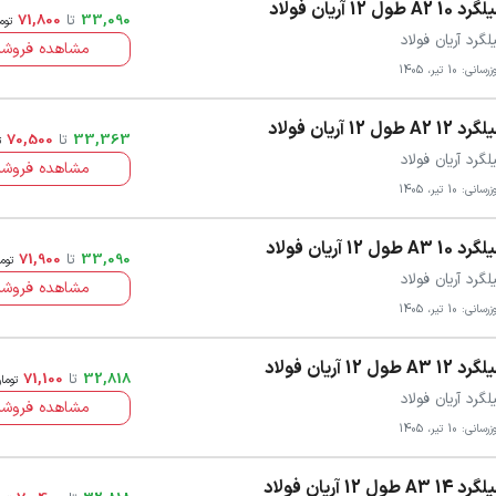
 10 A2 طول 12 آریان فولاد
33,090
تا
71,800
توم
لگرد آریان فولاد
مشاهده فروشن
سانی: 10 تیر، 1405
 12 A2 طول 12 آریان فولاد
33,363
تا
70,500
ت
لگرد آریان فولاد
مشاهده فروشن
سانی: 10 تیر، 1405
 10 A3 طول 12 آریان فولاد
33,090
تا
71,900
توم
لگرد آریان فولاد
مشاهده فروشن
سانی: 10 تیر، 1405
 12 A3 طول 12 آریان فولاد
32,818
تا
71,100
توما
لگرد آریان فولاد
مشاهده فروشن
سانی: 10 تیر، 1405
 14 A3 طول 12 آریان فولاد