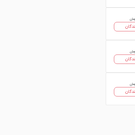
مان
دگان
مان
دگان
مان
دگان