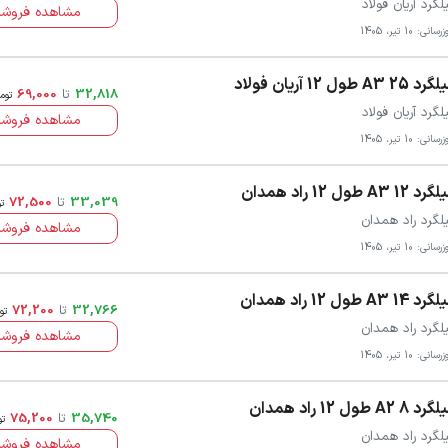
لگرد آریان فولاد
مشاهده فروشن
سانی: 10 تیر، 1405
 25 A3 طول 12 آریان فولاد
32,818
تا
69,000
توم
لگرد آریان فولاد
مشاهده فروشن
سانی: 10 تیر، 1405
د 12 A3 طول 12 راد همدان
33,039
تا
72,500
ت
لگرد راد همدان
مشاهده فروشن
سانی: 10 تیر، 1405
د 14 A3 طول 12 راد همدان
32,766
تا
72,200
تو
لگرد راد همدان
مشاهده فروشن
سانی: 10 تیر، 1405
د 8 A2 طول 12 راد همدان
35,740
تا
75,200
تو
لگرد راد همدان
مشاهده فروشن