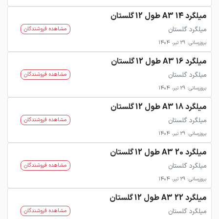
میلگرد 14 A3 طول 12 گلستان
میلگرد گلستان
مشاهده فروشندگان
بروزرسانی: 29 تیر، 1404
میلگرد 16 A3 طول 12 گلستان
میلگرد گلستان
مشاهده فروشندگان
بروزرسانی: 29 تیر، 1404
میلگرد 18 A3 طول 12 گلستان
میلگرد گلستان
مشاهده فروشندگان
بروزرسانی: 29 تیر، 1404
میلگرد 20 A3 طول 12 گلستان
میلگرد گلستان
مشاهده فروشندگان
بروزرسانی: 29 تیر، 1404
میلگرد 22 A3 طول 12 گلستان
میلگرد گلستان
مشاهده فروشندگان