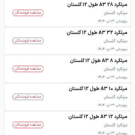
میلگرد 28 A3 طول 12 گلستان
میلگرد گلستان
مشاهده فروشندگان
بروزرسانی: 29 تیر، 1404
میلگرد 32 A3 طول 12 گلستان
میلگرد گلستان
مشاهده فروشندگان
بروزرسانی: 29 تیر، 1404
میلگرد 8 A3 طول 12 گلستان
میلگرد گلستان
مشاهده فروشندگان
بروزرسانی: 29 تیر، 1404
میلگرد 10 A3 طول 12 گلستان
میلگرد گلستان
مشاهده فروشندگان
بروزرسانی: 29 تیر، 1404
میلگرد 12 A3 طول 12 گلستان
میلگرد گلستان
مشاهده فروشندگان
بروزرسانی: 29 تیر، 1404