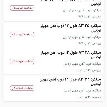
اردبیل
مشاهده فروشندگان
میلگرد ذوب آهن مهیار اردبیل
بروزرسانی: 29 تیر، 1404
میلگرد 25 A3 طول 12 ذوب آهن مهیار
اردبیل
مشاهده فروشندگان
میلگرد ذوب آهن مهیار اردبیل
بروزرسانی: 29 تیر، 1404
میلگرد 28 A3 طول 12 ذوب آهن مهیار
اردبیل
مشاهده فروشندگان
میلگرد ذوب آهن مهیار اردبیل
بروزرسانی: 29 تیر، 1404
میلگرد 32 A3 طول 12 ذوب آهن مهیار
اردبیل
مشاهده فروشندگان
میلگرد ذوب آهن مهیار اردبیل
بروزرسانی: 29 تیر، 1404