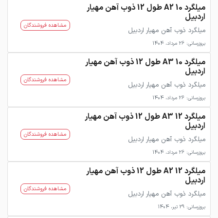
میلگرد 10 A2 طول 12 ذوب آهن مهیار
اردبیل
مشاهده فروشندگان
میلگرد ذوب آهن مهیار اردبیل
بروزرسانی: 26 مرداد، 1404
میلگرد 10 A3 طول 12 ذوب آهن مهیار
اردبیل
مشاهده فروشندگان
میلگرد ذوب آهن مهیار اردبیل
بروزرسانی: 26 مرداد، 1404
میلگرد 12 A3 طول 12 ذوب آهن مهیار
اردبیل
مشاهده فروشندگان
میلگرد ذوب آهن مهیار اردبیل
بروزرسانی: 26 مرداد، 1404
میلگرد 12 A2 طول 12 ذوب آهن مهیار
اردبیل
مشاهده فروشندگان
میلگرد ذوب آهن مهیار اردبیل
بروزرسانی: 29 تیر، 1404