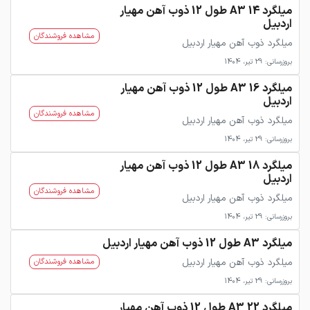
میلگرد 14 A3 طول 12 ذوب آهن مهیار
اردبیل
مشاهده فروشندگان
میلگرد ذوب آهن مهیار اردبیل
بروزرسانی: 29 تیر، 1404
میلگرد 16 A3 طول 12 ذوب آهن مهیار
اردبیل
مشاهده فروشندگان
میلگرد ذوب آهن مهیار اردبیل
بروزرسانی: 29 تیر، 1404
میلگرد 18 A3 طول 12 ذوب آهن مهیار
اردبیل
مشاهده فروشندگان
میلگرد ذوب آهن مهیار اردبیل
بروزرسانی: 29 تیر، 1404
میلگرد A3 طول 12 ذوب آهن مهیار اردبیل
میلگرد ذوب آهن مهیار اردبیل
مشاهده فروشندگان
بروزرسانی: 29 تیر، 1404
میلگرد 22 A3 طول 12 ذوب آهن مهیار