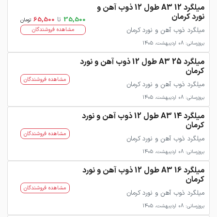
میلگرد 12 A3 طول 12 ذوب آهن و
نورد کرمان
35,500
تا
65,500
تومان
میلگرد ذوب آهن و نورد کرمان
مشاهده فروشندگان
بروزرسانی: 08 اردیبهشت، 1405
میلگرد 25 A3 طول 12 ذوب آهن و نورد
کرمان
مشاهده فروشندگان
میلگرد ذوب آهن و نورد کرمان
بروزرسانی: 08 اردیبهشت، 1405
میلگرد 14 A3 طول 12 ذوب آهن و نورد
کرمان
مشاهده فروشندگان
میلگرد ذوب آهن و نورد کرمان
بروزرسانی: 08 اردیبهشت، 1405
میلگرد 16 A3 طول 12 ذوب آهن و نورد
کرمان
مشاهده فروشندگان
میلگرد ذوب آهن و نورد کرمان
بروزرسانی: 08 اردیبهشت، 1405