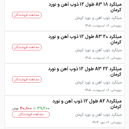
میلگرد 18 A3 طول 12 ذوب آهن و نورد
کرمان
مشاهده فروشندگان
میلگرد ذوب آهن و نورد کرمان
بروزرسانی: 08 اردیبهشت، 1405
میلگرد 20 A3 طول 12 ذوب آهن و نورد
کرمان
مشاهده فروشندگان
میلگرد ذوب آهن و نورد کرمان
بروزرسانی: 08 اردیبهشت، 1405
میلگرد 22 A3 طول 12 ذوب آهن و نورد
کرمان
مشاهده فروشندگان
میلگرد ذوب آهن و نورد کرمان
بروزرسانی: 08 اردیبهشت، 1405
میلگرد8 A2 طول 12 ذوب آهن و نورد
کرمان
39,200
تا
40,800
تومان
میلگرد ذوب آهن و نورد کرمان
مشاهده فروشندگان
بروزرسانی: 06 مهر، 1404