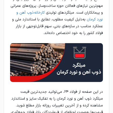
مهم‌ترین نیازهای فعالان حوزه ساخت‌وساز، پروژه‌های عمرانی
و پیمانکاران است. میلگردهای تولیدی
کارخانه ذوب آهن و
نورد کرمان
به‌دلیل کیفیت مطلوب، تطابق با استاندارد ملی و
عملکرد مناسب در سازه‌های بتنی، سهم قابل‌توجهی از بازار
فولاد کشور را به خود اختصاص داده‌اند.
در این صفحه از فولاد ۲۴، می‌توانید جدیدترین قیمت
میلگرد ذوب آهن و نورد کرمان را به تفکیک سایز و استاندارد
مشاهده کرده و از آخرین تغییرات روزانه بازار مطلع شوید.
قیمت‌ها به‌صورت لحظه‌ای از فروشندگان بازار فولاد جمع‌آوری