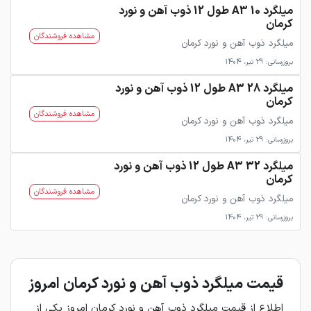
میلگرد 10 A3 طول 12 ذوب آهن و نورد
کرمان
مشاهده فروشندگان
میلگرد ذوب آهن و نورد کرمان
بروزرسانی: 29 تیر، 1404
میلگرد 28 A3 طول 12 ذوب آهن و نورد
کرمان
مشاهده فروشندگان
میلگرد ذوب آهن و نورد کرمان
بروزرسانی: 29 تیر، 1404
میلگرد 32 A3 طول 12 ذوب آهن و نورد
کرمان
مشاهده فروشندگان
میلگرد ذوب آهن و نورد کرمان
بروزرسانی: 29 تیر، 1404
قیمت میلگرد ذوب آهن و نورد کرمان امروز
اطلاع از قیمت میلگرد ذوب آهن و نورد کرمان امروز یکی از