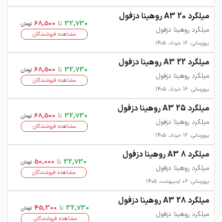
میلگرد 20 A3 روهینا دزفول
32,730
تا
68,500
تومان
میلگرد روهینا دزفول
مشاهده فروشندگان
بروزرسانی: 16 خرداد، 1405
میلگرد 22 A3 روهینا دزفول
32,730
تا
68,500
تومان
میلگرد روهینا دزفول
مشاهده فروشندگان
بروزرسانی: 16 خرداد، 1405
میلگرد 25 A3 روهینا دزفول
32,730
تا
68,500
تومان
میلگرد روهینا دزفول
مشاهده فروشندگان
بروزرسانی: 16 خرداد، 1405
میلگرد 8 A3 روهینا دزفول
32,730
تا
50,000
تومان
میلگرد روهینا دزفول
مشاهده فروشندگان
بروزرسانی: 06 اردیبهشت، 1405
میلگرد 28 A3 روهینا دزفول
32,730
تا
45,300
تومان
میلگرد روهینا دزفول
مشاهده فروشندگان