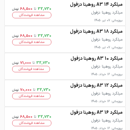
میلگرد 14 A3 روهینا دزفول
32,730
تا
68,500
تومان
میلگرد روهینا دزفول
مشاهده فروشندگان
بروزرسانی: 07 تیر، 1405
میلگرد 18 A3 روهینا دزفول
32,730
تا
68,500
تومان
میلگرد روهینا دزفول
مشاهده فروشندگان
بروزرسانی: 07 تیر، 1405
میلگرد 10 A3 روهینا دزفول
32,730
تا
71,000
تومان
میلگرد روهینا دزفول
مشاهده فروشندگان
بروزرسانی: 16 خرداد، 1405
میلگرد 12 A3 روهینا دزفول
32,730
تا
70,000
تومان
میلگرد روهینا دزفول
مشاهده فروشندگان
بروزرسانی: 16 خرداد، 1405
میلگرد 16 A3 روهینا دزفول
32,730
تا
68,500
تومان
میلگرد روهینا دزفول
مشاهده فروشندگان
بروزرسانی: 16 خرداد، 1405