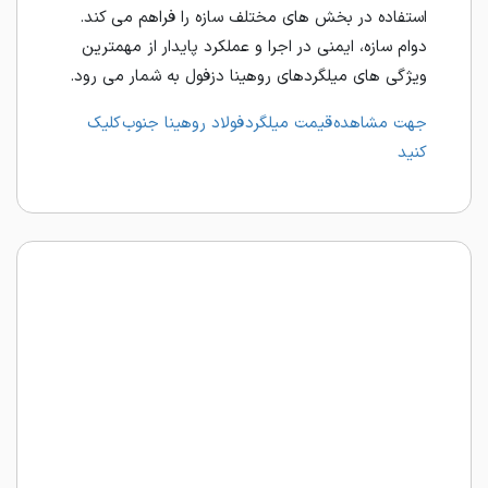
استفاده در بخش های مختلف سازه را فراهم می کند.
دوام سازه، ایمنی در اجرا و عملکرد پایدار از مهمترین
ویژگی های میلگردهای روهینا دزفول به شمار می رود.
جهت مشاهده قیمت میلگرد فولاد روهینا جنوب کلیک
کنید