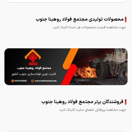
محصولات تولیدی مجتمع فولاد روهینا جنوب
جهت مشاهده قیمت محصولات هر دسته کلیک کنید.
میلگرد روهینا دزفول
فروشندگان برتر مجتمع فولاد روهینا جنوب
جهت مشاهده پروفایل اعضای سایت کلیلک کنید.