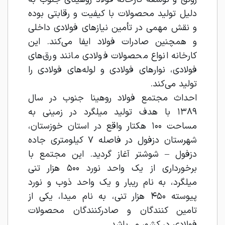
دلیل تولید محصولات با کیفیت و رقابتی بوده
و نقش مهمی در تأمین نیازهای فولادی داخلی
و همچنین صادرات فولاد ایفا می‌کند. این
کارخانه انواع محصولات فولادی مانند ورق‌های
فولادی، نوارهای فولادی و لوله‌های فولادی را
تولید می‌کند.
احداث مجتمع فولاد روهینا جنوب در سال
۱۳۸۹ با هدف تولید میلگرد در زمینی به
مساحت ۱۰۰ هکتار واقع در استان خوزستان،
شهرستان دزفول در فاصله ۷ کیلومتری جاده
دزفول – شوشتر آغاز گردید. این مجتمع با
برخورداری از یک واحد نورد ۵۰۰ هزار تنی
میلگرد، به نام ریبار و یک واحد ذوب و نورد
پیوسته ۴۵۰ هزار تنی، به نام میدا، یکی از
تامین کنندگان و صادرکنندگان محصولات
فولادی در کشور می‌باشد.