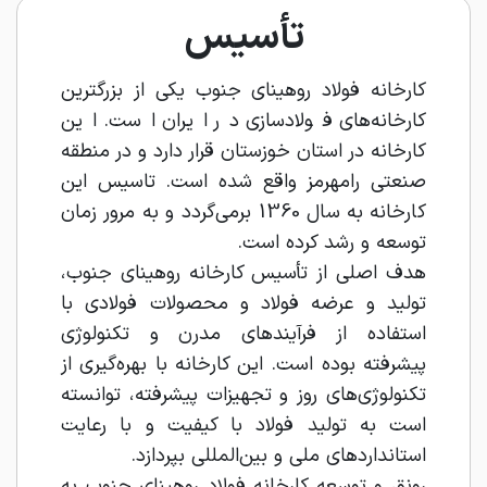
تأسیس
کارخانه فولاد روهینای جنوب یکی از بزرگترین
کارخانه‌های فولادسازی در ایران است. این
کارخانه در استان خوزستان قرار دارد و در منطقه
صنعتی رامهرمز واقع شده است. تاسیس این
کارخانه به سال 1360 برمی‌گردد و به مرور زمان
توسعه و رشد کرده است.
هدف اصلی از تأسیس کارخانه روهینای جنوب،
تولید و عرضه فولاد و محصولات فولادی با
استفاده از فرآیندهای مدرن و تکنولوژی
پیشرفته بوده است. این کارخانه با بهره‌گیری از
تکنولوژی‌های روز و تجهیزات پیشرفته، توانسته
است به تولید فولاد با کیفیت و با رعایت
استانداردهای ملی و بین‌المللی بپردازد.
رونق و توسعه کارخانه فولاد روهینای جنوب به