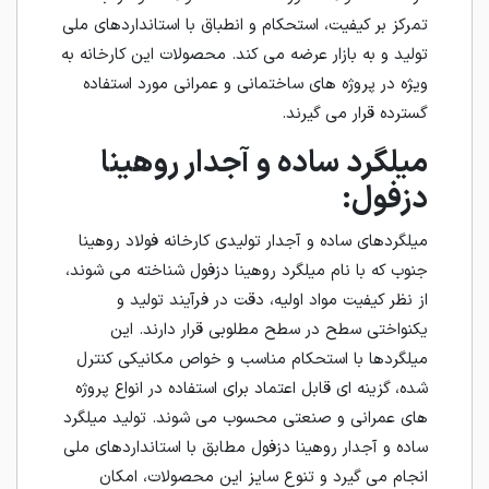
تمرکز بر کیفیت، استحکام و انطباق با استانداردهای ملی
تولید و به بازار عرضه می کند. محصولات این کارخانه به
ویژه در پروژه های ساختمانی و عمرانی مورد استفاده
گسترده قرار می گیرند.
میلگرد ساده و آجدار روهینا
دزفول:
میلگردهای ساده و آجدار تولیدی کارخانه فولاد روهینا
جنوب که با نام میلگرد روهینا دزفول شناخته می شوند،
از نظر کیفیت مواد اولیه، دقت در فرآیند تولید و
یکنواختی سطح در سطح مطلوبی قرار دارند. این
میلگردها با استحکام مناسب و خواص مکانیکی کنترل
شده، گزینه ای قابل اعتماد برای استفاده در انواع پروژه
های عمرانی و صنعتی محسوب می شوند. تولید میلگرد
ساده و آجدار روهینا دزفول مطابق با استانداردهای ملی
انجام می گیرد و تنوع سایز این محصولات، امکان