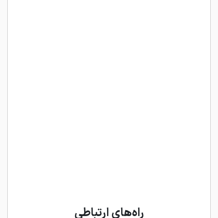
راه‌های ارتباطی