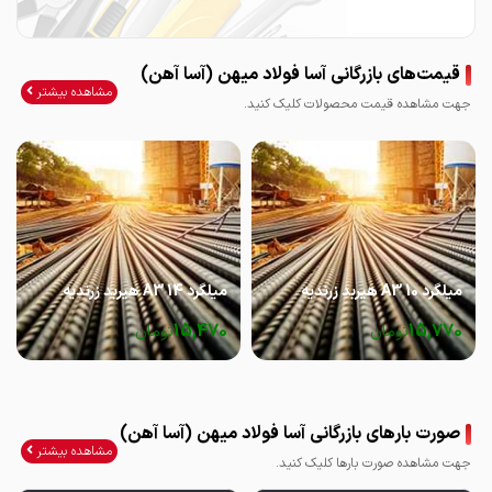
قیمت‌های بازرگانی آسا فولاد میهن (آسا آهن)
مشاهده بیشتر
جهت مشاهده قیمت محصولات کلیک کنید.
میلگرد 10 A3 هیربد زرندیه
میلگرد 14 A3 هیربد زرندیه
15,470
15,770
تومان
تومان
صورت بارهای بازرگانی آسا فولاد میهن (آسا آهن)
مشاهده بیشتر
جهت مشاهده صورت بارها کلیک کنید.