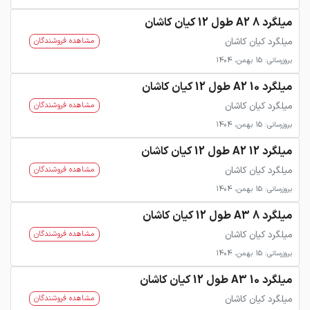
میلگرد 8 A2 طول 12 کیان کاشان
میلگرد کیان کاشان
مشاهده فروشندگان
بروزرسانی: 15 بهمن، 1404
میلگرد 10 A2 طول 12 کیان کاشان
میلگرد کیان کاشان
مشاهده فروشندگان
بروزرسانی: 15 بهمن، 1404
میلگرد 12 A2 طول 12 کیان کاشان
میلگرد کیان کاشان
مشاهده فروشندگان
بروزرسانی: 15 بهمن، 1404
میلگرد 8 A3 طول 12 کیان کاشان
میلگرد کیان کاشان
مشاهده فروشندگان
بروزرسانی: 15 بهمن، 1404
میلگرد 10 A3 طول 12 کیان کاشان
میلگرد کیان کاشان
مشاهده فروشندگان