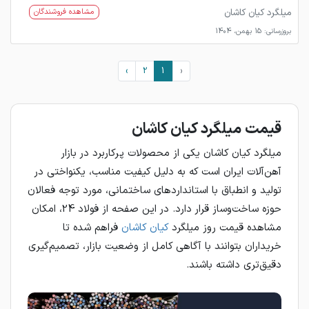
میلگرد کیان کاشان
مشاهده فروشندگان
بروزرسانی: 15 بهمن، 1404
›
2
1
‹
قیمت میلگرد کیان کاشان
میلگرد کیان کاشان یکی از محصولات پرکاربرد در بازار
آهن‌آلات ایران است که به دلیل کیفیت مناسب، یکنواختی در
تولید و انطباق با استانداردهای ساختمانی، مورد توجه فعالان
حوزه ساخت‌وساز قرار دارد. در این صفحه از فولاد 24، امکان
مشاهده قیمت روز میلگرد
کیان کاشان
فراهم شده تا
خریداران بتوانند با آگاهی کامل از وضعیت بازار، تصمیم‌گیری
دقیق‌تری داشته باشند.