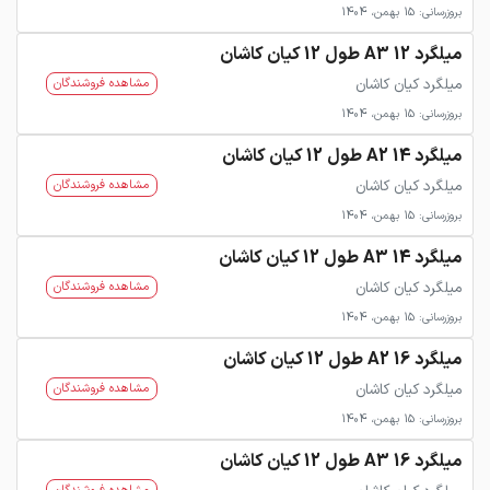
بروزرسانی: 15 بهمن، 1404
میلگرد 12 A3 طول 12 کیان کاشان
میلگرد کیان کاشان
مشاهده فروشندگان
بروزرسانی: 15 بهمن، 1404
میلگرد 14 A2 طول 12 کیان کاشان
میلگرد کیان کاشان
مشاهده فروشندگان
بروزرسانی: 15 بهمن، 1404
میلگرد 14 A3 طول 12 کیان کاشان
میلگرد کیان کاشان
مشاهده فروشندگان
بروزرسانی: 15 بهمن، 1404
میلگرد 16 A2 طول 12 کیان کاشان
میلگرد کیان کاشان
مشاهده فروشندگان
بروزرسانی: 15 بهمن، 1404
میلگرد 16 A3 طول 12 کیان کاشان