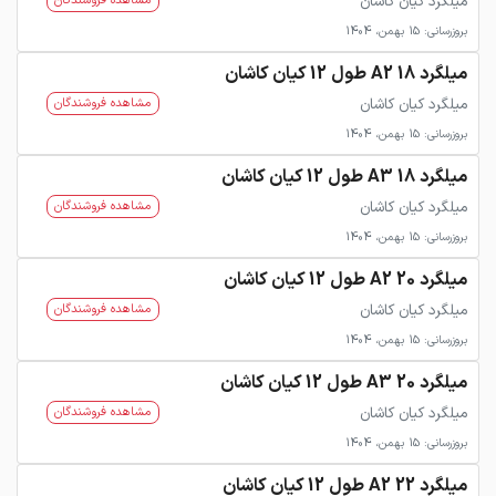
میلگرد کیان کاشان
مشاهده فروشندگان
بروزرسانی: 15 بهمن، 1404
میلگرد 18 A2 طول 12 کیان کاشان
میلگرد کیان کاشان
مشاهده فروشندگان
بروزرسانی: 15 بهمن، 1404
میلگرد 18 A3 طول 12 کیان کاشان
میلگرد کیان کاشان
مشاهده فروشندگان
بروزرسانی: 15 بهمن، 1404
میلگرد 20 A2 طول 12 کیان کاشان
میلگرد کیان کاشان
مشاهده فروشندگان
بروزرسانی: 15 بهمن، 1404
میلگرد 20 A3 طول 12 کیان کاشان
میلگرد کیان کاشان
مشاهده فروشندگان
بروزرسانی: 15 بهمن، 1404
میلگرد 22 A2 طول 12 کیان کاشان