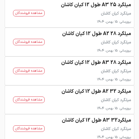
میلگرد 25 A3 طول 12 کیان کاشان
میلگرد کیان کاشان
مشاهده فروشندگان
بروزرسانی: 15 بهمن، 1404
میلگرد 28 A2 طول 12 کیان کاشان
میلگرد کیان کاشان
مشاهده فروشندگان
بروزرسانی: 15 بهمن، 1404
میلگرد 28 A3 طول 12 کیان کاشان
میلگرد کیان کاشان
مشاهده فروشندگان
بروزرسانی: 15 بهمن، 1404
میلگرد 32 A2 طول 12 کیان کاشان
میلگرد کیان کاشان
مشاهده فروشندگان
بروزرسانی: 15 بهمن، 1404
میلگرد32 A3 طول 12 کیان کاشان
میلگرد کیان کاشان
مشاهده فروشندگان
بروزرسانی: 15 بهمن، 1404