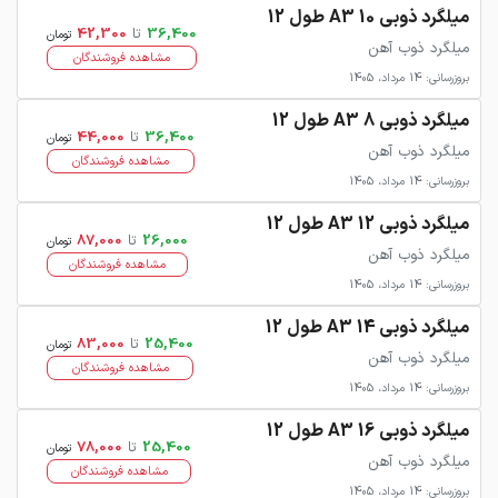
میلگرد ذوبی 10 A3 طول 12
36,400
تا
42,300
تومان
میلگرد ذوب آهن
مشاهده فروشندگان
بروزرسانی: 14 مرداد، 1405
میلگرد ذوبی 8 A3 طول 12
36,400
تا
44,000
تومان
میلگرد ذوب آهن
مشاهده فروشندگان
بروزرسانی: 14 مرداد، 1405
میلگرد ذوبی 12 A3 طول 12
26,000
تا
87,000
تومان
میلگرد ذوب آهن
مشاهده فروشندگان
بروزرسانی: 14 مرداد، 1405
میلگرد ذوبی 14 A3 طول 12
25,400
تا
83,000
تومان
میلگرد ذوب آهن
مشاهده فروشندگان
بروزرسانی: 14 مرداد، 1405
میلگرد ذوبی 16 A3 طول 12
25,400
تا
78,000
تومان
میلگرد ذوب آهن
مشاهده فروشندگان
بروزرسانی: 14 مرداد، 1405