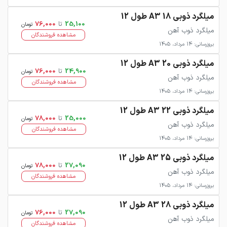
میلگرد ذوبی 18 A3 طول 12
25,100
تا
76,000
تومان
میلگرد ذوب آهن
مشاهده فروشندگان
بروزرسانی: 14 مرداد، 1405
میلگرد ذوبی 20 A3 طول 12
24,900
تا
76,000
تومان
میلگرد ذوب آهن
مشاهده فروشندگان
بروزرسانی: 14 مرداد، 1405
میلگرد ذوبی 22 A3 طول 12
25,000
تا
78,000
تومان
میلگرد ذوب آهن
مشاهده فروشندگان
بروزرسانی: 14 مرداد، 1405
میلگرد ذوبی 25 A3 طول 12
27,090
تا
78,000
تومان
میلگرد ذوب آهن
مشاهده فروشندگان
بروزرسانی: 14 مرداد، 1405
میلگرد ذوبی 28 A3 طول 12
27,090
تا
76,000
تومان
میلگرد ذوب آهن
مشاهده فروشندگان