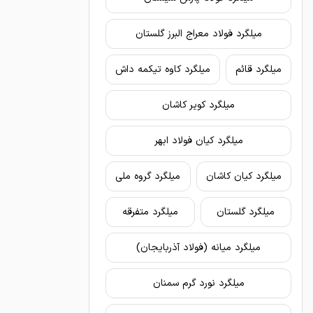
میلگرد فولاد معراج البرز گلستان
میلگرد قائم
میلگرد کاوه تیکمه داش
میلگرد کویر کاشان
میلگرد کیان فولاد ابهر
میلگرد کیان کاشان
میلگرد گروه ملی
میلگرد گلستان
میلگرد متفرقه
میلگرد میانه (فولاد آذربایجان)
میلگرد نورد گرم سمنان