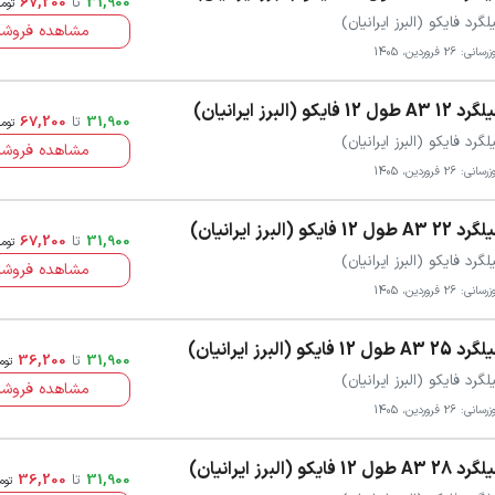
31,900
تا
67,200
توم
لگرد فایکو (البرز ایرانیان)
مشاهده فروشن
انی: 26 فروردین، 1405
1 A3 طول 12 فایکو (البرز ایرانیان)
31,900
تا
67,200
توم
لگرد فایکو (البرز ایرانیان)
مشاهده فروشن
انی: 26 فروردین، 1405
2 A3 طول 12 فایکو (البرز ایرانیان)
31,900
تا
67,200
توم
لگرد فایکو (البرز ایرانیان)
مشاهده فروشن
انی: 26 فروردین، 1405
2 A3 طول 12 فایکو (البرز ایرانیان)
31,900
تا
36,200
توم
لگرد فایکو (البرز ایرانیان)
مشاهده فروشن
انی: 26 فروردین، 1405
2 A3 طول 12 فایکو (البرز ایرانیان)
31,900
تا
36,200
توم