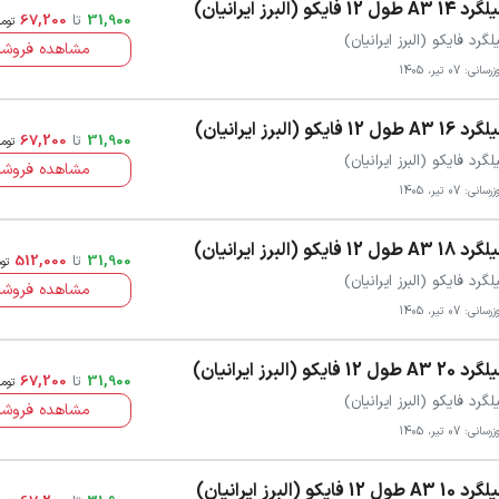
1 A3 طول 12 فایکو (البرز ایرانیان)
31,900
تا
67,200
توم
لگرد فایکو (البرز ایرانیان)
مشاهده فروشن
سانی: 07 تیر، 1405
1 A3 طول 12 فایکو (البرز ایرانیان)
31,900
تا
67,200
توم
لگرد فایکو (البرز ایرانیان)
مشاهده فروشن
سانی: 07 تیر، 1405
1 A3 طول 12 فایکو (البرز ایرانیان)
31,900
تا
512,000
تو
لگرد فایکو (البرز ایرانیان)
مشاهده فروشن
سانی: 07 تیر، 1405
2 A3 طول 12 فایکو (البرز ایرانیان)
31,900
تا
67,200
توم
لگرد فایکو (البرز ایرانیان)
مشاهده فروشن
سانی: 07 تیر، 1405
1 A3 طول 12 فایکو (البرز ایرانیان)