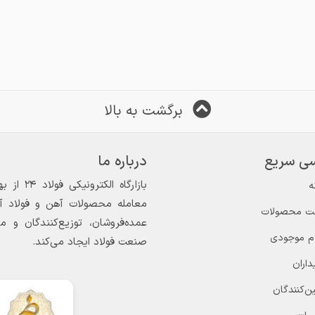
برگشت به بالا
ی سریع
درباره ما
ه
معامله محصولات آهن و فولاد آغاز
ت محصولات
عمده‌فروشان، توزیع‌کنندگان و 
ام موجودی
صنعت فولاد ایجاد می‌کند.
داران
ن‌کنندگان