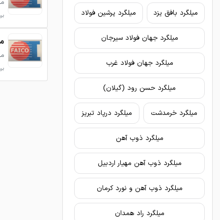
می
میلگرد بافق یزد
میلگرد پرشین فولاد
بروزرس
میلگرد جهان فولاد سیرجان
میلگرد 2
می
میلگرد جهان فولاد غرب
بروزرس
میلگرد خرمدشت
میلگرد درپاد تبریز
میلگرد ذوب آهن
میلگرد ذوب آهن مهیار اردبیل
میلگرد ذوب آهن و نورد کرمان
میلگرد راد همدان