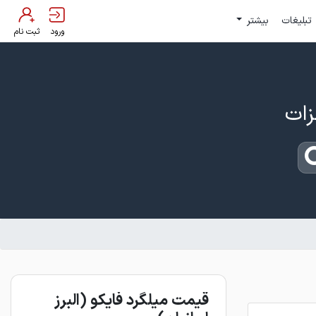
تبلیغات
بیشتر
ورود
ثبت نام
قیمت میلگرد فایکو (البرز