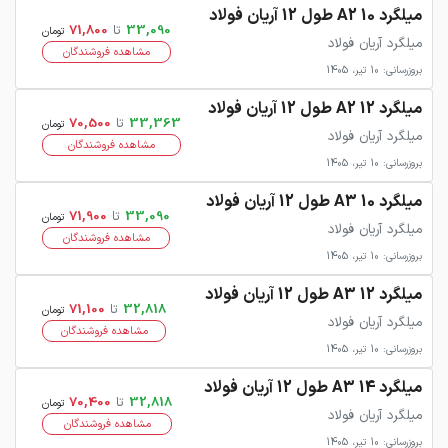
میلگرد 10 A2 طول 12 آریان فولاد
33,090
تا
71,800
تومان
میلگرد آریان فولاد
مشاهده فروشندگان
بروزرسانی: 10 تیر، 1405
میلگرد 12 A2 طول 12 آریان فولاد
33,363
تا
70,500
تومان
میلگرد آریان فولاد
مشاهده فروشندگان
بروزرسانی: 10 تیر، 1405
میلگرد 10 A3 طول 12 آریان فولاد
33,090
تا
71,900
تومان
میلگرد آریان فولاد
مشاهده فروشندگان
بروزرسانی: 10 تیر، 1405
میلگرد 12 A3 طول 12 آریان فولاد
32,818
تا
71,100
تومان
میلگرد آریان فولاد
مشاهده فروشندگان
بروزرسانی: 10 تیر، 1405
میلگرد 14 A3 طول 12 آریان فولاد
32,818
تا
70,400
تومان
میلگرد آریان فولاد
مشاهده فروشندگان
بروزرسانی: 10 تیر، 1405