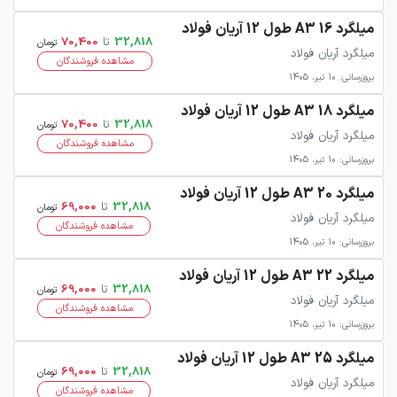
میلگرد 16 A3 طول 12 آریان فولاد
32,818
تا
70,400
تومان
میلگرد آریان فولاد
مشاهده فروشندگان
بروزرسانی: 10 تیر، 1405
میلگرد 18 A3 طول 12 آریان فولاد
32,818
تا
70,400
تومان
میلگرد آریان فولاد
مشاهده فروشندگان
بروزرسانی: 10 تیر، 1405
میلگرد 20 A3 طول 12 آریان فولاد
32,818
تا
69,000
تومان
میلگرد آریان فولاد
مشاهده فروشندگان
بروزرسانی: 10 تیر، 1405
میلگرد 22 A3 طول 12 آریان فولاد
32,818
تا
69,000
تومان
میلگرد آریان فولاد
مشاهده فروشندگان
بروزرسانی: 10 تیر، 1405
میلگرد 25 A3 طول 12 آریان فولاد
32,818
تا
69,000
تومان
میلگرد آریان فولاد
مشاهده فروشندگان