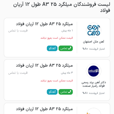
لیست فروشندگان میلگرد 25 A3 طول 12 آریان
فولاد
میلگرد 25 A3 طول 12 آریان فولاد
قیمت با تماس
1 ماه پیش
قیمت ممکن است به‌روز نباشد
آهن ملل اصفهان
گفتگو
تماس
امتیاز فروشنده:
80%
میلگرد 25 A3 طول 12 آریان فولاد
قیمت با تماس
3 ماه پیش
قیمت ممکن است به‌روز نباشد
دکتر آهن برند رسمی
فولاد رامیار صنعت
گفتگو
تماس
امتیاز فروشنده:
81%
میلگرد 25 A3 طول 12 آریان فولاد