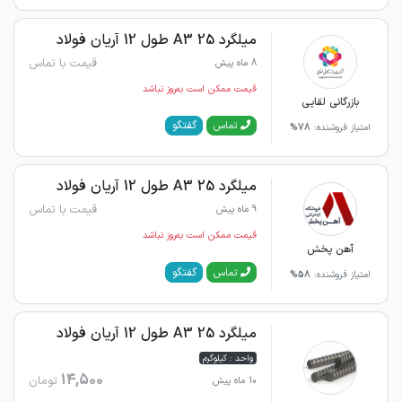
میلگرد 25 A3 طول 12 آریان فولاد
قیمت با تماس
8 ماه پیش
قیمت ممکن است به‌روز نباشد
بازرگانی لقایی
گفتگو
تماس
امتیاز فروشنده:
78%
میلگرد 25 A3 طول 12 آریان فولاد
قیمت با تماس
9 ماه پیش
قیمت ممکن است به‌روز نباشد
آهن پخش
گفتگو
تماس
امتیاز فروشنده:
58%
میلگرد 25 A3 طول 12 آریان فولاد
واحد : کیلوگرم
14,500
تومان
10 ماه پیش