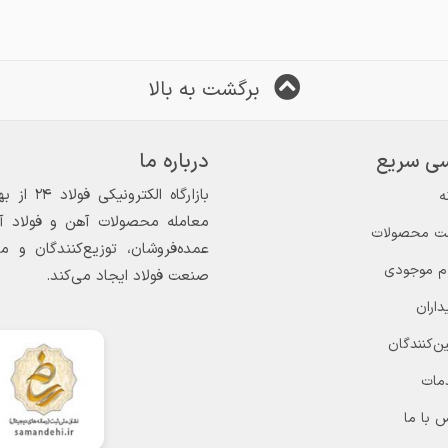
برگشت به بالا
ی سریع
درباره ما
ه
معامله محصولات آهن و فولاد آغاز
ت محصولات
عمده‌فروشان، توزیع‌کنندگان و 
ام موجودی
صنعت فولاد ایجاد می‌کند.
داران
ن‌کنندگان
مات
 با ما