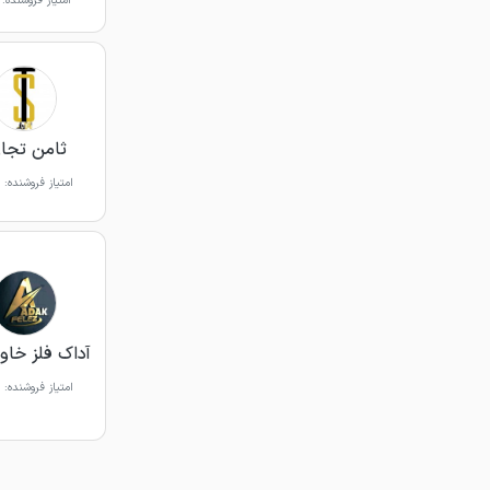
امتیاز فروشنده:
ثامن تجا
امتیاز فروشنده:
آداک فلز خاور
امتیاز فروشنده: