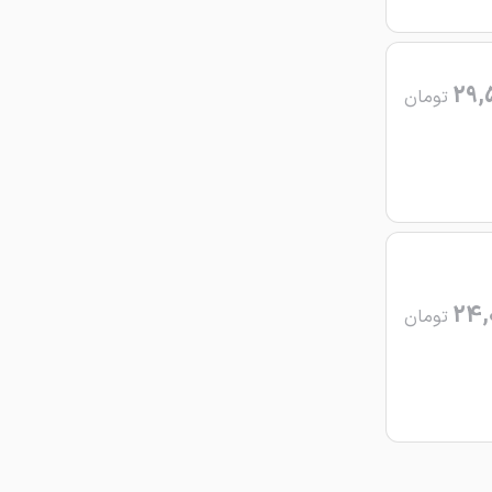
29,
تومان
24,
تومان