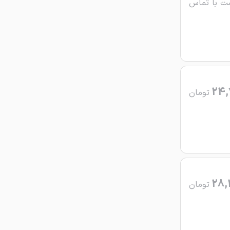
ت با تماس
24,
تومان
28,
تومان