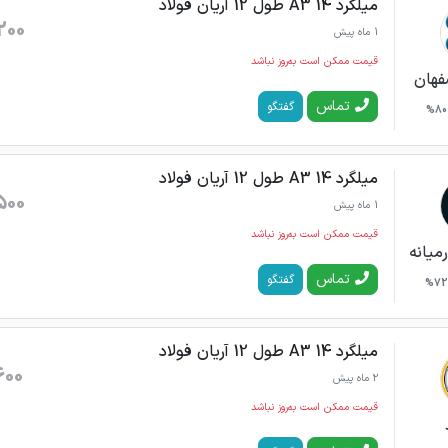
میلگرد 14 A3 طول 12 آریان فولاد
200
1 ماه پیش
قیمت ممکن است به‌روز نباشد
فهان
تماس
گفتگو
80%
میلگرد 14 A3 طول 12 آریان فولاد
500
1 ماه پیش
قیمت ممکن است به‌روز نباشد
میانه
تماس
گفتگو
72%
میلگرد 14 A3 طول 12 آریان فولاد
600
2 ماه پیش
قیمت ممکن است به‌روز نباشد