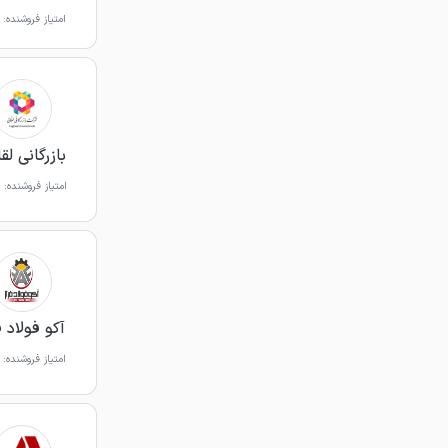
امتیاز فروشنده:
بازرگانی لق
امتیاز فروشنده:
آکو فولاد ف
امتیاز فروشنده: