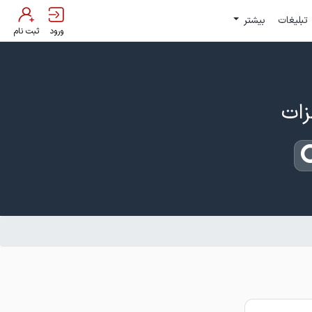
تبلیغات
بیشتر
ورود
ثبت نام