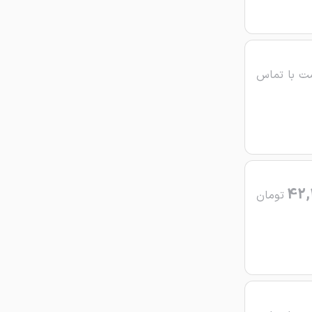
ت با تماس
42,
تومان