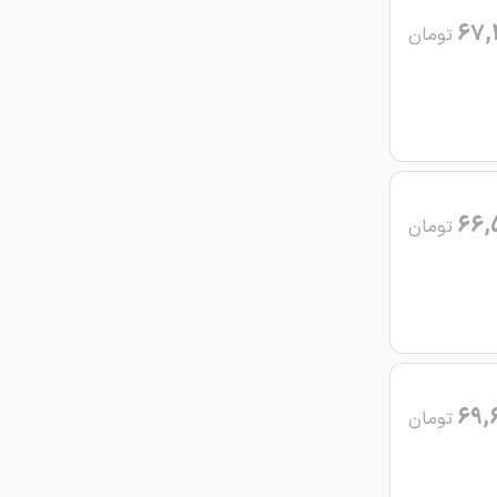
67,
تومان
66,
تومان
69,
تومان