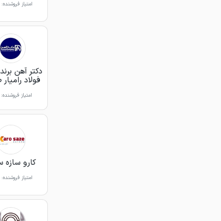
امتیاز فروشنده:
دکتر آهن برن
فولاد رامیار
امتیاز فروشنده:
کارو سازه س
امتیاز فروشنده: