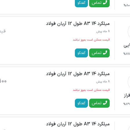
تماس
گفتگو
80%
میلگرد 14 A3 طول 12 آریان فولاد
قیم
8 ماه پیش
قیمت ممکن است به‌روز نباشد
ایی
تماس
گفتگو
78%
میلگرد 14 A3 طول 12 آریان فولاد
100
8 ماه پیش
قیمت ممکن است به‌روز نباشد
راز
تماس
گفتگو
79%
میلگرد 14 A3 طول 12 آریان فولاد