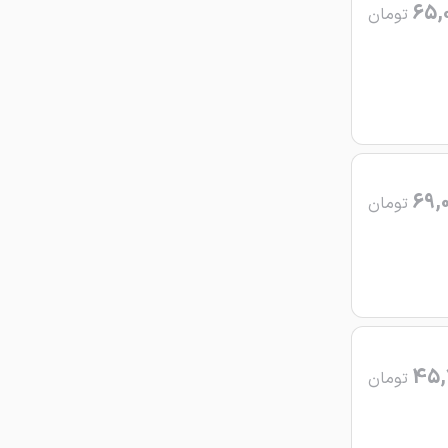
65,
تومان
69,
تومان
45,
تومان