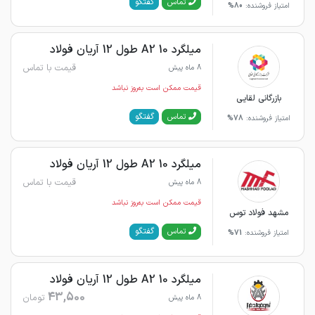
گفتگو
تماس
امتیاز فروشنده:
80%
میلگرد 10 A2 طول 12 آریان فولاد
قیمت با تماس
8 ماه پیش
قیمت ممکن است به‌روز نباشد
بازرگانی لقایی
گفتگو
تماس
امتیاز فروشنده:
78%
میلگرد 10 A2 طول 12 آریان فولاد
قیمت با تماس
8 ماه پیش
قیمت ممکن است به‌روز نباشد
مشهد فولاد توس
گفتگو
تماس
امتیاز فروشنده:
71%
میلگرد 10 A2 طول 12 آریان فولاد
43,500
تومان
8 ماه پیش