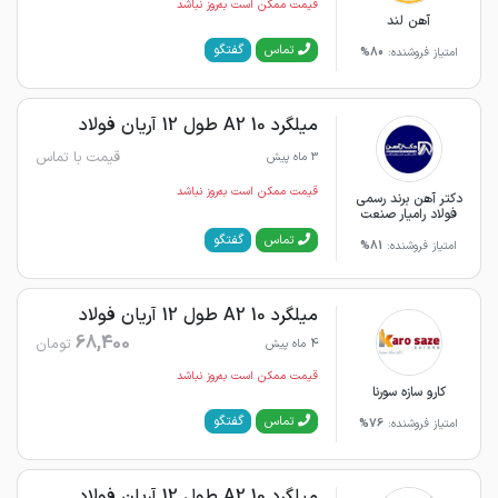
قیمت ممکن است به‌روز نباشد
آهن لند
گفتگو
تماس
امتیاز فروشنده:
80%
میلگرد 10 A2 طول 12 آریان فولاد
قیمت با تماس
3 ماه پیش
قیمت ممکن است به‌روز نباشد
دکتر آهن برند رسمی
فولاد رامیار صنعت
گفتگو
تماس
امتیاز فروشنده:
81%
میلگرد 10 A2 طول 12 آریان فولاد
68,400
تومان
4 ماه پیش
قیمت ممکن است به‌روز نباشد
کارو سازه سورنا
گفتگو
تماس
امتیاز فروشنده:
76%
میلگرد 10 A2 طول 12 آریان فولاد