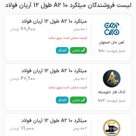
لیست فروشندگان میلگرد 10 A2 طول 12 آریان فولاد
میلگرد 10 A2 طول 12 آریان فولاد
68,600
تومان
1 ماه پیش
قیمت ممکن است به‌روز نباشد
آهن ملل اصفهان
گفتگو
تماس
امتیاز فروشنده:
80%
میلگرد 10 A2 طول 12 آریان فولاد
67,900
تومان
1 ماه پیش
قیمت ممکن است به‌روز نباشد
آداک فلز خاورمیانه
گفتگو
تماس
امتیاز فروشنده:
72%
میلگرد 10 A2 طول 12 آریان فولاد
71,000
تومان
2 ماه پیش