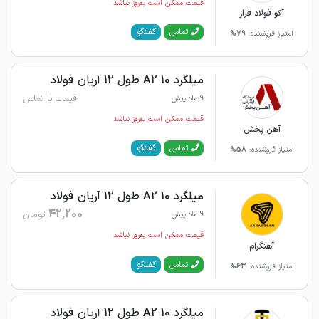
قیمت ممکن است به‌روز نباشد
آکو فولاد فراز
گفتگو
تماس
امتیاز فروشنده:
79%
میلگرد 10 A2 طول 12 آریان فولاد
قیمت با تماس
9 ماه پیش
قیمت ممکن است به‌روز نباشد
آهن پخش
گفتگو
تماس
امتیاز فروشنده:
58%
میلگرد 10 A2 طول 12 آریان فولاد
42,200
تومان
9 ماه پیش
قیمت ممکن است به‌روز نباشد
آهنگرام
گفتگو
تماس
امتیاز فروشنده:
63%
میلگرد 10 A2 طول 12 آریان فولاد