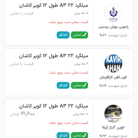
میلگرد 22 A3 طول 12 کویر کاشان
قیمت با تماس
7 ماه پیش
قیمت ممکن است به‌روز نباشد
رادوین پویان پردیس
گفتگو
تماس
امتیاز فروشنده:
79%
میلگرد 22 A3 طول 12 کویر کاشان
قیمت با تماس
9 ماه پیش
قیمت ممکن است به‌روز نباشد
کویر آهن کارآفرینان
گفتگو
تماس
امتیاز فروشنده:
74%
میلگرد 22 A3 طول 12 کویر کاشان
41,600
تومان
10 ماه پیش
قیمت ممکن است به‌روز نباشد
لاوین آلیاژ آریانا
گفتگو
تماس
امتیاز فروشنده:
93%