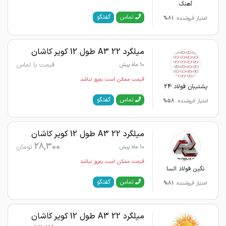
آهنک
گفتگو
تماس
امتیاز فروشنده:
81%
میلگرد 22 A3 طول 12 کویر کاشان
قیمت با تماس
10 ماه پیش
قیمت ممکن است به‌روز نباشد
پشتیبان فولاد 24
گفتگو
تماس
امتیاز فروشنده:
58%
میلگرد 22 A3 طول 12 کویر کاشان
28,300
تومان
10 ماه پیش
قیمت ممکن است به‌روز نباشد
نگین فولاد السا
گفتگو
تماس
امتیاز فروشنده:
81%
میلگرد 22 A3 طول 12 کویر کاشان