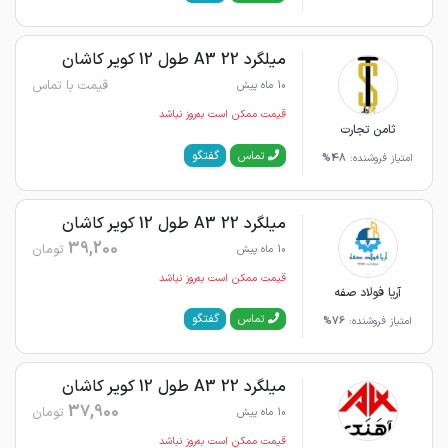
میلگرد 22 A3 طول 12 کویر کاشان
قیمت با تماس
10 ماه پیش
قیمت ممکن است به‌روز نباشد
ثامن تجارت
گفتگو
تماس
امتیاز فروشنده:
48%
میلگرد 22 A3 طول 12 کویر کاشان
39,200
تومان
10 ماه پیش
قیمت ممکن است به‌روز نباشد
آریا فولاد صفه
گفتگو
تماس
امتیاز فروشنده:
76%
میلگرد 22 A3 طول 12 کویر کاشان
37,900
تومان
10 ماه پیش
قیمت ممکن است به‌روز نباشد