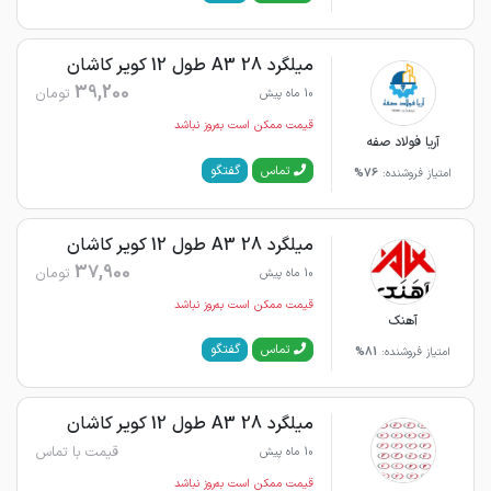
میلگرد 28 A3 طول 12 کویر کاشان
39,200
تومان
10 ماه پیش
قیمت ممکن است به‌روز نباشد
آریا فولاد صفه
گفتگو
تماس
امتیاز فروشنده:
76%
میلگرد 28 A3 طول 12 کویر کاشان
37,900
تومان
10 ماه پیش
قیمت ممکن است به‌روز نباشد
آهنک
گفتگو
تماس
امتیاز فروشنده:
81%
میلگرد 28 A3 طول 12 کویر کاشان
قیمت با تماس
10 ماه پیش
قیمت ممکن است به‌روز نباشد