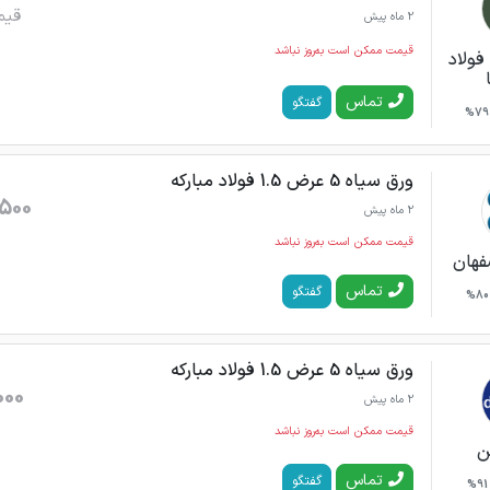
قیم
2 ماه پیش
قیمت ممکن است به‌روز نباشد
فولاد
تماس
گفتگو
79%
ورق سیاه 5 عرض 1.5 فولاد مبارکه
,500
2 ماه پیش
قیمت ممکن است به‌روز نباشد
فهان
تماس
گفتگو
80%
ورق سیاه 5 عرض 1.5 فولاد مبارکه
000
2 ماه پیش
قیمت ممکن است به‌روز نباشد
ن
تماس
گفتگو
91%