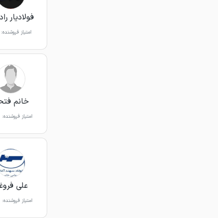
فولادیار را
امتیاز فروشنده:
خانم فتح
امتیاز فروشنده:
علی فروغ
امتیاز فروشنده: