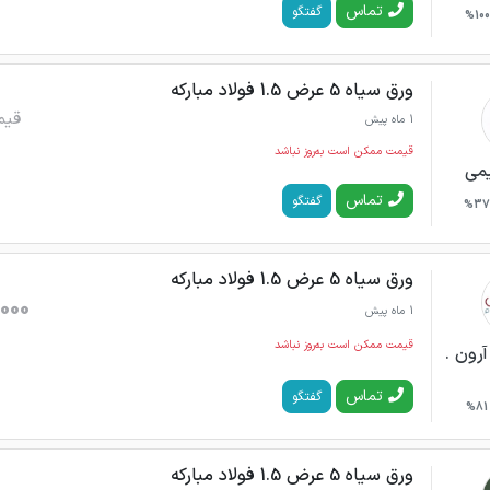
تماس
گفتگو
100%
ورق سیاه 5 عرض 1.5 فولاد مبارکه
قیم
1 ماه پیش
قیمت ممکن است به‌روز نباشد
می
تماس
گفتگو
37%
ورق سیاه 5 عرض 1.5 فولاد مبارکه
000
1 ماه پیش
قیمت ممکن است به‌روز نباشد
رون .
تماس
گفتگو
81%
ورق سیاه 5 عرض 1.5 فولاد مبارکه