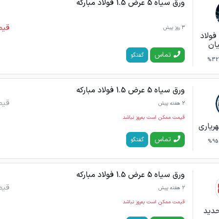
ورق سیاه 5 عرض 1.5 فولاد مبارکه
قیم
3 روز پیش
 فولاد
یان
تماس
گفتگو
32%
ورق سیاه 5 عرض 1.5 فولاد مبارکه
قیم
2 هفته پیش
قیمت ممکن است به‌روز نباشد
ریاری
تماس
گفتگو
95%
ورق سیاه 5 عرض 1.5 فولاد مبارکه
قیم
2 هفته پیش
قیمت ممکن است به‌روز نباشد
حدید