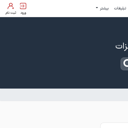
تبلیغات
بیشتر
ورود
ثبت نام