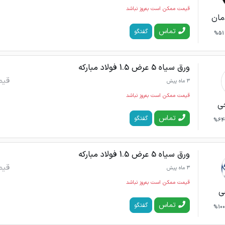
قیمت ممکن است به‌روز نباشد
دمان
تماس
گفتگو
51%
ورق سیاه 5 عرض 1.5 فولاد مبارکه
قیم
3 ماه پیش
قیمت ممکن است به‌روز نباشد
ی
تماس
گفتگو
64%
ورق سیاه 5 عرض 1.5 فولاد مبارکه
قیم
3 ماه پیش
قیمت ممکن است به‌روز نباشد
ی
تماس
گفتگو
100%