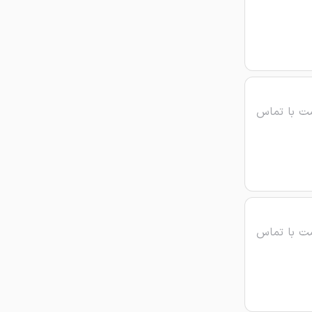
ت با تماس
ت با تماس