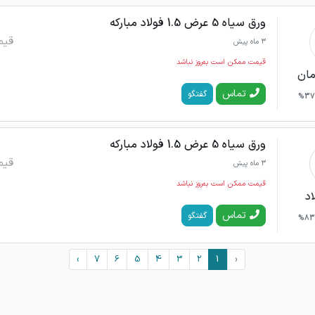
ورق سیاه 5 عرض 1.5 فولاد مبارکه
قیم
3 ماه پیش
قیمت ممکن است به‌روز نباشد
مان
تماس
گفتگو
37%
ورق سیاه 5 عرض 1.5 فولاد مبارکه
قیم
3 ماه پیش
قیمت ممکن است به‌روز نباشد
اد
تماس
گفتگو
83%
›
7
6
5
4
3
2
1
‹