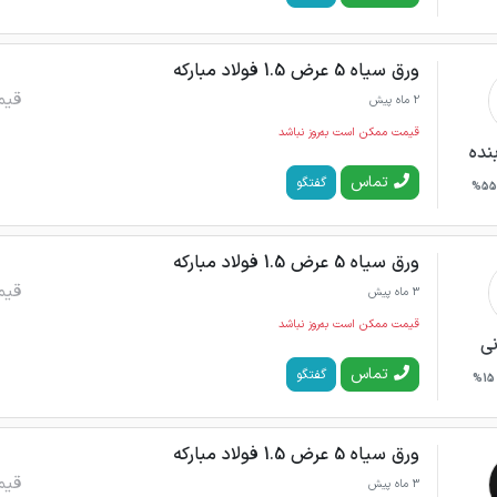
ورق سیاه 5 عرض 1.5 فولاد مبارکه
قیم
2 ماه پیش
قیمت ممکن است به‌روز نباشد
نده
تماس
گفتگو
55%
ورق سیاه 5 عرض 1.5 فولاد مبارکه
قیم
3 ماه پیش
قیمت ممکن است به‌روز نباشد
ی
تماس
گفتگو
15%
ورق سیاه 5 عرض 1.5 فولاد مبارکه
قیم
3 ماه پیش