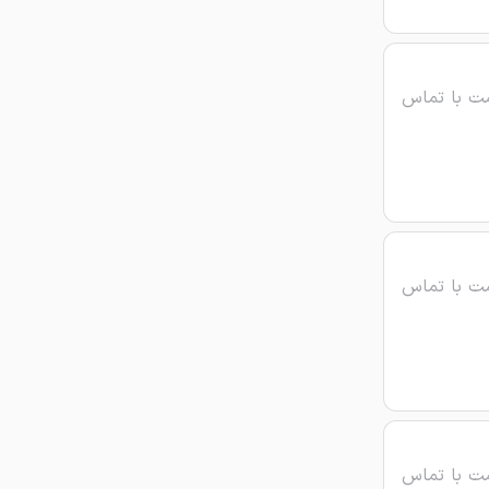
ت با تماس
ت با تماس
ت با تماس