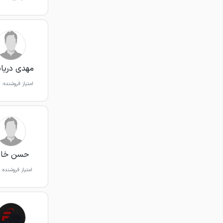
مهدی دریاب
امتیاز فروشنده:
حسن خان
امتیاز فروشنده: