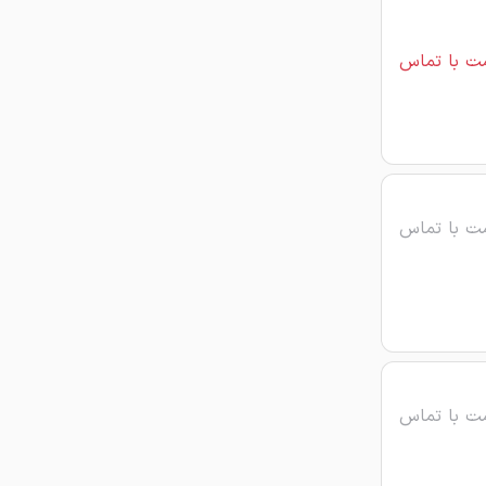
ت با تماس
ت با تماس
ت با تماس