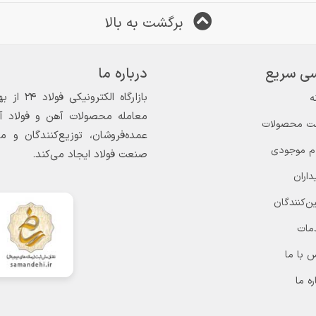
برگشت به بالا
ی سریع
درباره ما
ه
معامله محصولات آهن و فولاد آغاز
ت محصولات
عمده‌فروشان، توزیع‌کنندگان و 
ام موجودی
صنعت فولاد ایجاد می‌کند.
داران
ن‌کنندگان
مات
 با ما
ره ما