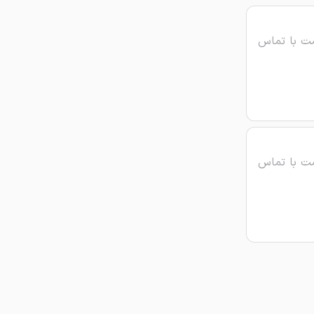
ت با تماس
ت با تماس