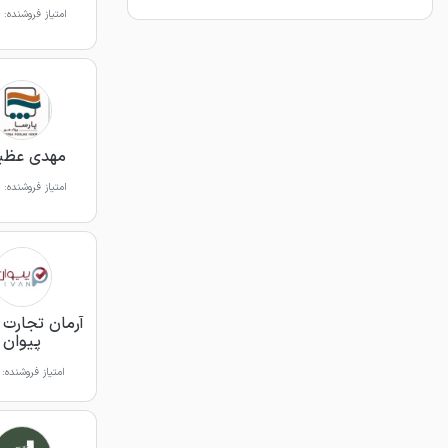
امتیاز فروشنده:
مهدی عظی
امتیاز فروشنده:
آرمان تجارت آ
پیوان
امتیاز فروشنده: