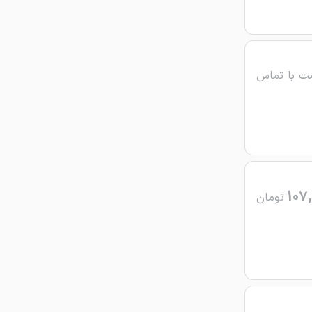
ت با تماس
107,
تومان