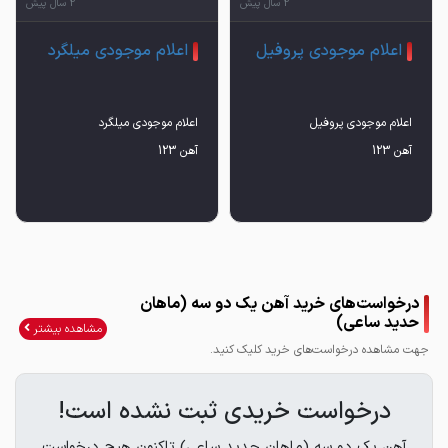
2 سال پیش
2 سال پیش
اعلام موجودی پروفیل
اعلام موجودی میلگرد
آهن 123
آهن 123
درخواست‌های خرید آهن یک دو سه (ماهان
حدید ساعی)
مشاهده بیشتر
جهت مشاهده درخواست‌های خرید کلیک کنید.
درخواست خریدی ثبت نشده است!
آهن یک دو سه (ماهان حدید ساعی) تاکنون هیچ درخواست