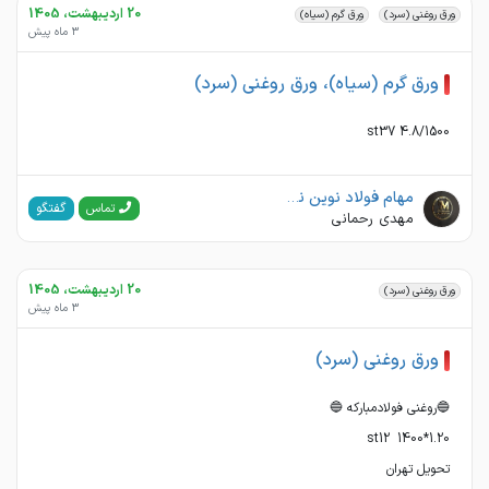
20 اردیبهشت، 1405
ورق روغنی (سرد)
ورق گرم (سیاه)
3 ماه پیش
ورق گرم (سیاه)، ورق روغنی (سرد)
4.8/1500 st37
مهام فولاد نوین نیک اندیش
گفتگو
تماس
مهدی رحمانی
20 اردیبهشت، 1405
ورق روغنی (سرد)
3 ماه پیش
ورق روغنی (سرد)