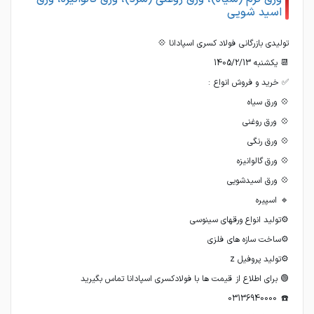
اسید شویی