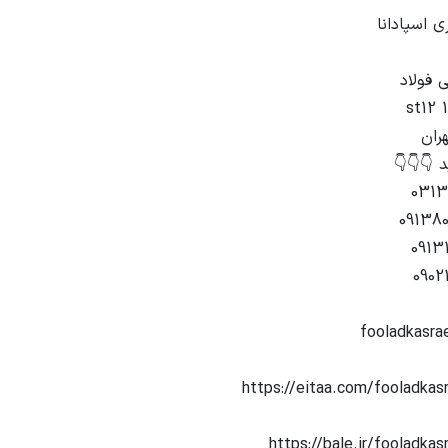
https://bale.ir/fooladka