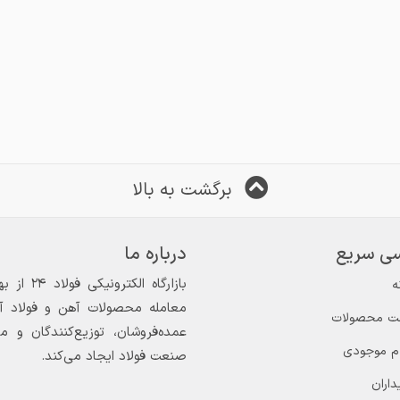
برگشت به بالا
ی سریع
درباره ما
ه
معامله محصولات آهن و فولاد آغاز
ت محصولات
عمده‌فروشان، توزیع‌کنندگان و 
ام موجودی
صنعت فولاد ایجاد می‌کند.
داران