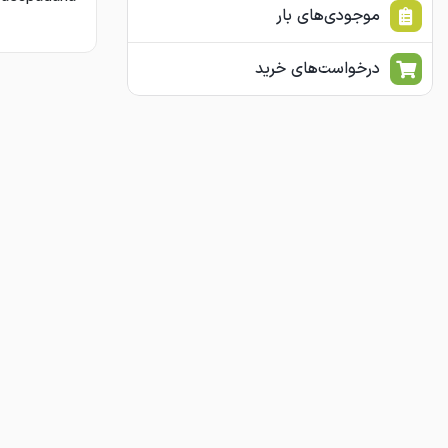
موجودی‌های بار
درخواست‌های خرید